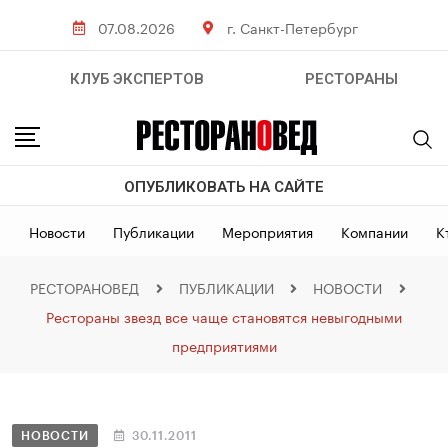
07.08.2026
г. Санкт-Петербург
КЛУБ ЭКСПЕРТОВ
РЕСТОРАНЫ
ОПУБЛИКОВАТЬ НА САЙТЕ
Новости
Публикации
Мероприятия
Компании
К
РЕСТОРАНОВЕД
ПУБЛИКАЦИИ
НОВОСТИ
Рестораны звезд все чаще становятся невыгодными
предприятиями
НОВОСТИ
30.11.2011