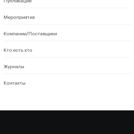
Мероприятия
Компании/Поставщики
Кто есть кто
Журналы
Контакты