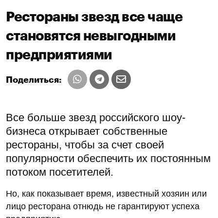
Рестораны звезд все чаще
становятся невыгодными
предприятиями
Поделиться:
Все больше звезд российского шоу-
бизнеса открывает собственные
рестораны, чтобы за счет своей
популярности обеспечить их постоянным
потоком посетителей.
Но, как показывает время, известный хозяин или
лицо ресторана отнюдь не гарантируют успеха