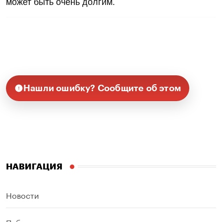
может быть очень долгим.
Нашли ошибку? Сообщите об этом
НАВИГАЦИЯ
Новости
Публикации