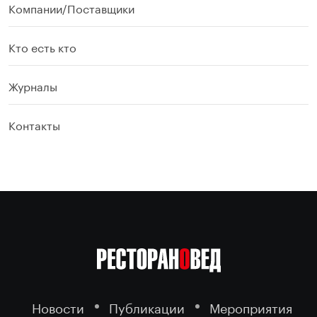
Компании/Поставщики
Кто есть кто
Журналы
Контакты
Новости
Публикации
Мероприятия