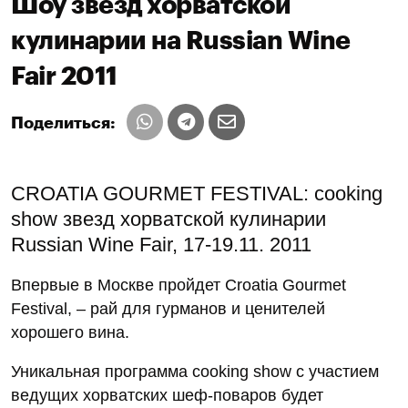
Шоу звезд хорватской
кулинарии на Russian Wine
Fair 2011
Поделиться:
CROATIA GOURMET FESTIVAL: cooking
show звезд хорватской кулинарии
Russian Wine Fair, 17-19.11. 2011
Впервые в Москве пройдет Croatia Gourmet
Festival, – рай для гурманов и ценителей
хорошего вина.
Уникальная программа cooking show с участием
ведущих хорватских шеф-поваров будет