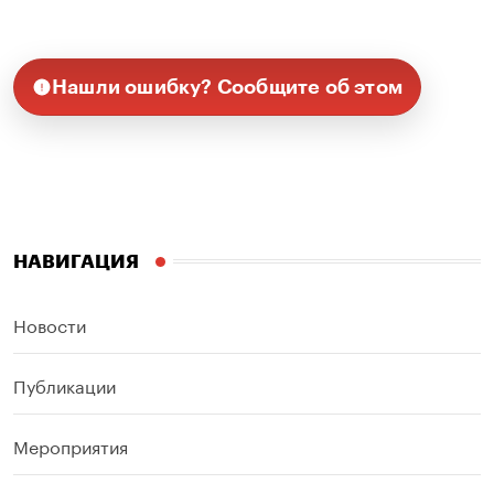
Нашли ошибку? Сообщите об этом
НАВИГАЦИЯ
Новости
Публикации
Мероприятия