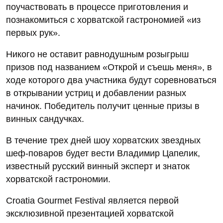
поучаствовать в процессе приготовления и
познакомиться с хорватской гастрономией «из
первых рук».
Никого не оставит равнодушным розыгрыш
призов под названием «Открой и съешь меня», в
ходе которого два участника будут соревноваться
в открывании устриц и добавлении разных
начинок. Победитель получит ценные призы в
винных сандучках.
В течение трех дней шоу хорватских звездных
шеф-поваров будет вести Владимир Цапелик,
известный русский винный эксперт и знаток
хорватской гастрономии.
Croatia Gourmet Festival является первой
эксклюзивной презентацией хорватской