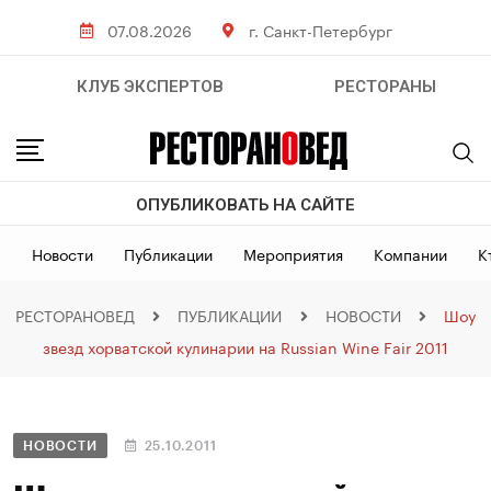
07.08.2026
г. Санкт-Петербург
КЛУБ ЭКСПЕРТОВ
РЕСТОРАНЫ
ОПУБЛИКОВАТЬ НА САЙТЕ
Новости
Публикации
Мероприятия
Компании
К
РЕСТОРАНОВЕД
ПУБЛИКАЦИИ
НОВОСТИ
Шоу
звезд хорватской кулинарии на Russian Wine Fair 2011
НОВОСТИ
25.10.2011