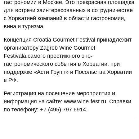
гастрономии в Москве. Это прекрасная площадка
для встречи заинтересованных в сотрудничестве
с Хорватией компаний в области гастрономии,
вина и туризма.
Концепция Croatia Gourmet Festival принадлежит
организатору Zagreb Wine Gourmet
Festivala,самого престижного эно-
гастрономического события в Хорватии, при
поддержке «Асти Групп» и Посольства Хорватии
в РФ.
Регистрация на посещение мероприятия и
информация на сайте: www.wine-fest.ru. Справки
по телефону: +7 (495) 797 6914.