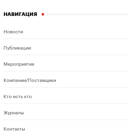
НАВИГАЦИЯ
Новости
Публикации
Мероприятия
Компании/Поставщики
Кто есть кто
Журналы
Контакты