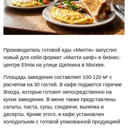
Производитель готовой еды «Милти» запустил
новый для себя формат «Милти шеф» в бизнес-
центре Etmia на улице Щепкина в Москве.
Площадь заведения составляет 100-120 м² с
расчетом на 30 гостей. В кафе подаются горячие
блюда, которые готовят непосредственно на
кухне заведения. В меню также представлены
салаты, паста, супы, сэндвичи, выпечка и
десерты. Кроме этого, в кафе установлен
холодильник с готовой упакованной продукцией