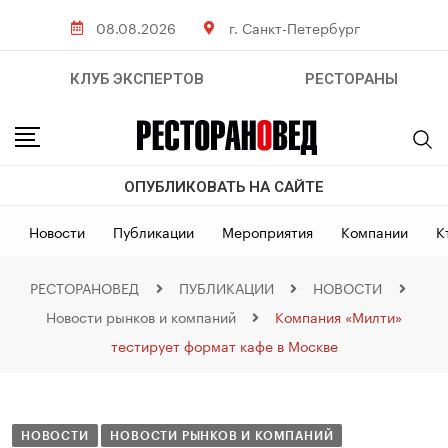
08.08.2026
г. Санкт-Петербург
КЛУБ ЭКСПЕРТОВ
РЕСТОРАНЫ
ОПУБЛИКОВАТЬ НА САЙТЕ
Новости
Публикации
Мероприятия
Компании
К
РЕСТОРАНОВЕД
ПУБЛИКАЦИИ
НОВОСТИ
Новости рынков и компаний
Компания «Милти»
тестирует формат кафе в Москве
НОВОСТИ
НОВОСТИ РЫНКОВ И КОМПАНИЙ