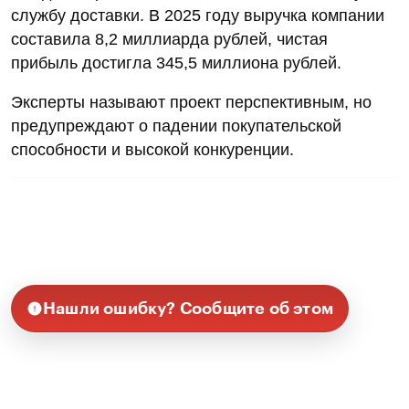
службу доставки. В 2025 году выручка компании
составила 8,2 миллиарда рублей, чистая
прибыль достигла 345,5 миллиона рублей.
Эксперты называют проект перспективным, но
предупреждают о падении покупательской
способности и высокой конкуренции.
Нашли ошибку? Сообщите об этом