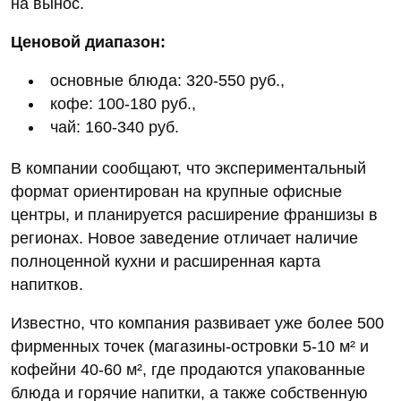
на вынос.
Ценовой диапазон:
основные блюда: 320-550 руб.,
кофе: 100-180 руб.,
чай: 160-340 руб.
В компании сообщают, что экспериментальный
формат ориентирован на крупные офисные
центры, и планируется расширение франшизы в
регионах. Новое заведение отличает наличие
полноценной кухни и расширенная карта
напитков.
Известно, что компания развивает уже более 500
фирменных точек (магазины-островки 5-10 м² и
кофейни 40-60 м², где продаются упакованные
блюда и горячие напитки, а также собственную