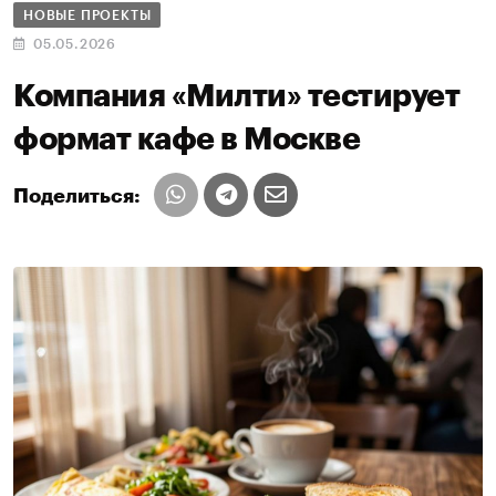
НОВЫЕ ПРОЕКТЫ
05.05.2026
Компания «Милти» тестирует
формат кафе в Москве
Поделиться: