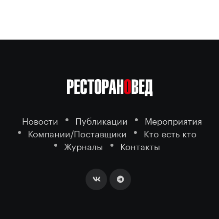
Новости
Публикации
Мероприятия
Компании/Поставщики
Кто есть кто
Журналы
Контакты