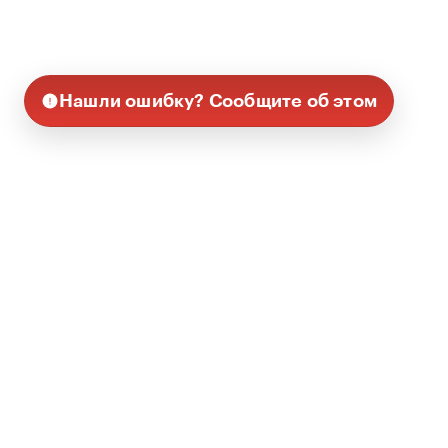
Нашли ошибку? Сообщите об этом