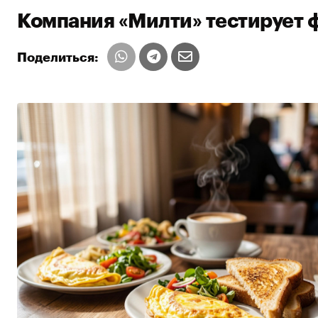
Компания «Милти» тестирует 
Поделиться: