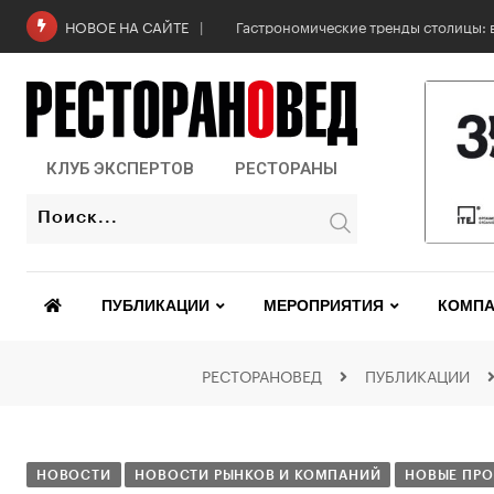
Гастрономические тренды столицы: в
НОВОЕ НА САЙТЕ
КЛУБ ЭКСПЕРТОВ
РЕСТОРАНЫ
ПУБЛИКАЦИИ
МЕРОПРИЯТИЯ
КОМПА
РЕСТОРАНОВЕД
ПУБЛИКАЦИИ
НОВОСТИ
НОВОСТИ РЫНКОВ И КОМПАНИЙ
НОВЫЕ ПРО