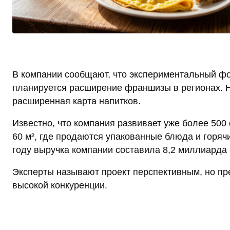
В компании сообщают, что экспериментальный ф
планируется расширение франшизы в регионах. Н
расширенная карта напитков.
Известно, что компания развивает уже более 500
60 м², где продаются упакованные блюда и горячи
году выручка компании составила 8,2 миллиарда 
Эксперты называют проект перспективным, но пр
высокой конкуренции.