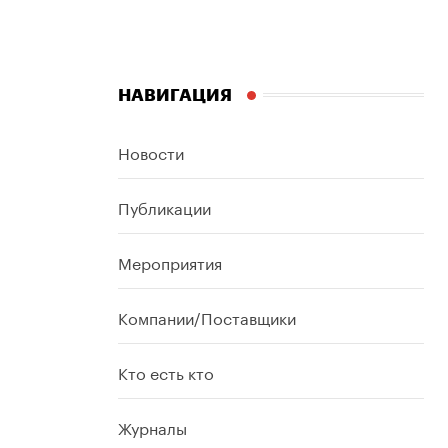
НАВИГАЦИЯ
Новости
Публикации
Мероприятия
Компании/Поставщики
Кто есть кто
Журналы