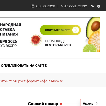
06.08.2026
МЫ В СОЦ. СЕТЯХ :
ОПУБЛИКОВАТЬ НА САЙТЕ
лти» тестирует формат кафе в Москве
Свежий номер
Архив