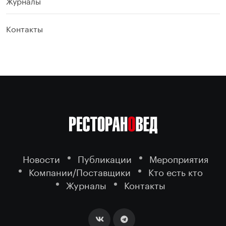
Журналы
Контакты
Новости
Публикации
Мероприятия
Компании/Поставщики
Кто есть кто
Журналы
Контакты