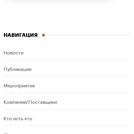
НАВИГАЦИЯ
Новости
Публикации
Мероприятия
Компании/Поставщики
Кто есть кто