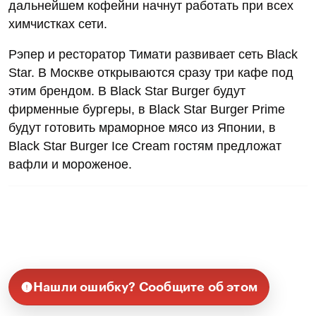
дальнейшем кофейни начнут работать при всех
химчистках сети.
Рэпер и ресторатор Тимати развивает сеть Black
Star. В Москве открываются сразу три кафе под
этим брендом. В Black Star Burger будут
фирменные бургеры, в Black Star Burger Prime
будут готовить мраморное мясо из Японии, в
Black Star Burger Ice Cream гостям предложат
вафли и мороженое.
Нашли ошибку? Сообщите об этом