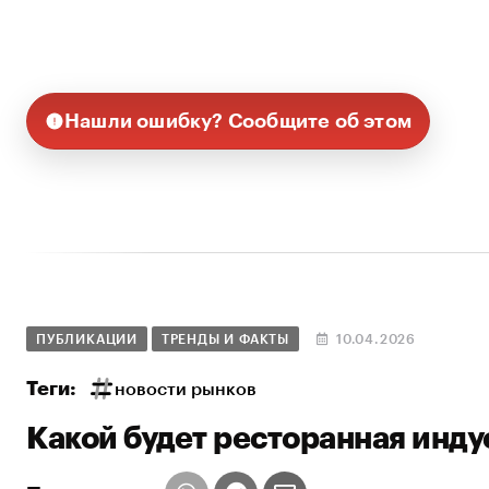
Нашли ошибку? Сообщите об этом
ПУБЛИКАЦИИ
ТРЕНДЫ И ФАКТЫ
10.04.2026
Теги:
новости рынков
Какой будет ресторанная инду