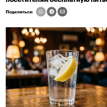
Поделиться: