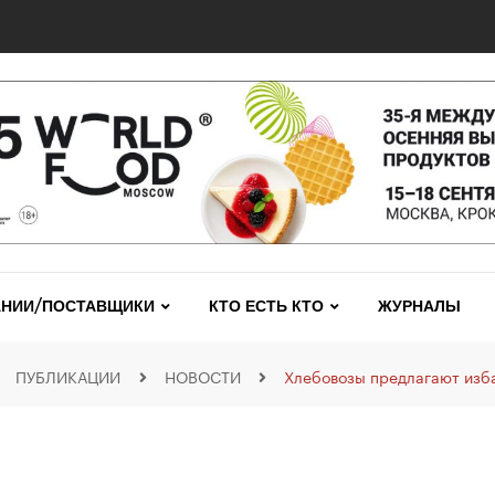
НИИ/ПОСТАВЩИКИ
КТО ЕСТЬ КТО
ЖУРНАЛЫ
ПУБЛИКАЦИИ
НОВОСТИ
Хлебовозы предлагают изба