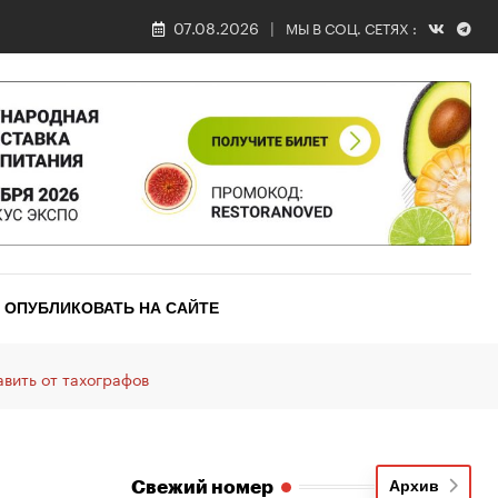
07.08.2026
МЫ В СОЦ. СЕТЯХ :
ОПУБЛИКОВАТЬ НА САЙТЕ
вить от тахографов
Свежий номер
Архив