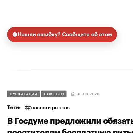
Нашли ошибку? Сообщите об этом
ПУБЛИКАЦИИ
НОВОСТИ
03.08.2026
Теги:
новости рынков
В Госдуме предложили обязат
посетителям бесплатную пить