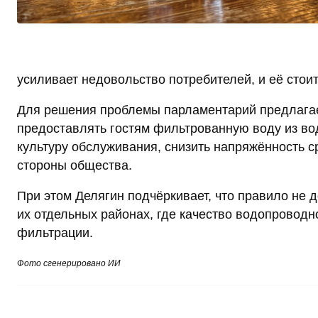
усиливает недовольство потребителей, и её стоит
Для решения проблемы парламентарий предлагае
предоставлять гостям фильтрованную воду из во
культуру обслуживания, снизить напряжённость с
стороны общества.
При этом Делягин подчёркивает, что правило не 
их отдельных районах, где качество водопроводн
фильтрации.
Фото сгенерировано ИИ