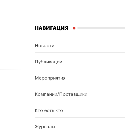
НАВИГАЦИЯ
Новости
Публикации
Мероприятия
Компании/Поставщики
Кто есть кто
Журналы