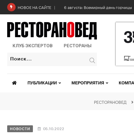
6 августа: Всемирный день горчицы
НОВОЕ НА САЙТЕ
КЛУБ ЭКСПЕРТОВ
РЕСТОРАНЫ
ПУБЛИКАЦИИ
МЕРОПРИЯТИЯ
КОМПА
РЕСТОРАНОВЕД
НОВОСТИ
05.10.2022