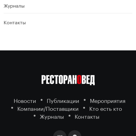
Журналы
Контакты
Новости
Публикации
Мероприятия
Компании/Поставщики
Кто есть кто
Журналы
Контакты