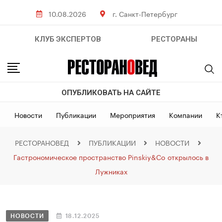
10.08.2026
г. Санкт-Петербург
КЛУБ ЭКСПЕРТОВ
РЕСТОРАНЫ
ОПУБЛИКОВАТЬ НА САЙТЕ
Новости
Публикации
Мероприятия
Компании
К
РЕСТОРАНОВЕД
ПУБЛИКАЦИИ
НОВОСТИ
Гастрономическое пространство Pinskiy&Co открылось в
Лужниках
НОВОСТИ
18.12.2025