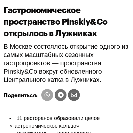
Гастрономическое
пространство Pinskiy&Co
открылось в Лужниках
В Москве состоялось открытие одного из
самых масштабных сезонных
гастропроектов — пространства
Pinskiy&Co вокруг обновленного
Центрального катка в Лужниках.
Поделиться:
11 ресторанов образовали целое
«гастрономическое кольцо»