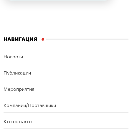
НАВИГАЦИЯ
Новости
Публикации
Мероприятия
Компании/Поставщики
Кто есть кто