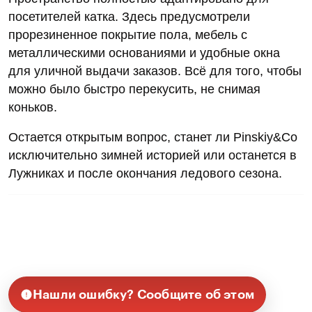
посетителей катка. Здесь предусмотрели
прорезиненное покрытие пола, мебель с
металлическими основаниями и удобные окна
для уличной выдачи заказов. Всё для того, чтобы
можно было быстро перекусить, не снимая
коньков.
Остается открытым вопрос, станет ли Pinskiy&Co
исключительно зимней историей или останется в
Лужниках и после окончания ледового сезона.
Нашли ошибку? Сообщите об этом