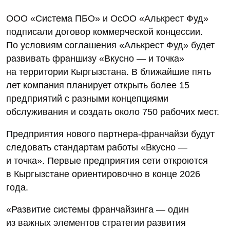
ООО «Система ПБО» и ОсОО «Алькрест Фуд»
подписали договор коммерческой концессии.
По условиям соглашения «Алькрест Фуд» будет
развивать франшизу «Вкусно — и точка»
на территории Кыргызстана. В ближайшие пять
лет компания планирует открыть более 15
предприятий с разными концепциями
обслуживания и создать около 750 рабочих мест.
Предприятия нового партнера-франчайзи будут
следовать стандартам работы «Вкусно —
и точка». Первые предприятия сети откроются
в Кыргызстане ориентировочно в конце 2026
года.
«Развитие системы франчайзинга — один
из важных элементов стратегии развития