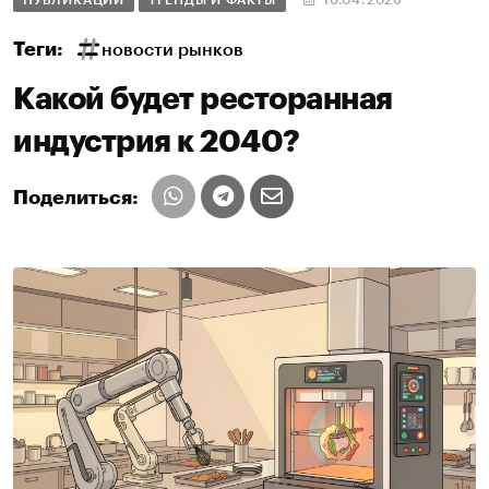
ПУБЛИКАЦИИ
ТРЕНДЫ И ФАКТЫ
10.04.2026
Теги:
новости рынков
Какой будет ресторанная
индустрия к 2040?
Поделиться: