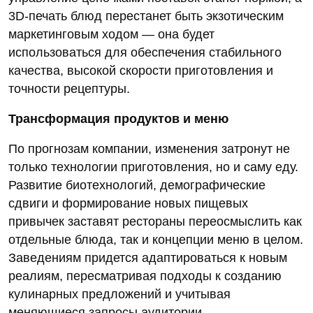
3D‑печать блюд перестанет быть экзотическим
маркетинговым ходом — она будет
использоваться для обеспечения стабильного
качества, высокой скорости приготовления и
точности рецептуры.
Трансформация продуктов и меню
По прогнозам компании, изменения затронут не
только технологии приготовления, но и саму еду.
Развитие биотехнологий, демографические
сдвиги и формирование новых пищевых
привычек заставят рестораны переосмыслить как
отдельные блюда, так и концепции меню в целом.
Заведениям придется адаптироваться к новым
реалиям, пересматривая подходы к созданию
кулинарных предложений и учитывая
меняющиеся запросы аудитории.