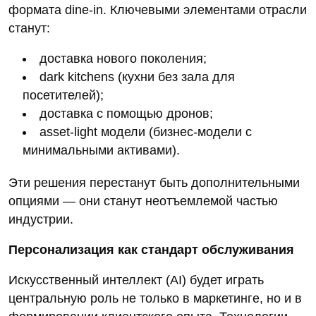
формата dine‑in. Ключевыми элементами отрасли
станут:
доставка нового поколения;
dark kitchens (кухни без зала для
посетителей);
доставка с помощью дронов;
asset‑light модели (бизнес‑модели с
минимальными активами).
Эти решения перестанут быть дополнительными
опциями — они станут неотъемлемой частью
индустрии.
Персонализация как стандарт обслуживания
Искусственный интеллект (AI) будет играть
центральную роль не только в маркетинге, но и в