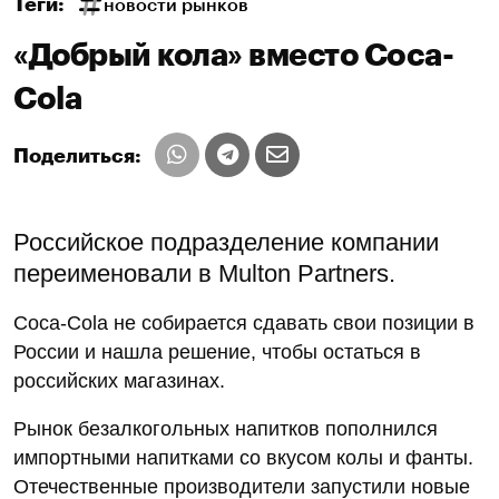
Теги:
новости рынков
«Добрый кола» вместо Coca-
Cola
Поделиться:
Российское подразделение компании
переименовали в Multon Partners.
Coca-Cola не собирается сдавать свои позиции в
России и нашла решение, чтобы остаться в
российских магазинах.
Рынок безалкогольных напитков пополнился
импортными напитками со вкусом колы и фанты.
Отечественные производители запустили новые