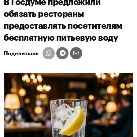
В Госдуме предложили
обязать рестораны
предоставлять посетителям
бесплатную питьевую воду
Поделиться: