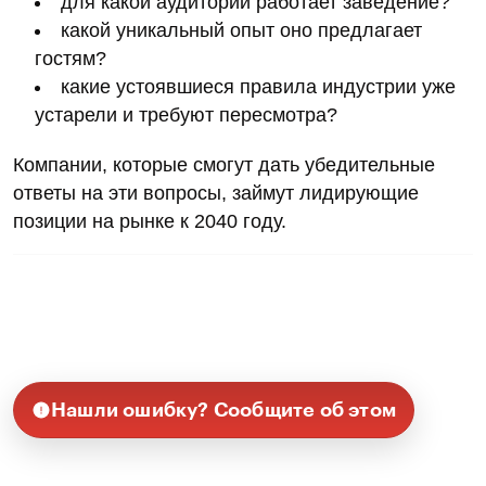
для какой аудитории работает заведение?
какой уникальный опыт оно предлагает
гостям?
какие устоявшиеся правила индустрии уже
устарели и требуют пересмотра?
Компании, которые смогут дать убедительные
ответы на эти вопросы, займут лидирующие
позиции на рынке к 2040 году.
Нашли ошибку? Сообщите об этом