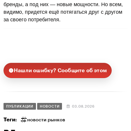
бренды, а под них — новые мощности. Но всем,
видимо, придется ещё потягаться друг с другом
за своего потребителя.
Нашли ошибку? Сообщите об этом
ПУБЛИКАЦИИ
НОВОСТИ
03.08.2026
Теги:
новости рынков