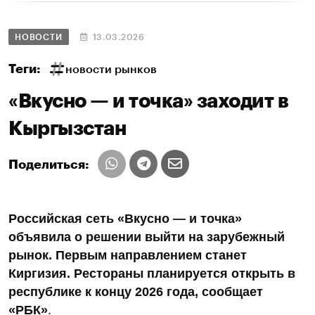
НОВОСТИ
13.03.2026
Теги:
новости рынков
«Вкусно — и точка» заходит в
Кыргызстан
Поделиться:
Российская сеть «Вкусно — и точка»
объявила о решении выйти на зарубежный
рынок. Первым направлением станет
Киргизия. Рестораны планируется открыть в
республике к концу 2026 года, сообщает
«РБК»
.