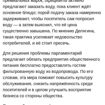
премиальных марок; официанты активно
предлагают заказать воду, пока клиент ждёт
основное блюдо; порой подачу заказа намеренно
задерживают, чтобы посетитель сам попросил
воду — а затем выяснил, что её цена
существенно завышена. По мнению Делягина,
такая практика усиливает недовольство
потребителей, и её стоит пресечь.
Для решения проблемы парламентарий
предлагает обязать предприятия общественного
питания бесплатно предоставлять гостям
фильтрованную воду из водопровода. По его
словам, эта мера поможет повысить культуру
обслуживания, снизить напряжённость среди
посетителей и в целом улучшить восприятие
бизнеса со стороны общества.