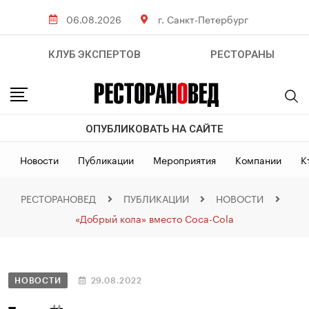
06.08.2026
г. Санкт-Петербург
КЛУБ ЭКСПЕРТОВ
РЕСТОРАНЫ
ОПУБЛИКОВАТЬ НА САЙТЕ
Новости
Публикации
Мероприятия
Компании
К
РЕСТОРАНОВЕД
ПУБЛИКАЦИИ
НОВОСТИ
«Добрый кола» вместо Coca-Cola
НОВОСТИ
29.08.2022