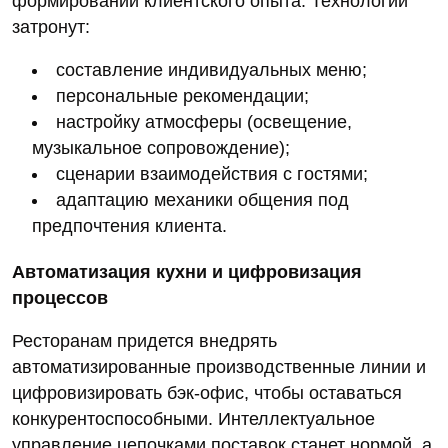
формировании клиентского опыта. Технологии
затронут:
составление индивидуальных меню;
персональные рекомендации;
настройку атмосферы (освещение,
музыкальное сопровождение);
сценарии взаимодействия с гостями;
адаптацию механики общения под
предпочтения клиента.
Автоматизация кухни и цифровизация
процессов
Ресторанам придется внедрять
автоматизированные производственные линии и
цифровизировать бэк‑офис, чтобы оставаться
конкурентоспособными. Интеллектуальное
управление цепочками поставок станет нормой, а