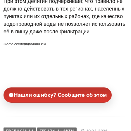
При этом Делягин подчёркивает, что правило не
должно действовать в тех регионах, населённых
пунктах или их отдельных районах, где качество
водопроводной воды не позволяет использовать
её в пищу даже после фильтрации.
Фото сгенерировано ИИ
Нашли ошибку? Сообщите об этом