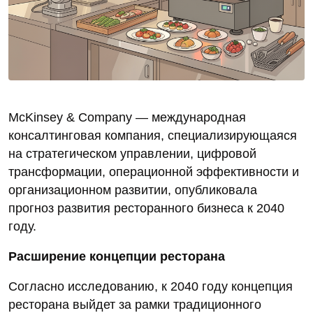
McKinsey & Company — международная
консалтинговая компания, специализирующаяся
на стратегическом управлении, цифровой
трансформации, операционной эффективности и
организационном развитии, опубликовала
прогноз развития ресторанного бизнеса к 2040
году.
Расширение концепции ресторана
Согласно исследованию, к 2040 году концепция
ресторана выйдет за рамки традиционного