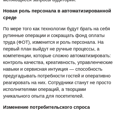
Новая роль персонала в автоматизированной
среде
По мере того как технологии будут брать на себя
рутинные операции и сокращать фонд оплаты
труда (ФОТ), изменится и роль персонала. На
первый план выйдут не ручные процессы, а
компетенции, которые сложно автоматизировать:
контроль качества, креативность, управленческие
навыки и сервисная интуиция — способность
предугадывать потребности гостей и оперативно
реагировать на них. Сотрудники станут не просто
исполнителями операций, а творцами
уникального опыта для посетителей.
Изменение потребительского спроса