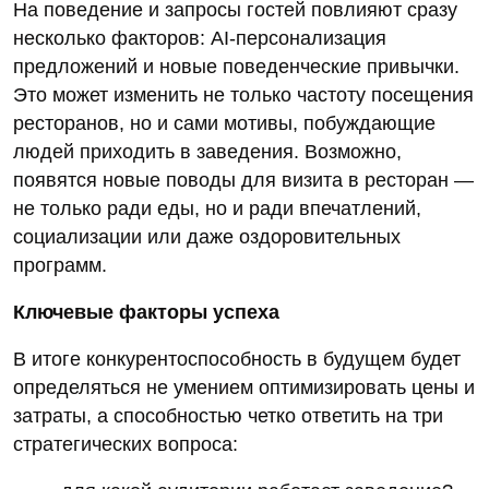
На поведение и запросы гостей повлияют сразу
несколько факторов: AI‑персонализация
предложений и новые поведенческие привычки.
Это может изменить не только частоту посещения
ресторанов, но и сами мотивы, побуждающие
людей приходить в заведения. Возможно,
появятся новые поводы для визита в ресторан —
не только ради еды, но и ради впечатлений,
социализации или даже оздоровительных
программ.
Ключевые факторы успеха
В итоге конкурентоспособность в будущем будет
определяться не умением оптимизировать цены и
затраты, а способностью четко ответить на три
стратегических вопроса: