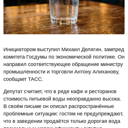
Инициатором выступил Михаил Делягин, зампред
комитета Госдумы по экономической политике. Он
направил соответствующее обращение министру
промышленности и торговли Антону Алиханову,
сообщает ТАСС.
Депутат считает, что в ряде кафе и ресторанов
стоимость питьевой воды неоправданно высока.
В своём письме он описал распространённые
проблемные ситуации: гостям не предупреждают,
что в заведении продаётся только дорогая вода