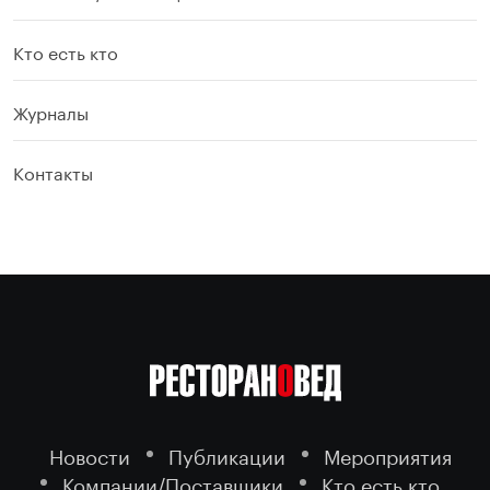
Кто есть кто
Журналы
Контакты
Новости
Публикации
Мероприятия
Компании/Поставщики
Кто есть кто