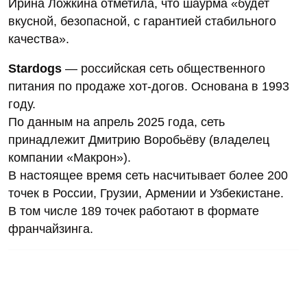
Ирина Ложкина отметила, что шаурма «будет
вкусной, безопасной, с гарантией стабильного
качества».
Stardogs
— российская сеть общественного
питания по продаже хот-догов. Основана в 1993
году.
По данным на апрель 2025 года, сеть
принадлежит Дмитрию Воробьёву (владелец
компании «Макрон»).
В настоящее время сеть насчитывает более 200
точек в России, Грузии, Армении и Узбекистане.
В том числе 189 точек работают в формате
франчайзинга.