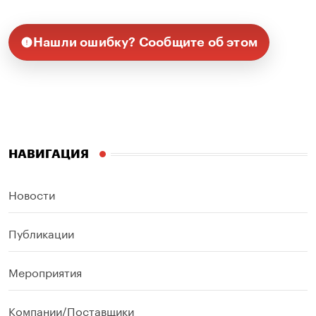
Нашли ошибку? Сообщите об этом
НАВИГАЦИЯ
Новости
Публикации
Мероприятия
Компании/Поставщики