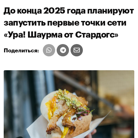
До конца 2025 года планируют
запустить первые точки сети
«Ура! Шаурма от Стардогс»
Поделиться: