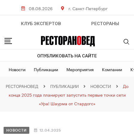
08.08.2026
г. Санкт-Петербург
КЛУБ ЭКСПЕРТОВ
РЕСТОРАНЫ
ОПУБЛИКОВАТЬ НА САЙТЕ
Новости
Публикации
Мероприятия
Компании
К
РЕСТОРАНОВЕД
ПУБЛИКАЦИИ
НОВОСТИ
До
конца 2025 года планируют запустить первые точки сети
«Ура! Шаурма от Стардогс»
НОВОСТИ
12.04.2025