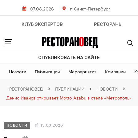
07.08.2026
г. Санкт-Петербург
КЛУБ ЭКСПЕРТОВ
РЕСТОРАНЫ
ОПУБЛИКОВАТЬ НА САЙТЕ
Новости
Публикации
Мероприятия
Компании
К
РЕСТОРАНОВЕД
ПУБЛИКАЦИИ
НОВОСТИ
Денис Иванов открывает Motto Azabu в отеле «Метрополь»
НОВОСТИ
15.03.2026