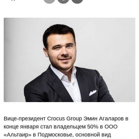
Вице-президент Crocus Group Эмин Агаларов в
конце января стал владельцем 50% в ООО
«Альтаир» в Подмосковье, основной вид