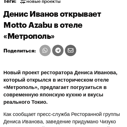
Теги:
новые проекты
Денис Иванов открывает
Motto Azabu в отеле
«Метрополь»
Поделиться:
Новый проект ресторатора Дениса Иванова,
который открылся в историческом отеле
«Метрополь», предлагает погрузиться в
современную японскую кухню и вкусы
реального Токио.
Как сообщает пресс-служба Ресторанной группы
Дениса Иванова, заведение придумано Чизуко