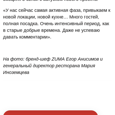
«У нас сейчас самая активная фаза, привыкаем к
новой локации, новой кухне… Много гостей,
полная посадка. Очень интенсивный период, как
в старые добрые времена. Даже не успеваю
давать комментарии».
На фото: бренд-шеф ZUMA Егор Анисимов и
генеральный директор ресторана Мария
Иноземцева