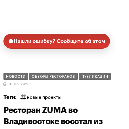
Нашли ошибку? Сообщите об этом
НОВОСТИ
ОБЗОРЫ РЕСТОРАНОВ
ПУБЛИКАЦИИ
01.06.2023
Теги:
новые проекты
Ресторан ZUMA во
Владивостоке восстал из