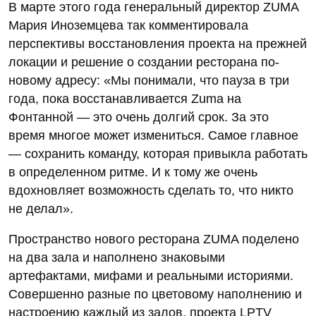
В марте этого года генеральный директор ZUMA
Мария Иноземцева так комментировала
перспективы восстановления проекта на прежней
локации и решение о создании ресторана по-
новому адресу: «Мы понимали, что пауза в три
года, пока восстанавливается Zuma на
Фонтанной — это очень долгий срок. За это
время многое может измениться. Самое главное
— сохранить команду, которая привыкла работать
в определенном ритме. И к тому же очень
вдохновляет возможность сделать то, что никто
не делал».
Пространство нового ресторана ZUMA поделено
на два зала и наполнено знаковыми
артефактами, мифами и реальными историями.
Совершенно разные по цветовому наполнению и
настроению каждый из залов, проекта LPTV