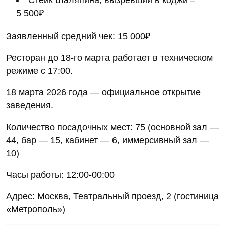
5 500₽
Заявленный средний чек: 15 000₽
Ресторан до 18-го марта работает в техническом
режиме с 17:00.
18 марта 2026 года — официальное открытие
заведения.
Количество посадочных мест: 75 (основной зал —
44, бар — 15, кабинет — 6, иммерсивный зал —
10)
Часы работы: 12:00-00:00
Адрес: Москва, Театральный проезд, 2 (гостиница
«Метрополь»)