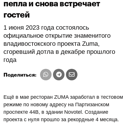
пепла и снова встречает
гостей
1 июня 2023 года состоялось
официальное открытие знаменитого
владивостокского проекта Zuma,
сгоревший дотла в декабре прошлого
года
Поделиться:
Ещё в мае ресторан ZUMA заработал в тестовом
режиме по новому адресу на Партизанском
проспекте 44В, в здании Novotel. Создание
проекта с нуля прошло за рекордные 4 месяца.