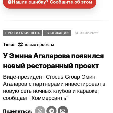
Нашли ошибку? Сообщите об этом
ПРАКТИКА БИЗНЕСА
ПУБЛИКАЦИИ
09.02.2022
Теги:
новые проекты
У Эмина Агаларова появился
новый ресторанный проект
Вице-президент Crocus Group Эмин
Агаларов с партнерами инвестировал в
новую сеть ночных клубов и караоке,
сообщает "Коммерсантъ"
Поделиться: