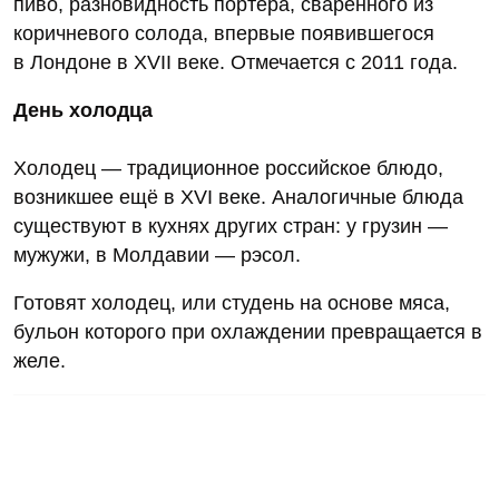
пиво, разновидность портера, сваренного из
коричневого солода, впервые появившегося
в Лондоне в XVII веке. Отмечается с 2011 года.
День холодца
Холодец — традиционное российское блюдо,
возникшее ещё в XVI веке. Аналогичные блюда
существуют в кухнях других стран: у грузин —
мужужи, в Молдавии — рэсол.
Готовят холодец, или студень на основе мяса,
бульон которого при охлаждении превращается в
желе.