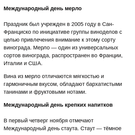
Международный день мерло
Праздник был учрежден в 2005 году в Сан-
Франциско по инициативе группы виноделов с
целью привлечения внимание к этому сорту
винограда. Мерло — один из универсальных
сортов винограда, распространен во Франции,
Италии и США.
Вина из мерло отличаются мягкостью и
гармоничным вкусом, обладают бархатистыми
танинами и фруктовыми нотами.
Международный день крепких напитков
В первый четверг ноября отмечают
Международный день стаута. Стаут — тёмное