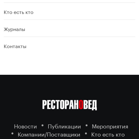
Кто есть кто
Журналы
Контакты
Новости
Публикации
Мероприятия
Компании/Поставщики
Кто есть кто