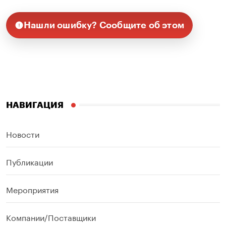
Нашли ошибку? Сообщите об этом
НАВИГАЦИЯ
Новости
Публикации
Мероприятия
Компании/Поставщики