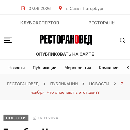
07.08.2026
г. Санкт-Петербург
КЛУБ ЭКСПЕРТОВ
РЕСТОРАНЫ
ОПУБЛИКОВАТЬ НА САЙТЕ
Новости
Публикации
Мероприятия
Компании
К
РЕСТОРАНОВЕД
ПУБЛИКАЦИИ
НОВОСТИ
7
ноября. Что отмечают в этот день?
НОВОСТИ
07.11.2024