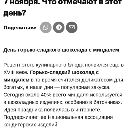
7 ноября. Что отмечают в этот
день?
Поделиться:
День горько-сладкого шоколада с миндалем
Рецепт этого кулинарного блюда появился еще в
XVIII веке
.
Горько-сладкий шоколад с
миндалем
в то время считался деликатесом для
богатых, в наши дни — популярная закуска.
Сегодня около 40% всего миндаля используется
в шоколадных изделиях, особенно в батончиках.
Идея праздника появилась в интернете.
Поддерживает ее Национальная ассоциация
кондитерских изделий.