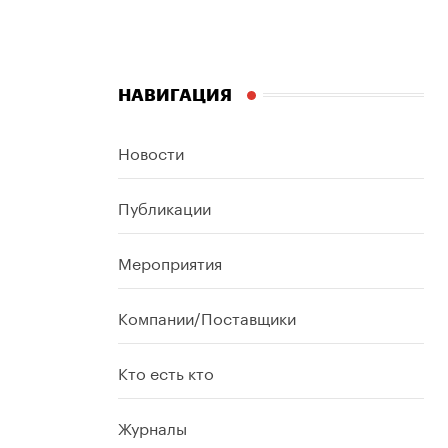
НАВИГАЦИЯ
Новости
Публикации
Мероприятия
Компании/Поставщики
Кто есть кто
Журналы