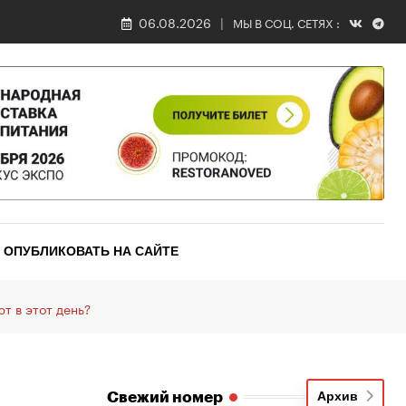
06.08.2026
МЫ В СОЦ. СЕТЯХ :
ОПУБЛИКОВАТЬ НА САЙТЕ
ют в этот день?
Свежий номер
Архив