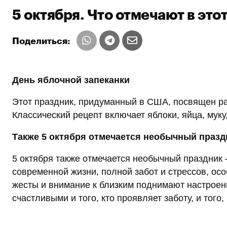
5 октября. Что отмечают в это
Поделиться:
День яблочной запеканки
Этот праздник, придуманный в США, посвящен ра
Классический рецепт включает яблоки, яйца, муку,
Также 5 октября отмечается необычный празд
5 октября также отмечается необычный праздник
современной жизни, полной забот и стрессов, о
жесты и внимание к близким поднимают настроен
счастливыми и того, кто проявляет заботу, и того