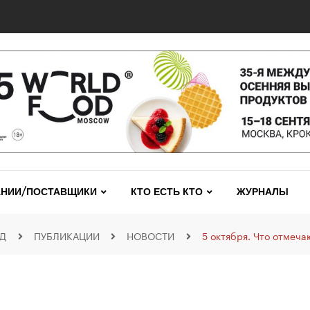
НИИ/ПОСТАВЩИКИ
КТО ЕСТЬ КТО
ЖУРНАЛЫ
ЕД
ПУБЛИКАЦИИ
НОВОСТИ
5 октября. Что отмеча