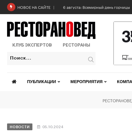
6 августа: Всемирный день горчицы
НОВОЕ НА САЙТЕ
КЛУБ ЭКСПЕРТОВ
РЕСТОРАНЫ
ПУБЛИКАЦИИ
МЕРОПРИЯТИЯ
КОМПА
РЕСТОРАНОВ
НОВОСТИ
05.10.2024