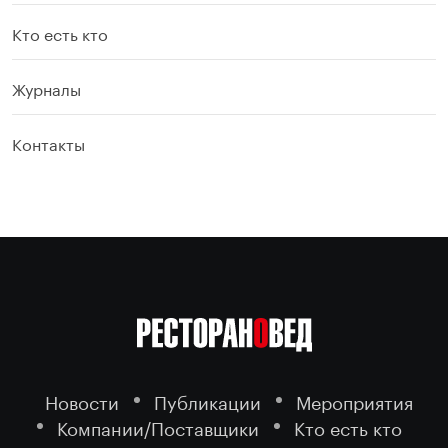
Кто есть кто
Журналы
Контакты
Новости
Публикации
Мероприятия
Компании/Поставщики
Кто есть кто