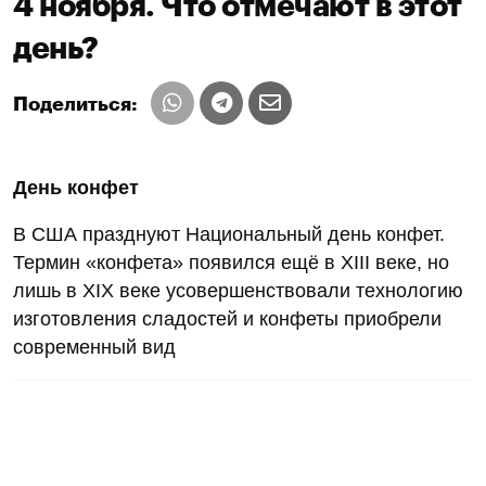
4 ноября. Что отмечают в этот
день?
Поделиться:
День конфет
В США празднуют Национальный день конфет.
Термин «конфета» появился ещё в XIII веке, но
лишь в XIX веке усовершенствовали технологию
изготовления сладостей и конфеты приобрели
современный вид