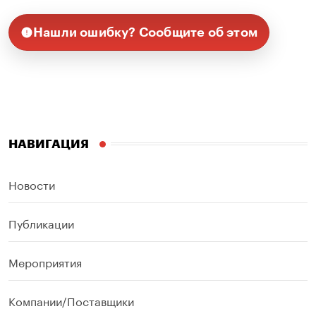
Нашли ошибку? Сообщите об этом
НАВИГАЦИЯ
Новости
Публикации
Мероприятия
Компании/Поставщики