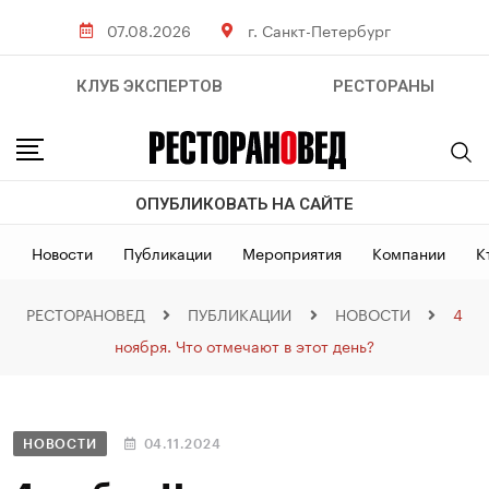
07.08.2026
г. Санкт-Петербург
КЛУБ ЭКСПЕРТОВ
РЕСТОРАНЫ
ОПУБЛИКОВАТЬ НА САЙТЕ
Новости
Публикации
Мероприятия
Компании
К
РЕСТОРАНОВЕД
ПУБЛИКАЦИИ
НОВОСТИ
4
ноября. Что отмечают в этот день?
НОВОСТИ
04.11.2024