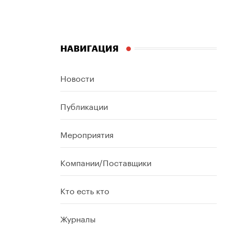
НАВИГАЦИЯ
Новости
Публикации
Мероприятия
Компании/Поставщики
Кто есть кто
Журналы