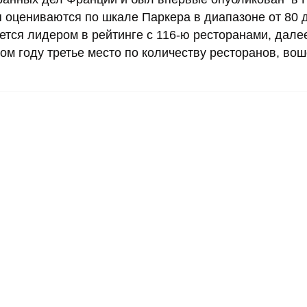
 оцениваются по шкале Паркера в диапазоне от 80 д
ется лидером в рейтинге с 116-ю ресторанами, дале
ом году третье место по количеству ресторанов, во