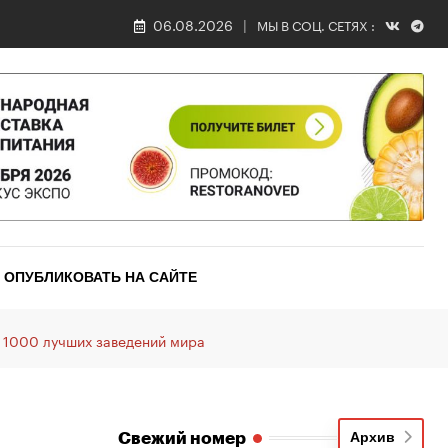
06.08.2026
МЫ В СОЦ. СЕТЯХ :
ОПУБЛИКОВАТЬ НА САЙТЕ
е 1000 лучших заведений мира
Свежий номер
Архив