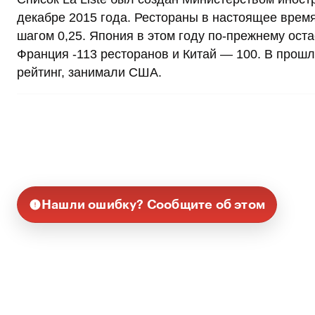
декабре 2015 года. Рестораны в настоящее время
шагом 0,25. Япония в этом году по-прежнему оста
Франция -113 ресторанов и Китай — 100. В прошл
рейтинг, занимали США.
Нашли ошибку? Сообщите об этом