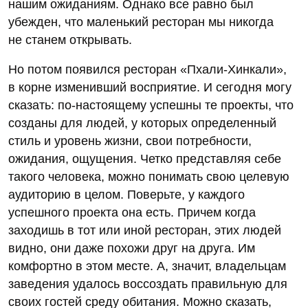
нашим ожиданиям. Однако все равно был
убежден, что маленький ресторан мы никогда
не станем открывать.
Но потом появился ресторан «Пхали-Хинкали»,
в корне изменивший восприятие. И сегодня могу
сказать: по-настоящему успешны те проекты, что
созданы для людей, у которых определенный
стиль и уровень жизни, свои потребности,
ожидания, ощущения. Четко представляя себе
такого человека, можно понимать свою целевую
аудиторию в целом. Поверьте, у каждого
успешного проекта она есть. Причем когда
заходишь в тот или иной ресторан, этих людей
видно, они даже похожи друг на друга. Им
комфортно в этом месте. А, значит, владельцам
заведения удалось воссоздать правильную для
своих гостей среду обитания. Можно сказать,