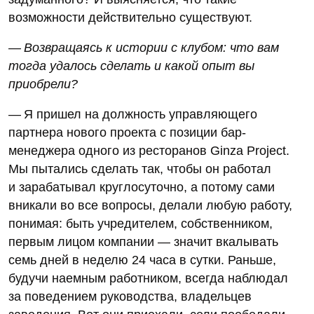
возможности действительно существуют.
— Возвращаясь к истории с клубом: что вам
тогда удалось сделать и какой опыт вы
приобрели?
— Я пришел на должность управляющего
партнера нового проекта с позиции бар-
менеджера одного из ресторанов Ginza Project.
Мы пытались сделать так, чтобы он работал
и зарабатывал круглосуточно, а потому сами
вникали во все вопросы, делали любую работу,
понимая: быть учредителем, собственником,
первым лицом компании — значит вкалывать
семь дней в неделю 24 часа в сутки. Раньше,
будучи наемным работником, всегда наблюдал
за поведением руководства, владельцев