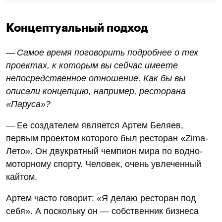
Концептуальный подход
— Самое время поговорить подробнее о тех
проектах, к которым вы сейчас имеете
непосредственное отношение. Как бы вы
описали концепцию, например, ресторана
«Паруса»?
— Ее создателем является Артем Беляев,
первым проектом которого был ресторан «Zima-
Лето». Он двукратный чемпион мира по водно-
моторному спорту. Человек, очень увлеченный
кайтом.
Артем часто говорит: «Я делаю ресторан под
себя». А поскольку он — собственник бизнеса