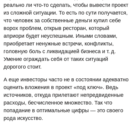
реально ли что-то сделать, чтобы вывести проект
из сложной ситуации. То есть по сути получается,
что человек за собственные деньги купил себе
ворох проблем, открыв ресторан, который
априори будет неуспешным. Иными словами,
приобретает ненужные встречи, конфликты,
головную боль с ликвидацией бизнеса и т. д.
Умение ограждать себя от таких ситуаций
дорогого стоит.
А еще инвесторы часто не в состоянии адекватно
оценить вложения в проект «под ключ». Ведь
источников, откуда прилетают непредвиденные
расходы, бесчисленное множество. Так что
попадание в оптимальные цифры — это своего
рода искусство.