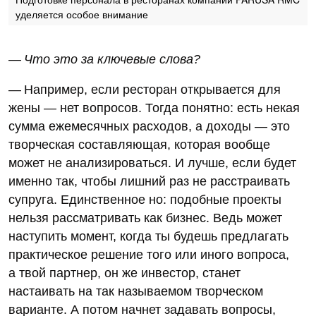
уделяется особое внимание
— Что это за ключевые слова?
— Например, если ресторан открывается для
жены — нет вопросов. Тогда понятно: есть некая
сумма ежемесячных расходов, а доходы — это
творческая составляющая, которая вообще
может не анализироваться. И лучше, если будет
именно так, чтобы лишний раз не расстраивать
супруга. Единственное но: подобные проекты
нельзя рассматривать как бизнес. Ведь может
наступить момент, когда ты будешь предлагать
практическое решение того или иного вопроса,
а твой партнер, он же инвестор, станет
настаивать на так называемом творческом
варианте. А потом начнет задавать вопросы,