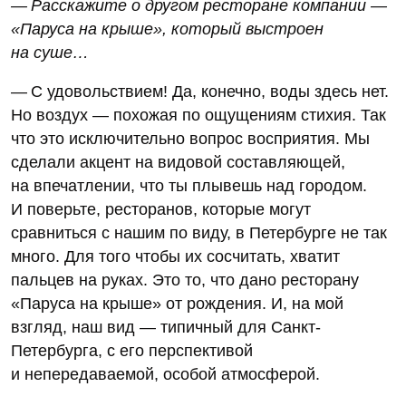
— Расскажите о другом ресторане компании —
«Паруса на крыше», который выстроен
на суше…
— С удовольствием! Да, конечно, воды здесь нет.
Но воздух — похожая по ощущениям стихия. Так
что это исключительно вопрос восприятия. Мы
сделали акцент на видовой составляющей,
на впечатлении, что ты плывешь над городом.
И поверьте, ресторанов, которые могут
сравниться с нашим по виду, в Петербурге не так
много. Для того чтобы их сосчитать, хватит
пальцев на руках. Это то, что дано ресторану
«Паруса на крыше» от рождения. И, на мой
взгляд, наш вид — типичный для Санкт-
Петербурга, с его перспективой
и непередаваемой, особой атмосферой.