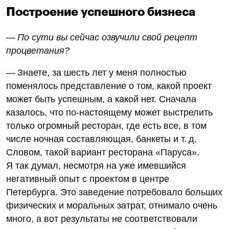
Построение успешного бизнеса
— По сути вы сейчас озвучили свой рецепт
процветания?
— Знаете, за шесть лет у меня полностью
поменялось представление о том, какой проект
может быть успешным, а какой нет. Сначала
казалось, что по-настоящему может выстрелить
только огромный ресторан, где есть все, в том
числе ночная составляющая, банкеты и т. д.
Словом, такой вариант ресторана «Паруса».
Я так думал, несмотря на уже имевшийся
негативный опыт с проектом в центре
Петербурга. Это заведение потребовало больших
физических и моральных затрат, отнимало очень
много, а вот результаты не соответствовали