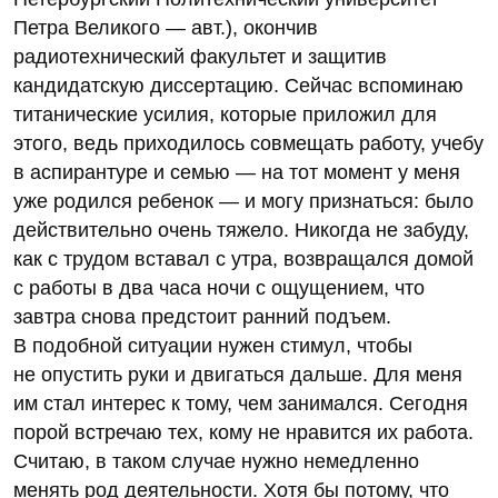
Петра Великого — авт.), окончив
радиотехнический факультет и защитив
кандидатскую диссертацию. Сейчас вспоминаю
титанические усилия, которые приложил для
этого, ведь приходилось совмещать работу, учебу
в аспирантуре и семью — на тот момент у меня
уже родился ребенок — и могу признаться: было
действительно очень тяжело. Никогда не забуду,
как с трудом вставал с утра, возвращался домой
с работы в два часа ночи с ощущением, что
завтра снова предстоит ранний подъем.
В подобной ситуации нужен стимул, чтобы
не опустить руки и двигаться дальше. Для меня
им стал интерес к тому, чем занимался. Сегодня
порой встречаю тех, кому не нравится их работа.
Считаю, в таком случае нужно немедленно
менять род деятельности. Хотя бы потому, что