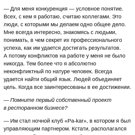
— Для меня конкуренция — условное понятие.
Всех, с кем я работаю, считаю коллегами. Это
люди, с которыми мы делаем одно общее дело.
Мне всегда интересно, знакомясь с людьми,
понимать, в чем секрет их профессионального
успеха, как им удается достигать результатов.
А потому конфликтов на работе у меня не было
никогда. Тем более что я абсолютно
неконфликтный по натуре человек. Всегда
удается найти общий язык. Людей объединяет
цель. Когда все заинтересованы в ее достижении.
— Помните первый собственный проект
в ресторанном бизнесе?
— Им стал ночной клуб «Pa-kar», в котором я был
управляющим партнером. Кстати, располагался