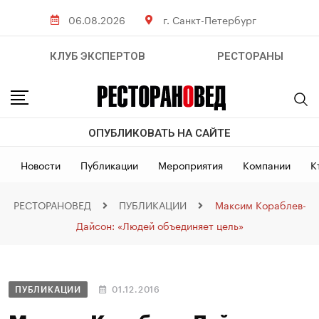
06.08.2026
г. Санкт-Петербург
КЛУБ ЭКСПЕРТОВ
РЕСТОРАНЫ
ОПУБЛИКОВАТЬ НА САЙТЕ
Новости
Публикации
Мероприятия
Компании
К
РЕСТОРАНОВЕД
ПУБЛИКАЦИИ
Максим Кораблев-
Дайсон: «Людей объединяет цель»
ПУБЛИКАЦИИ
01.12.2016