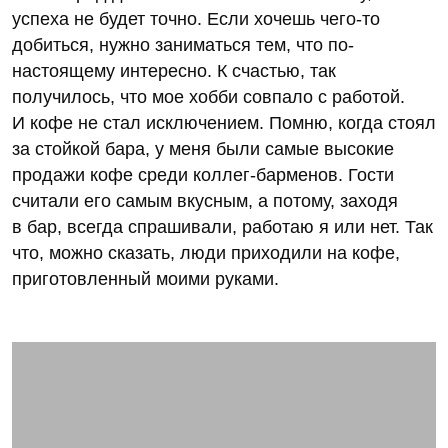
успеха не будет точно. Если хочешь чего-то
добиться, нужно заниматься тем, что по-
настоящему интересно. К счастью, так
получилось, что мое хобби совпало с работой.
И кофе не стал исключением. Помню, когда стоял
за стойкой бара, у меня были самые высокие
продажи кофе среди коллег-барменов. Гости
считали его самым вкусным, а потому, заходя
в бар, всегда спрашивали, работаю я или нет. Так
что, можно сказать, люди приходили на кофе,
приготовленный моими руками.