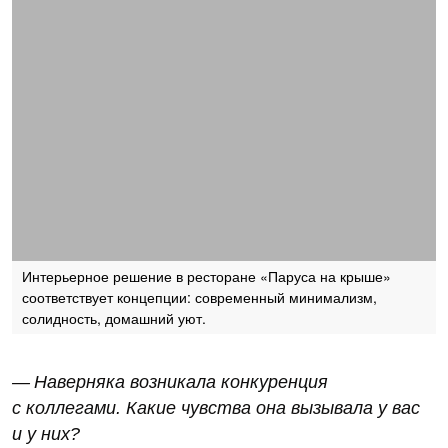
Интерьерное решение в ресторане «Паруса на крыше»
соответствует концепции: современный минимализм,
солидность, домашний уют.
— Наверняка возникала конкуренция
с коллегами. Какие чувства она вызывала у вас
и у них?