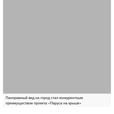
Панорамный вид на город стал конкурентным
преимуществом проекта «Паруса на крыше»