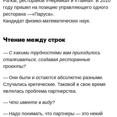
Pa-kar, ресторанов «Черника» и «Тайна». В 2010
году пришел на позицию управляющего одного
ресторана —«Паруса».
Кандидат физико-математических наук.
Чтение между строк
— С какими трудностями вам приходилось
сталкиваться, создавая ресторанные
проекты?
— Они были и остаются абсолютно разными.
Случались критические. Таковой в свое время
являлась проблема партнерства.
— Что имеете в виду?
— Надо понимать, что партнеры — это некий