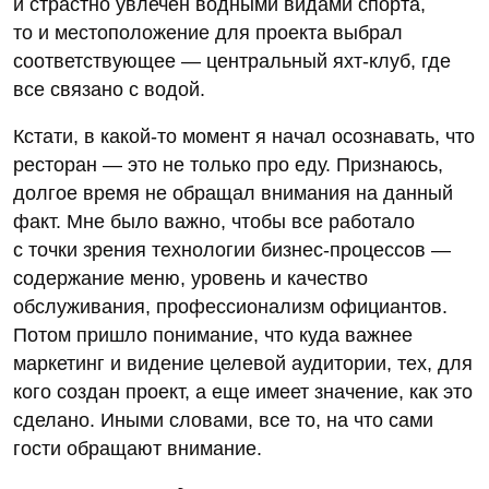
и страстно увлечен водными видами спорта,
то и местоположение для проекта выбрал
соответствующее — центральный яхт-клуб, где
все связано с водой.
Кстати, в какой-то момент я начал осознавать, что
ресторан — это не только про еду. Признаюсь,
долгое время не обращал внимания на данный
факт. Мне было важно, чтобы все работало
с точки зрения технологии бизнес-процессов —
содержание меню, уровень и качество
обслуживания, профессионализм официантов.
Потом пришло понимание, что куда важнее
маркетинг и видение целевой аудитории, тех, для
кого создан проект, а еще имеет значение, как это
сделано. Иными словами, все то, на что сами
гости обращают внимание.