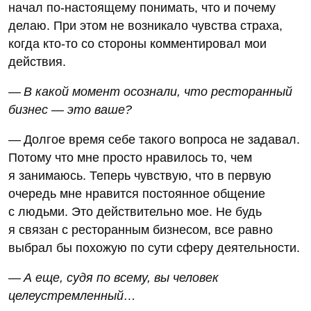
начал по-настоящему понимать, что и почему
делаю. При этом не возникало чувства страха,
когда кто-то со стороны комментировал мои
действия.
— В какой момент осознали, что ресторанный
бизнес — это ваше?
— Долгое время себе такого вопроса не задавал.
Потому что мне просто нравилось то, чем
я занимаюсь. Теперь чувствую, что в первую
очередь мне нравится постоянное общение
с людьми. Это действительно мое. Не будь
я связан с ресторанным бизнесом, все равно
выбрал бы похожую по сути сферу деятельности.
— А еще, судя по всему, вы человек
целеустремленный…