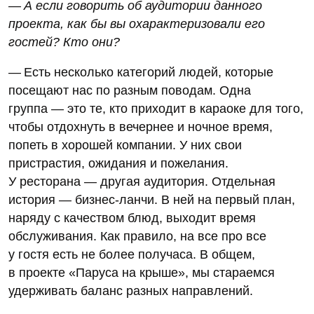
— А если говорить об аудитории данного
проекта, как бы вы охарактеризовали его
гостей? Кто они?
— Есть несколько категорий людей, которые
посещают нас по разным поводам. Одна
группа — это те, кто приходит в караоке для того,
чтобы отдохнуть в вечернее и ночное время,
попеть в хорошей компании. У них свои
пристрастия, ожидания и пожелания.
У ресторана — другая аудитория. Отдельная
история — бизнес-ланчи. В ней на первый план,
наряду с качеством блюд, выходит время
обслуживания. Как правило, на все про все
у гостя есть не более получаса. В общем,
в проекте «Паруса на крыше», мы стараемся
удерживать баланс разных направлений.