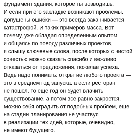
фундамент здания, которое ты возводишь.
И если при его закладке возникают проблемы,
допущены ошибки — это всегда заканчивается
катастрофой. И таких примеров масса. Вот
почему, уже обладая определенным опытом
и общаясь по поводу различных проектов,
я слышу ключевые слова, после которых с чистой
совестью можно сказать спасибо и вежливо
отказаться от предложения, пожелав успеха.
Ведь надо понимать: открытие любого проекта —
это в среднем год запуска, а если ресторан
не пошел, то еще год он будет влачить
существование, а потом все равно закроется.
Можно себя оградить от подобных проблем, еще
на стадии планирования не участвуя
в реализации тех идей, которые, очевидно,
не имеют будущего.