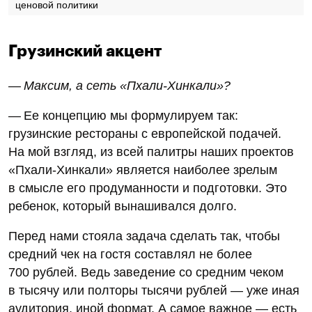
ценовой политики
Грузинский акцент
— Максим, а сеть «Пхали-Хинкали»?
— Ее концепцию мы формулируем так:
грузинские рестораны с европейской подачей.
На мой взгляд, из всей палитры наших проектов
«Пхали-Хинкали» является наиболее зрелым
в смысле его продуманности и подготовки. Это
ребенок, который вынашивался долго.
Перед нами стояла задача сделать так, чтобы
средний чек на гостя составлял не более
700 рублей. Ведь заведение со средним чеком
в тысячу или полторы тысячи рублей — уже иная
аудитория, иной формат. А самое важное — есть