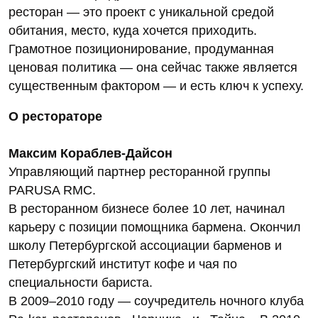
ресторан — это проект с уникальной средой
обитания, место, куда хочется приходить.
Грамотное позиционирование, продуманная
ценовая политика — она сейчас также является
существенным фактором — и есть ключ к успеху.
О рестораторе
Максим Кораблев-Дайсон
Управляющий партнер ресторанной группы
PARUSA RMC.
В ресторанном бизнесе более 10 лет, начинал
карьеру с позиции помощника бармена. Окончил
школу Петербургской ассоциации барменов и
Петербургский институт кофе и чая по
специальности бариста.
В 2009–2010 году — соучредитель ночного клуба