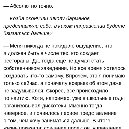
— Абсолютно точно.
— Когда окончили школу барменов,
представляли себе, в каком направлении будете
двигаться дальше?
— Меня никогда не покидало ощущение, что
я должен быть в числе тех, кто создает
рестораны. Да, тогда еще не думал стать
собственником заведения. Но все время хотелось
создавать что-то самому. Впрочем, это я понимаю
только сейчас, а поначалу всерьез об этом даже
не задумывался. Скорее, все происходило
по наитию. Хотя, например, уже в школьные годы
организовывал дискотеки. Именно тогда,
наверное, и появилось первое представление
о том, чем хочу заниматься дальше. В итоге
жизнь показала: создание проектов, управление