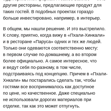
другие рестораны, предлагающие продукт для
таких гостей. В подобных проектах гораздо
больше инвестировано, например, в интерьер.
В общем, мы нашли решение. И это выстрелило.
К слову, приятно, когда вижу в «Пхали-Хинкали»
и в ресторане «Паруса» одних и тех же людей.
Только они одеваются соответственно месту:
в первом случае по-домашнему, а во втором
более официально. А самое интересное, что
и ведут себя по-разному, в том числе,
подстраиваясь под концепцию. Причем в «Пхали-
Хнкали» мы постарались сделать так, чтобы
гостями все воспринималось как доступное
по цене, но качественное. Даже специально
не использовали дорогих материалов при
отделке, так как это может отпугнуть.