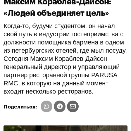
Максим Кораблев-Дайсон:
«Людей объединяет цель»
Когда-то, будучи студентом, он начал
свой путь в индустрии гостеприимства с
должности помощника бармена в одном
из петербургских отелей, где мыл посуду.
Сегодня Максим Кораблев-Дайсон —
генеральный директор и управляющий
партнер ресторанной группы PARUSA
RMC, в которую на данный момент
входит несколько ресторанов.
Поделиться: