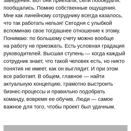
заведения. Вот они приехали, сели пообедали,
пообщались. Помню собственные ощущения.
Мне как линейному сотруднику всегда казалось,
что так работать нельзя! Сегодня с улыбкой
вспоминаю свое тогдашнее отношение к этому.
Понимаю: по большому счету можно вообще
на работу не приезжать. Есть условная градация
руководителей. Высшая ступень — когда каждый
сотрудник знает, что такой человек есть, но никто
понятия не имеет, как он выглядит. И при этом
все работает. В общем, главное — найти
актуальную концепцию, грамотно выстроить
бизнес-процессы и правильно подобрать
команду, вовремя ее обучив. Люди — самое
важное для того, чтобы проект был удачным.