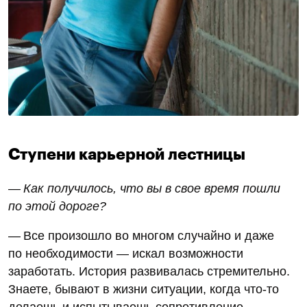
Ступени карьерной лестницы
— Как получилось, что вы в свое время пошли
по этой дороге?
— Все произошло во многом случайно и даже
по необходимости — искал возможности
заработать. История развивалась стремительно.
Знаете, бывают в жизни ситуации, когда что-то