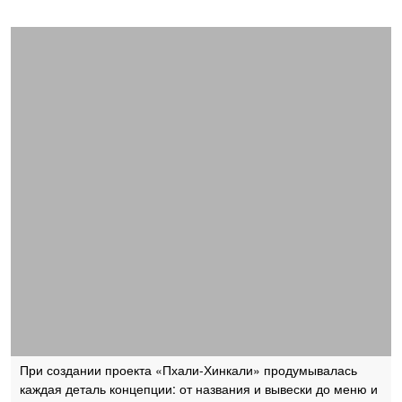
При создании проекта «Пхали-Хинкали» продумывалась
каждая деталь концепции: от названия и вывески до меню и