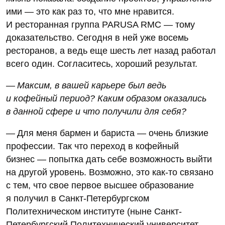
ими — это как раз то, что мне нравится.
И ресторанная группа PARUSA RMC — тому
доказательство. Сегодня в ней уже восемь
ресторанов, а ведь еще шесть лет назад работал
всего один. Согласитесь, хороший результат.
— Максим, в вашей карьере был ведь
и кофейный период? Каким образом оказались
в данной сфере и что получили для себя?
— Для меня бармен и бариста — очень близкие
профессии. Так что переход в кофейный
бизнес — попытка дать себе возможность выйти
на другой уровень. Возможно, это как-то связано
с тем, что свое первое высшее образование
я получил в Санкт-Петербургском
Политехническом институте (ныне Санкт-
Петербургский Политехнический университет