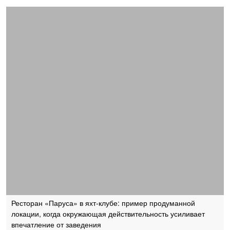
Ресторан «Паруса» в яхт-клубе: пример продуманной
локации, когда окружающая действительность усиливает
впечатление от заведения