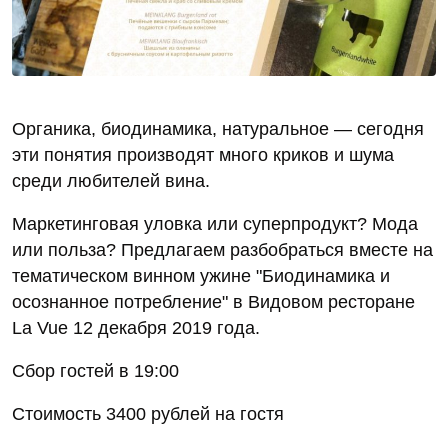
Органика, биодинамика, натуральное — сегодня
эти понятия производят много криков и шума
среди любителей вина.
Маркетинговая уловка или суперпродукт? Мода
или польза? Предлагаем разбобраться вместе на
тематическом винном ужине "Биодинамика и
осознанное потребление" в Видовом ресторане
La Vue 12 декабря 2019 года.
Сбор гостей в 19:00
Стоимость 3400 рублей на гостя