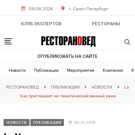
08.08.2026
г. Санкт-Петербург
КЛУБ ЭКСПЕРТОВ
РЕСТОРАНЫ
ОПУБЛИКОВАТЬ НА САЙТЕ
Новости
Публикации
Мероприятия
Компании
К
РЕСТОРАНОВЕД
ПУБЛИКАЦИИ
НОВОСТИ
La
Vue приглашает на тематический винный ужин
НОВОСТИ
ПУБЛИКАЦИИ
05.12.2019