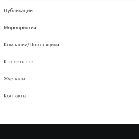
Публикации
Мероприятия
Компании/Поставщики
Кто есть кто
Журналы
Контакты