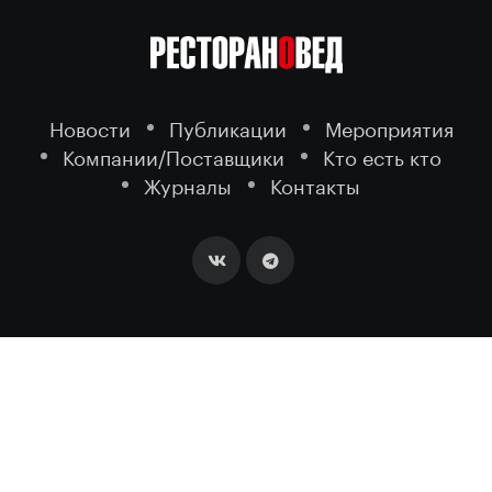
Новости
Публикации
Мероприятия
Компании/Поставщики
Кто есть кто
Журналы
Контакты
2026 ©
- портал о ресторанном
РЕСТОРАНОВЕД
бизнесе.