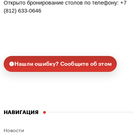
Открыто бронирование столов по телефону: +7
(812) 633-0646
Нашли ошибку? Сообщите об этом
НАВИГАЦИЯ
Новости