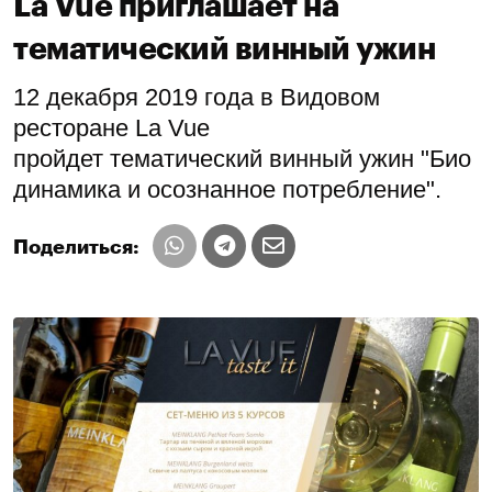
La Vue приглашает на
тематический винный ужин
12 декабря 2019 года в Видовом
ресторане La Vue
пройдет тематический винный ужин "Био
динамика и осознанное потребление".
Поделиться: