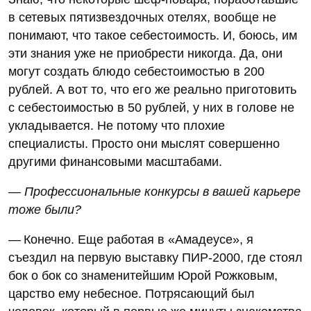
в сетевых пятизвездочных отелях, вообще не
понимают, что такое себестоимость. И, боюсь, им
эти знания уже не приобрести никогда. Да, они
могут создать блюдо себестоимостью в 200
рублей. А вот то, что его же реально приготовить
с себестоимостью в 50 рублей, у них в голове не
укладывается. Не потому что плохие
специалисты. Просто они мыслят совершенно
другими финансовыми масштабами.
— Профессиональные конкурсы в вашей карьере
тоже были?
— Конечно. Еще работая в «Амадеусе», я
съездил на первую выставку ПИР-2000, где стоял
бок о бок со знаменитейшим Юрой Рожковым,
царство ему небесное. Потрясающий был