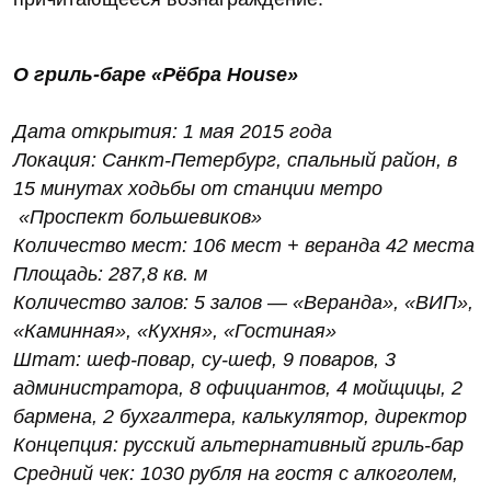
О гриль-баре «Рёбра House»
Дата открытия: 1 мая 2015 года
Локация: Санкт-Петербург, спальный район, в
15 минутах ходьбы от станции метро
«Проспект большевиков»
Количество мест: 106 мест + веранда 42 места
Площадь: 287,8 кв. м
Количество залов: 5 залов — «Веранда», «ВИП»,
«Каминная», «Кухня», «Гостиная»
Штат: шеф-повар, су-шеф, 9 поваров, 3
администратора, 8 официантов, 4 мойщицы, 2
бармена, 2 бухгалтера, калькулятор, директор
Концепция: русский альтернативный гриль-бар
Средний чек: 1030 рубля на гостя с алкоголем,