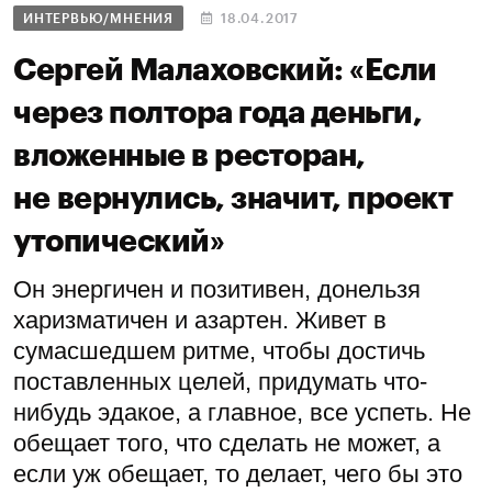
ИНТЕРВЬЮ/МНЕНИЯ
18.04.2017
Сергей Малаховский: «Если
через полтора года деньги,
вложенные в ресторан,
не вернулись, значит, проект
утопический»
Он энергичен и позитивен, донельзя
харизматичен и азартен. Живет в
сумасшедшем ритме, чтобы достичь
поставленных целей, придумать что-
нибудь эдакое, а главное, все успеть. Не
обещает того, что сделать не может, а
если уж обещает, то делает, чего бы это