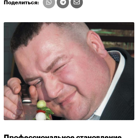
Поделиться:
Профессиональное становление