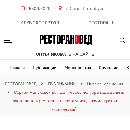
10.08.2026
г. Санкт-Петербург
КЛУБ ЭКСПЕРТОВ
РЕСТОРАНЫ
ОПУБЛИКОВАТЬ НА САЙТЕ
Новости
Публикации
Мероприятия
Компании
К
РЕСТОРАНОВЕД
ПУБЛИКАЦИИ
Интервью/Мнения
Сергей Малаховский: «Если через полтора года деньги,
вложенные в ресторан, не вернулись, значит, проект
утопический»