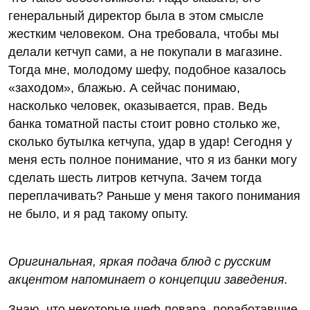
генеральный директор была в этом смысле
жестким человеком. Она требовала, чтобы мы
делали кетчуп сами, а не покупали в магазине.
Тогда мне, молодому шефу, подобное казалось
«заходом», блажью. А сейчас понимаю,
насколько человек, оказывается, прав. Ведь
банка томатной пасты стоит ровно столько же,
сколько бутылка кетчупа, удар в удар! Сегодня у
меня есть полное понимание, что я из банки могу
сделать шесть литров кетчупа. Зачем тогда
переплачивать? Раньше у меня такого понимания
не было, и я рад такому опыту.
Оригинальная, яркая подача блюд с русским
акцентом напоминает о концепции заведения.
Знаю, что некоторые шеф-повара, поработавшие