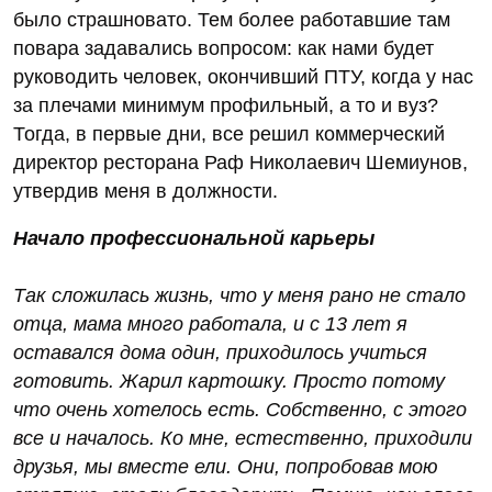
было страшновато. Тем более работавшие там
повара задавались вопросом: как нами будет
руководить человек, окончивший ПТУ, когда у нас
за плечами минимум профильный, а то и вуз?
Тогда, в первые дни, все решил коммерческий
директор ресторана Раф Николаевич Шемиунов,
утвердив меня в должности.
Начало профессиональной карьеры
Так сложилась жизнь, что у меня рано не стало
отца, мама много работала, и с 13 лет я
оставался дома один, приходилось учиться
готовить. Жарил картошку. Просто потому
что очень хотелось есть. Собственно, с этого
все и началось. Ко мне, естественно, приходили
друзья, мы вместе ели. Они, попробовав мою