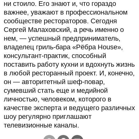
ни стоило. Его знают и, что гораздо
важнее, уважают в профессиональном
сообществе рестораторов. Сегодня
Сергей Малаховский, а речь именно о
нем, — успешный предприниматель,
владелец гриль-бара «Рёбра House»,
консультант-практик, способный
поставить работу кухни и вдохнуть жизнь
в любой ресторанный проект. И, конечно,
он — авторитетный шеф-повар,
сумевший стать еще и медийной
личностью, человеком, которого в
качестве эксперта и ведущего различных
шоу регулярно приглашают
телевизионные каналы.