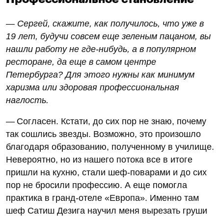
— Сергей, скажите, как получилось, что уже в
19 лет, будучи совсем еще зеленым пацаном, вы
нашли работу не где-нибудь, а в популярном
ресторане, да еще в самом центре
Петербурга? Для этого нужны как минимум
харизма или здоровая профессиональная
наглость.
— Согласен. Кстати, до сих пор не знаю, почему
так сошлись звезды. Возможно, это произошло
благодаря образованию, полученному в училище.
Невероятно, но из нашего потока все в итоге
пришли на кухню, стали шеф-поварами и до сих
пор не бросили профессию. А еще помогла
практика в гранд-отеле «Европа». Именно там
шеф Сатиш Дезига научил меня вырезать груши