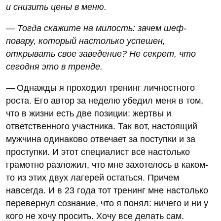
и снизить цены в меню.
— Тогда скажите на милость: зачем шеф-
повару, который настолько успешен,
открывать свое заведение? Не секрет, что
сегодня это в тренде.
— Однажды я проходил тренинг личностного
роста. Его автор за неделю убедил меня в том,
что в жизни есть две позиции: жертвы и
ответственного участника. Так вот, настоящий
мужчина одинаково отвечает за поступки и за
проступки. И этот специалист все настолько
грамотно разложил, что мне захотелось в каком-
то из этих двух лагерей остаться. Причем
навсегда. И в 23 года тот тренинг мне настолько
перевернул сознание, что я понял: ничего и ни у
кого не хочу просить. Хочу все делать сам.