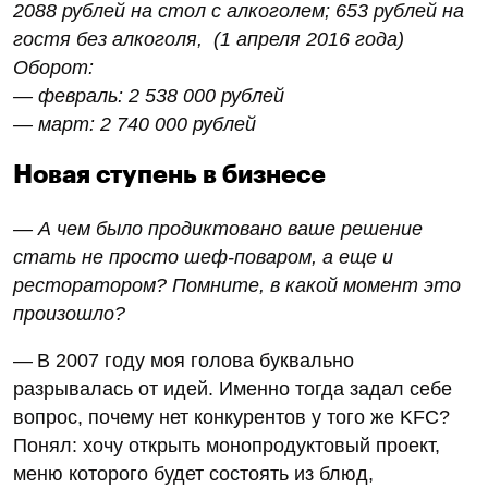
2088 рублей на стол с алкоголем; 653 рублей на
гостя без алкоголя, (1 апреля 2016 года)
Оборот:
— февраль: 2 538 000 рублей
— март: 2 740 000 рублей
Новая ступень в бизнесе
— А чем было продиктовано ваше решение
стать не просто шеф-поваром, а еще и
ресторатором? Помните, в какой момент это
произошло?
— В 2007 году моя голова буквально
разрывалась от идей. Именно тогда задал себе
вопрос, почему нет конкурентов у того же KFC?
Понял: хочу открыть монопродуктовый проект,
меню которого будет состоять из блюд,