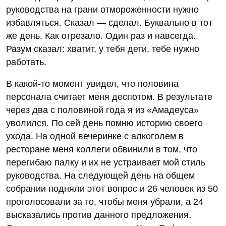
руководства на грани отмороженности нужно
избавляться. Сказал — сделал. Буквально в тот
же день. Как отрезало. Один раз и навсегда.
Разум сказал: хватит, у тебя дети, тебе нужно
работать.
В какой-то момент увидел, что половина
персонала считает меня деспотом. В результате
через два с половиной года я из «Амадеуса»
уволился. По сей день помню историю своего
ухода. На одной вечеринке с алкоголем в
ресторане меня коллеги обвинили в том, что
перегибаю палку и их не устраивает мой стиль
руководства. На следующей день на общем
собрании подняли этот вопрос и 26 человек из 50
проголосовали за то, чтобы меня убрали, а 24
высказались против данного предложения.