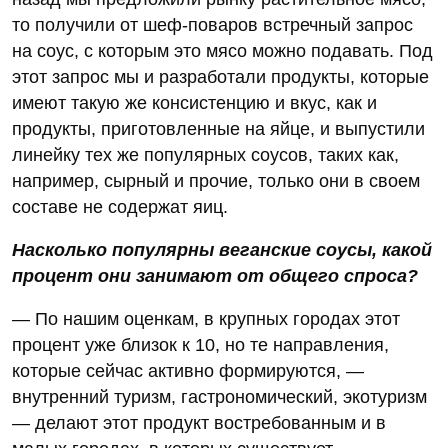
то получили от шеф-поваров встречный запрос
на соус, с которым это мясо можно подавать. Под
этот запрос мы и разработали продукты, которые
имеют такую же консистенцию и вкус, как и
продукты, приготовленные на яйце, и выпустили
линейку тех же популярных соусов, таких как,
например, сырный и прочие, только они в своем
составе не содержат яиц.
Насколько популярны веганские соусы, какой
процент они занимают от общего спроса?
— По нашим оценкам, в крупных городах этот
процент уже близок к 10, но те направления,
которые сейчас активно формируются, —
внутренний туризм, гастрономический, экотуризм
— делают этот продукт востребованным и в