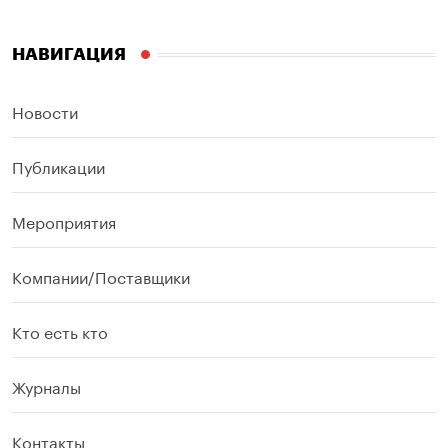
НАВИГАЦИЯ
Новости
Публикации
Мероприятия
Компании/Поставщики
Кто есть кто
Журналы
Контакты