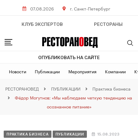
07.08.2026
г. Санкт-Петербург
КЛУБ ЭКСПЕРТОВ
РЕСТОРАНЫ
ОПУБЛИКОВАТЬ НА САЙТЕ
Новости
Публикации
Мероприятия
Компании
К
РЕСТОРАНОВЕД
ПУБЛИКАЦИИ
Практика бизнеса
Фёдор Могутнов: «Мы наблюдаем четкую тенденцию на
осознанное питание»
ПРАКТИКА БИЗНЕСА
ПУБЛИКАЦИИ
15.08.2023