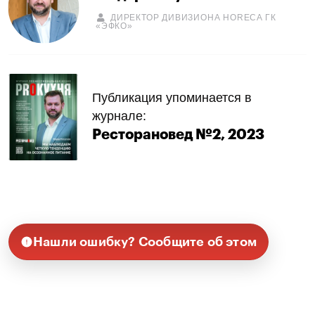
ДИРЕКТОР ДИВИЗИОНА HORECA ГК
«ЭФКО»
Публикация упоминается в
журнале:
Ресторановед №2, 2023
Нашли ошибку? Сообщите об этом