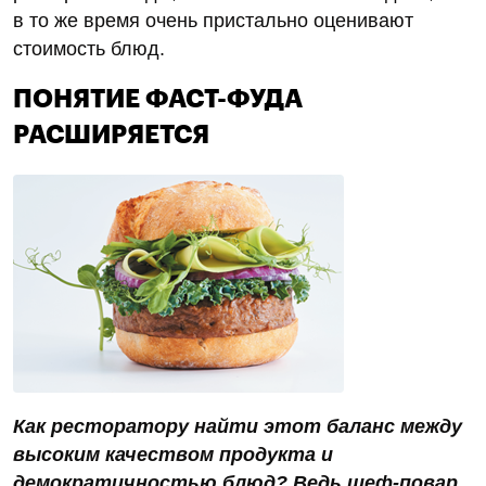
в то же время очень пристально оценивают
стоимость блюд.
ПОНЯТИЕ ФАСТ-ФУДА
РАСШИРЯЕТСЯ
Как ресторатору найти этот баланс между
высоким качеством продукта и
демократичностью блюд? Ведь шеф-повар