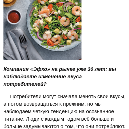
Компания «Эфко» на рынке уже 30 лет: вы
наблюдаете изменение вкуса
потребителей?
— Потребители могут сначала менять свои вкусы,
а потом возвращаться к прежним, но мы
наблюдаем четкую тенденцию на осознанное
питание. Люди с каждым годом всё больше и
больше задумываются о том, что они потребляют.