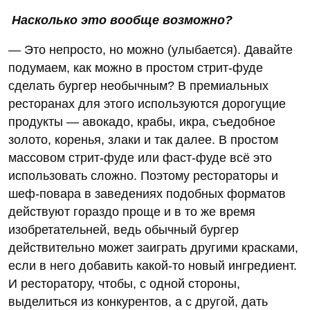
Насколько это вообще возможно?
— Это непросто, но можно (улыбается). Давайте
подумаем, как можно в простом стрит-фуде
сделать бургер необычным? В премиальных
ресторанах для этого используются дорогущие
продукты — авокадо, крабы, икра, съедобное
золото, коренья, злаки и так далее. В простом
массовом стрит-фуде или фаст-фуде всё это
использовать сложно. Поэтому рестораторы и
шеф-повара в заведениях подобных форматов
действуют гораздо проще и в то же время
изобретательней, ведь обычный бургер
действительно может заиграть другими красками,
если в него добавить какой-то новый ингредиент.
И ресторатору, чтобы, с одной стороны,
выделиться из конкурентов, а с другой, дать