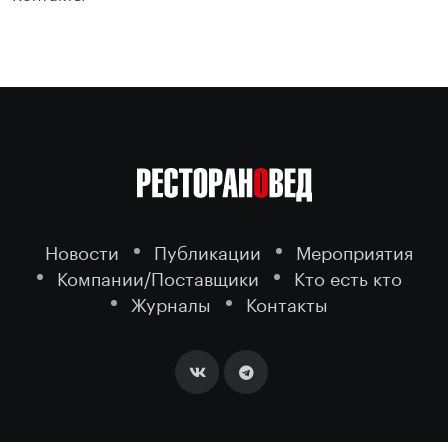
Новости
Публикации
Мероприятия
Компании/Поставщики
Кто есть кто
Журналы
Контакты