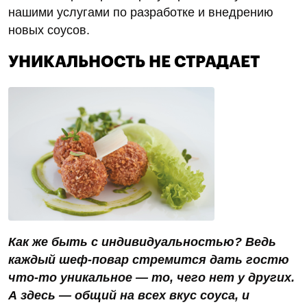
нашими услугами по разработке и внедрению
новых соусов.
УНИКАЛЬНОСТЬ НЕ СТРАДАЕТ
Как же быть с индивидуальностью? Ведь
каждый шеф-повар стремится дать гостю
что-то уникальное — то, чего нет у других.
А здесь — общий на всех вкус соуса, и