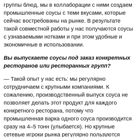
группы блюд, мы в коллаборации с ними создаем
промышленные соусы с теми вкусами, которые
сейчас востребованы на рынке. В результате
такой совместной работы у нас получаются соусы
с узнаваемыми нотками и при этом удобные и
экономичные в использовании.
Вы выпускаете соусы под заказ конкретных
ресторанов или ресторанных групп?
— Такой опыт у нас есть: мы регулярно
сотрудничаем с крупными компаниями. К
сожалению, производственный выпуск соуса не
позволяет делать этот продукт для каждого
конкретного ресторана, потому что
промышленная варка одного соуса производится
сразу на 4–5 тонн (улыбается). Но крупные
сетевые игроки рынка регулярно пользуются