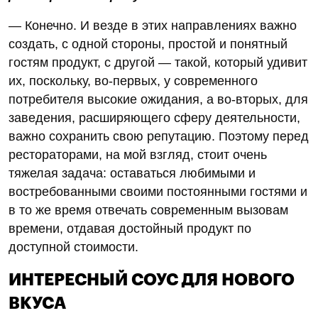
— Конечно. И везде в этих направлениях важно
создать, с одной стороны, простой и понятный
гостям продукт, с другой — такой, который удивит
их, поскольку, во-первых, у современного
потребителя высокие ожидания, а во-вторых, для
заведения, расширяющего сферу деятельности,
важно сохранить свою репутацию. Поэтому перед
рестораторами, на мой взгляд, стоит очень
тяжелая задача: оставаться любимыми и
востребованными своими постоянными гостями и
в то же время отвечать современным вызовам
времени, отдавая достойный продукт по
доступной стоимости.
ИНТЕРЕСНЫЙ СОУС ДЛЯ НОВОГО
ВКУСА