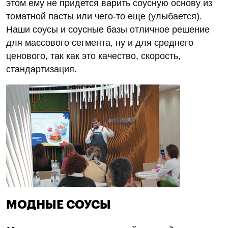
этом ему не придется варить соусную основу из
томатной пасты или чего-то еще (улыбается).
Наши соусы и соусные базы отличное решение
для массового сегмента, ну и для среднего
ценового, так как это качество, скорость,
стандартизация.
МОДНЫЕ СОУСЫ