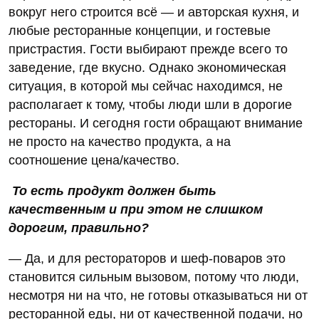
вокруг него строится всё — и авторская кухня, и
любые ресторанные концепции, и гостевые
пристрастия. Гости выбирают прежде всего то
заведение, где вкусно. Однако экономическая
ситуация, в которой мы сейчас находимся, не
располагает к тому, чтобы люди шли в дорогие
рестораны. И сегодня гости обращают внимание
не просто на качество продукта, а на
соотношение цена/качество.
То есть продукт должен быть
качественным и при этом не слишком
дорогим, правильно?
— Да, и для рестораторов и шеф-поваров это
становится сильным вызовом, потому что люди,
несмотря ни на что, не готовы отказываться ни от
ресторанной еды, ни от качественной подачи, но