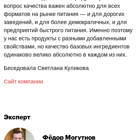
вопрос качества важен абсолютно для всех
форматов на рынке питания — и для дорогих
заведений, и для более демократичных, и для
предприятий быстрого питания. Именно поэтому
у нас есть продукты с разными добавленными
свойствами, но качество базовых ингредиентов
одинаково велико абсолютно в каждом из них.
Беседовала Светлана Куликова
Сайт компании
Эксперт
Фёдор Могутнов