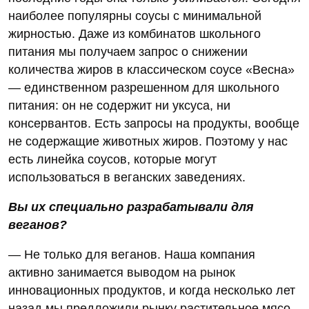
наиболее популярны соусы с минимальной
жирностью. Даже из комбинатов школьного
питания мы получаем запрос о снижении
количества жиров в классическом соусе «Весна»
— единственном разрешенном для школьного
питания: он не содержит ни уксуса, ни
консервантов. Есть запросы на продукты, вообще
не содержащие животных жиров. Поэтому у нас
есть линейка соусов, которые могут
использоваться в веганских заведениях.
Вы их специально разрабатывали для
веганов?
— Не только для веганов. Наша компания
активно занимается выводом на рынок
инновационных продуктов, и когда несколько лет
назад мы предложили рынку растительное мясо,