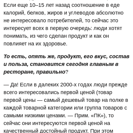
Если еще 10–15 лет назад соотношение в еде
калорий, белков, жиров и углеводов абсолютно
не интересовало потребителей, то сейчас это
интересует всех в первую очередь: люди хотят
понимать, из чего сделан продукт и как он
повлияет на их здоровье.
То есть, опять же, продукт, его вкус, состав
и польза, становится сегодня главным в
ресторане, правильно
?
— Да! Если в далеких 2000-х годах люди прежде
всего интересовались первой ценой (товар
первой цены — самый дешевый товар на полке в
каждой товарной категории или группа товаров с
самыми низкими ценами. — Прим. «ПК»), то
сейчас они интересуются первой ценой на
качественный достойный продукт. При этом