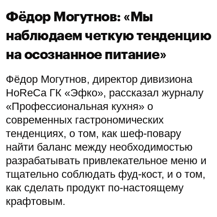
Фёдор Могутнов: «Мы
наблюдаем четкую тенденцию
на осознанное питание»
Фёдор Могутнов, директор дивизиона
HoReCa ГК «Эфко», рассказал журналу
«Профессиональная кухня» о
современных гастрономических
тенденциях, о том, как шеф-повару
найти баланс между необходимостью
разрабатывать привлекательное меню и
тщательно соблюдать фуд-кост, и о том,
как сделать продукт по-настоящему
крафтовым.