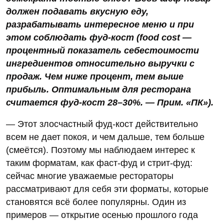
должен подавать вкусную еду,
разрабатывать интересное меню и при
этом соблюдать фуд-кост (food cost —
процентный показатель себестоимости
ингредиентов относительно выручки с
продаж. Чем ниже процент, тем выше
прибыль. Оптимальным для ресторана
считается фуд-кост 28–30%. — Прим. «ПК»).
— Этот злосчастный фуд-кост действительно
всем не дает покоя, и чем дальше, тем больше
(смеётся). Поэтому мы наблюдаем интерес к
таким форматам, как фаст-фуд и стрит-фуд:
сейчас многие уважаемые рестораторы
рассматривают для себя эти форматы, которые
становятся всё более популярны. Один из
примеров — открытие осенью прошлого года