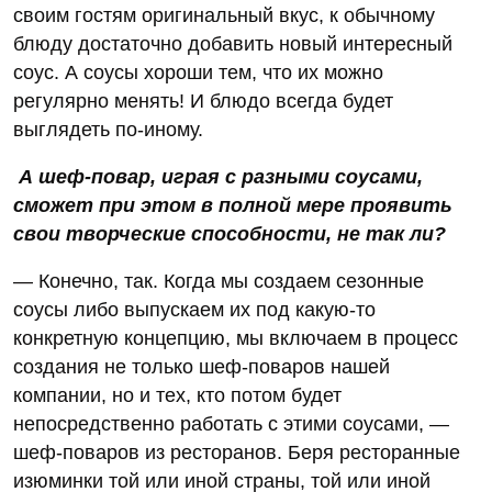
своим гостям оригинальный вкус, к обычному
блюду достаточно добавить новый интересный
соус. А соусы хороши тем, что их можно
регулярно менять! И блюдо всегда будет
выглядеть по-иному.
А шеф-повар, играя с разными соусами,
сможет при этом в полной мере проявить
свои творческие способности, не так ли?
— Конечно, так. Когда мы создаем сезонные
соусы либо выпускаем их под какую-то
конкретную концепцию, мы включаем в процесс
создания не только шеф-поваров нашей
компании, но и тех, кто потом будет
непосредственно работать с этими соусами, —
шеф-поваров из ресторанов. Беря ресторанные
изюминки той или иной страны, той или иной