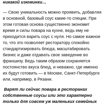
никакой изюминки…
— Свою уникальность можно проявить, добавляя
в основной, базовый соус какие-то специи. При
этом готовая основа существенно экономит
время и силы повара на кухне, ведь ему не
приходится варить соус с нуля. Но самое важное
то, что это позволяет ресторатору спокойно
стандартизировать блюда, масштабировать
бизнес и даже отдавать свое заведение во
франшизу. Ведь таким образом сохраняется
постоянство вкуса блюд, и неважно, где именно
их будут готовить — в Москве, Санкт-Петербурге
или, например, в Рязани.
Варят ли сейчас повара в ресторанах
собственные соусы или это характерно
только для совсем уж маленьких семейных