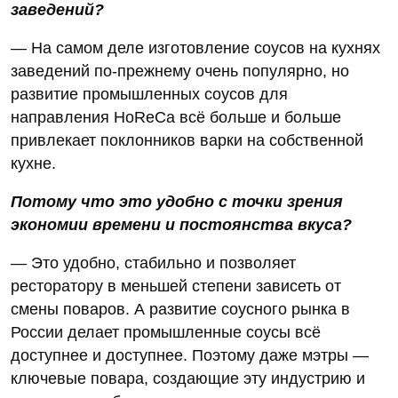
заведений?
— На самом деле изготовление соусов на кухнях
заведений по-прежнему очень популярно, но
развитие промышленных соусов для
направления HoReCa всё больше и больше
привлекает поклонников варки на собственной
кухне.
Потому что это удобно с точки зрения
экономии времени и постоянства вкуса?
— Это удобно, стабильно и позволяет
ресторатору в меньшей степени зависеть от
смены поваров. А развитие соусного рынка в
России делает промышленные соусы всё
доступнее и доступнее. Поэтому даже мэтры —
ключевые повара, создающие эту индустрию и