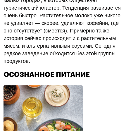
малых городах, в которых существует
туристический кластер. Тенденция развивается
очень быстро. Растительное молоко уже никого
не удивляет — скорее, удивляют кофейни, где
оно отсутствует (смеётся). Примерно та же
история сейчас происходит и с растительным
мясом, и альтернативными соусами. Сегодня
редкое заведение обходится без этой группы
продуктов.
ОСОЗНАННОЕ ПИТАНИЕ