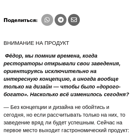
Поделиться:
ВНИМАНИЕ НА ПРОДУКТ
Фёдор, мы помним времена, когда
рестораторы открывали свои заведения,
ориентируясь исключительно на
интересную концепцию, а иногда вообще
только на дизайн — чтобы было «дорого-
богато». Насколько всё изменилось сегодня?
— Без концепции и дизайна не обойтись и
сегодня, но если рассчитывать только на них, то
заведение вряд ли будет успешным. Сейчас на
первое место выходит гастрономический продукт: