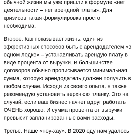
обычной жизни мы уже пришли к формуле «нет
деятельности – нет арендной платы». Для
кризисов такая формулировка просто
необходима.
Второе. Как показывает жизнь, один из
эффективных способов быть с арендодателем «в
одном лодке» – устанавливать арендую плату в
виде процента от выручки. В большинстве
договоров обычно прописывается минимальная
сумма, которую арендодатель должен получить в
любом случае. Исходя из своего опыта, я также
рекомендую установить верхнюю планку. Это на
случай, если ваш бизнес начнет вдруг работать
ОЧЕНЬ хорошо. И сумма процента от выручки
превысит запланированные вами расходы.
Третье. Наше «ноу-хау». В 2020 оду нам удалось