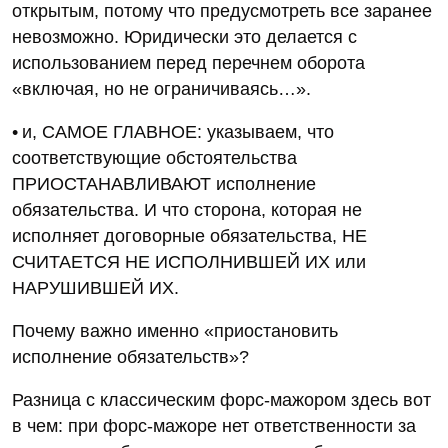
открытым, потому что предусмотреть все заранее
невозможно. Юридически это делается с
использованием перед перечнем оборота
«включая, но не ограничиваясь…».
• и, САМОЕ ГЛАВНОЕ: указываем, что
соответствующие обстоятельства
ПРИОСТАНАВЛИВАЮТ исполнение
обязательства. И что сторона, которая не
исполняет договорные обязательства, НЕ
СЧИТАЕТСЯ НЕ ИСПОЛНИВШЕЙ ИХ или
НАРУШИВШЕЙ ИХ.
Почему важно именно «приостановить
исполнение обязательств»?
Разница с классическим форс-мажором здесь вот
в чем: при форс-мажоре нет ответственности за