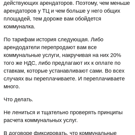
действующих арендаторов. Поэтому, чем меньше
арендаторов у ТЦ и чем больше у него общих
площадей, тем дороже вам обойдется
коммуналка.
По тарифам история следующая. Либо
арендодатели перепродают вам все
коммунальные услуги, накручивая на них 20%
того же НДС, либо предлагают их к оплате по
ставкам, которые устанавливают сами. Во всех
случаях вы переплачиваете. И переплачиваете
много.
Что делать.
Не лениться и тщательно проверять принципы
расчета коммунальных услуг.
В договоре фиксировать, что коммунальные