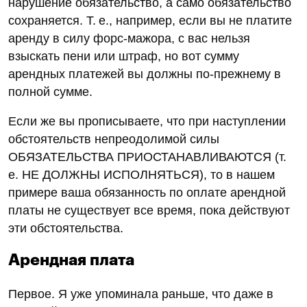
нарушение обязательство, а само обязательство
сохраняется. Т. е., например, если вы не платите
аренду в силу форс-мажора, с вас нельзя
взыскать пени или штраф, но вот сумму
арендных платежей вы должны по-прежнему в
полной сумме.
Если же вы прописываете, что при наступлении
обстоятельств непреодолимой силы
ОБЯЗАТЕЛЬСТВА ПРИОСТАНАВЛИВАЮТСЯ (т.
е. НЕ ДОЛЖНЫ ИСПОЛНЯТЬСЯ), то в нашем
примере ваша обязанность по оплате арендной
платы не существует все время, пока действуют
эти обстоятельства.
Арендная плата
Первое. Я уже упоминала раньше, что даже в