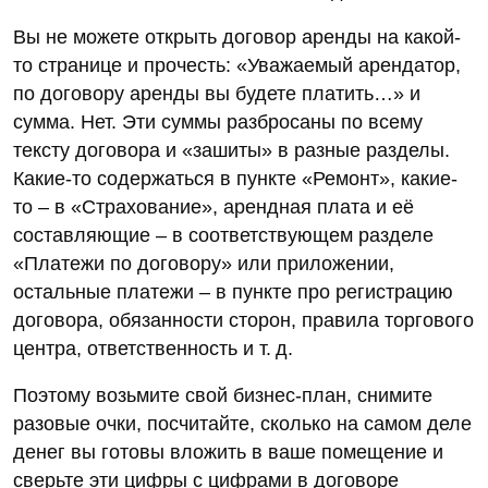
Вы не можете открыть договор аренды на какой-
то странице и прочесть: «Уважаемый арендатор,
по договору аренды вы будете платить…» и
сумма. Нет. Эти суммы разбросаны по всему
тексту договора и «зашиты» в разные разделы.
Какие-то содержаться в пункте «Ремонт», какие-
то – в «Страхование», арендная плата и её
составляющие – в соответствующем разделе
«Платежи по договору» или приложении,
остальные платежи – в пункте про регистрацию
договора, обязанности сторон, правила торгового
центра, ответственность и т. д.
Поэтому возьмите свой бизнес-план, снимите
разовые очки, посчитайте, сколько на самом деле
денег вы готовы вложить в ваше помещение и
сверьте эти цифры с цифрами в договоре