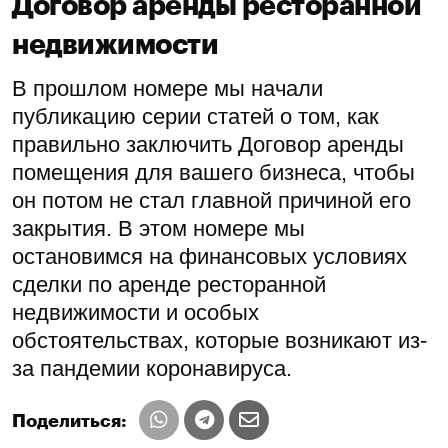
Договор аренды ресторанной
недвижимости
В прошлом номере мы начали
публикацию серии статей о том, как
правильно заключить Договор аренды
помещения для вашего бизнеса, чтобы
он потом не стал главной причиной его
закрытия. В этом номере мы
остановимся на финансовых условиях
сделки по аренде ресторанной
недвижимости и особых
обстоятельствах, которые возникают из-
за пандемии коронавируса.
Поделиться: