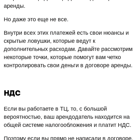
аренды.
Но даже это еще не все.
Внутри всех этих платежей есть свои нюансы и
скрытые ловушки, которые ведут к
дополнительных расходам. Давайте рассмотрим
некоторые точки, которые помогут вам четко
контролировать свои деньги в договоре аренды.
НДС
Если вы работаете в ТЦ, то, с большой
вероятностью, ваш арендодатель находится на
общей системе налогообложения и платит НДС.
Поэтому если вы прямо не написали в договоре,