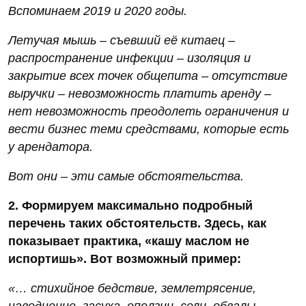
Вспоминаем 2019 и 2020 годы.
Летучая мышь – съевший её китаец –
распространение инфекции – изоляция и
закрытие всех точек общепита – отсутствие
выручки – невозможность платить аренду –
нет невозможность преодолеть ограничения и
вести бизнес теми средствами, которые есть
у арендатора.
Вот они – эти самые обстоятельства.
2. Формируем максимально подробный
перечень таких обстоятельств. Здесь, как
показывает практика, «кашу маслом не
испортишь». Вот возможный пример:
«… стихийное бедствие, землетрясение,