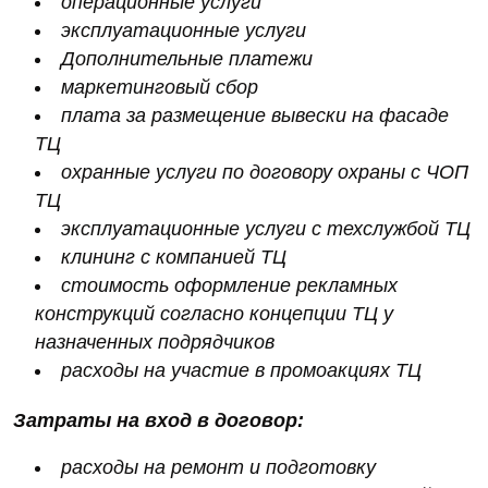
операционные услуги
эксплуатационные услуги
Дополнительные платежи
маркетинговый сбор
плата за размещение вывески на фасаде
ТЦ
охранные услуги по договору охраны с ЧОП
ТЦ
эксплуатационные услуги с техслужбой ТЦ
клининг с компанией ТЦ
стоимость оформление рекламных
конструкций согласно концепции ТЦ у
назначенных подрядчиков
расходы на участие в промоакциях ТЦ
Затраты на вход в договор:
расходы на ремонт и подготовку