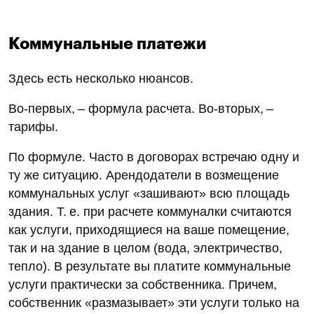
Коммунальные платежи
Здесь есть несколько нюансов.
Во‑первых, – формула расчета. Во‑вторых, –
тарифы.
По формуле. Часто в договорах встречаю одну и
ту же ситуацию. Арендодатели в возмещение
коммунальных услуг «зашивают» всю площадь
здания. Т. е. при расчете коммуналки считаются
как услуги, приходящиеся на ваше помещение,
так и на здание в целом (вода, электричество,
тепло). В результате вы платите коммунальные
услуги практически за собственника. Причем,
собственник «размазывает» эти услуги только на