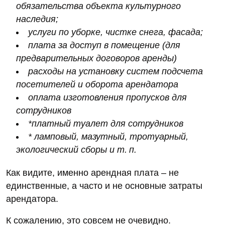
обязательства объекта культурного
наследия;
услуги по уборке, чистке снега, фасада;
плата за доступ в помещение (для
предварительных договоров аренды)
расходы на установку систем подсчета
посетителей и оборота арендатора
оплата изготовления пропусков для
сотрудников
*платный туалет для сотрудников
* ламповый, мазутный, тротуарный,
экологический сборы и т. п.
Как видите, именно арендная плата – не
единственные, а часто и не основные затраты
арендатора.
К сожалению, это совсем не очевидно.