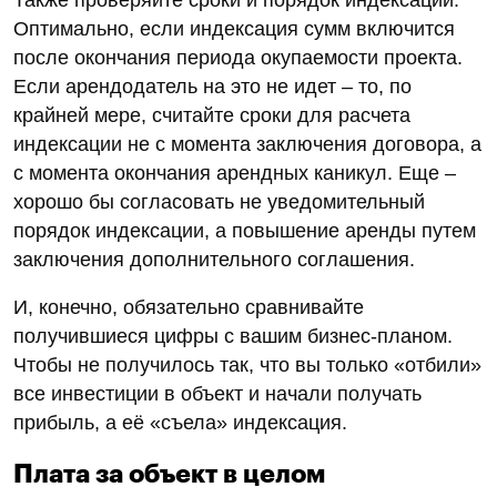
Также проверяйте сроки и порядок индексации.
Оптимально, если индексация сумм включится
после окончания периода окупаемости проекта.
Если арендодатель на это не идет – то, по
крайней мере, считайте сроки для расчета
индексации не с момента заключения договора, а
с момента окончания арендных каникул. Еще –
хорошо бы согласовать не уведомительный
порядок индексации, а повышение аренды путем
заключения дополнительного соглашения.
И, конечно, обязательно сравнивайте
получившиеся цифры с вашим бизнес-планом.
Чтобы не получилось так, что вы только «отбили»
все инвестиции в объект и начали получать
прибыль, а её «съела» индексация.
Плата за объект в целом