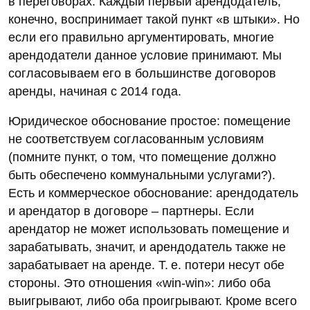
в переговорах. Каждый первый арендодатель,
конечно, воспринимает такой пункт «в штыки». Но
если его правильно аргументировать, многие
арендодатели данное условие принимают. Мы
согласовываем его в большинстве договоров
аренды, начиная с 2014 года.
Юридическое обоснование простое: помещение
не соответствуем согласованным условиям
(помните пункт, о том, что помещение должно
быть обеспечено коммунальными услугами?).
Есть и коммерческое обоснование: арендодатель
и арендатор в договоре – партнеры. Если
арендатор не может использовать помещение и
зарабатывать, значит, и арендодатель также не
зарабатывает на аренде. Т. е. потери несут обе
стороны. Это отношения «win-win»: либо оба
выигрывают, либо оба проигрывают. Кроме всего