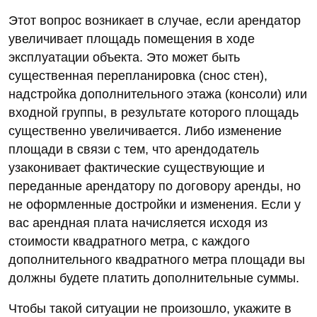
Этот вопрос возникает в случае, если арендатор
увеличивает площадь помещения в ходе
эксплуатации объекта. Это может быть
существенная перепланировка (снос стен),
надстройка дополнительного этажа (консоли) или
входной группы, в результате которого площадь
существенно увеличивается. Либо изменение
площади в связи с тем, что арендодатель
узаконивает фактические существующие и
переданные арендатору по договору аренды, но
не оформленные достройки и изменения. Если у
вас арендная плата начисляется исходя из
стоимости квадратного метра, с каждого
дополнительного квадратного метра площади вы
должны будете платить дополнительные суммы.
Чтобы такой ситуации не произошло, укажите в