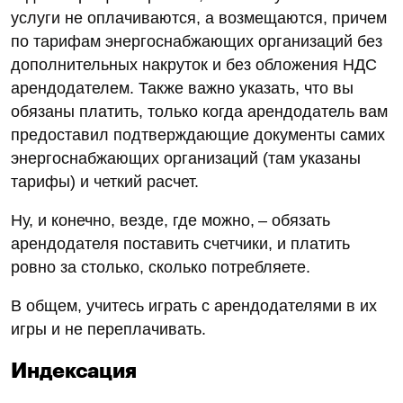
услуги не оплачиваются, а возмещаются, причем
по тарифам энергоснабжающих организаций без
дополнительных накруток и без обложения НДС
арендодателем. Также важно указать, что вы
обязаны платить, только когда арендодатель вам
предоставил подтверждающие документы самих
энергоснабжающих организаций (там указаны
тарифы) и четкий расчет.
Ну, и конечно, везде, где можно, – обязать
арендодателя поставить счетчики, и платить
ровно за столько, сколько потребляете.
В общем, учитесь играть с арендодателями в их
игры и не переплачивать.
Индексация