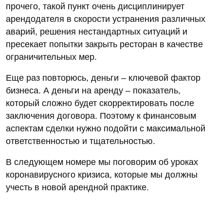
прочего, такой пункт очень дисциплинирует
арендодателя в скорости устранения различных
аварий, решения нестандартных ситуаций и
пресекает попытки закрыть ресторан в качестве
ограничительных мер.
Еще раз повторюсь, деньги – ключевой фактор
бизнеса. А деньги на аренду – показатель,
который сложно будет скорректировать после
заключения договора. Поэтому к финансовым
аспектам сделки нужно подойти с максимальной
ответственностью и тщательностью.
В следующем номере мы поговорим об уроках
коронавирусного кризиса, которые мы должны
учесть в новой арендной практике.