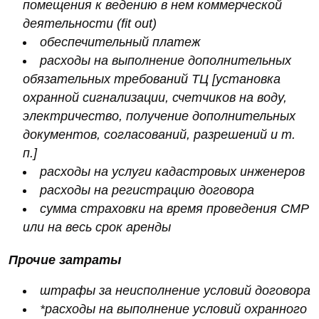
помещения к ведению в нем коммерческой
деятельности (fit out)
обеспечительный платеж
расходы на выполнение дополнительных
обязательных требований ТЦ [установка
охранной сигнализации, счетчиков на воду,
электричество, получение дополнительных
документов, согласований, разрешений и т.
п.]
расходы на услуги кадастровых инженеров
расходы на регистрацию договора
сумма страховки на время проведения СМР
или на весь срок аренды
Прочие затраты
штрафы за неисполнение условий договора
*расходы на выполнение условий охранного