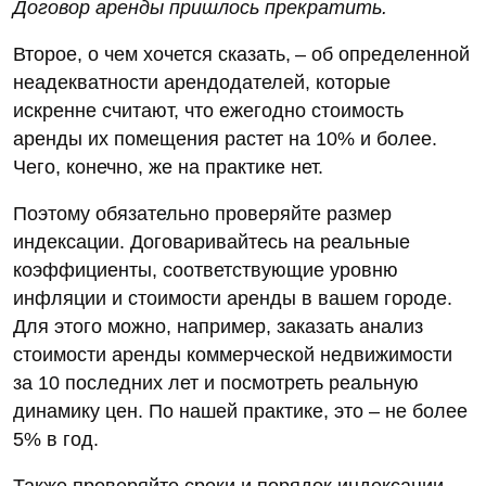
Договор аренды пришлось прекратить.
Второе, о чем хочется сказать, – об определенной
неадекватности арендодателей, которые
искренне считают, что ежегодно стоимость
аренды их помещения растет на 10% и более.
Чего, конечно, же на практике нет.
Поэтому обязательно проверяйте размер
индексации. Договаривайтесь на реальные
коэффициенты, соответствующие уровню
инфляции и стоимости аренды в вашем городе.
Для этого можно, например, заказать анализ
стоимости аренды коммерческой недвижимости
за 10 последних лет и посмотреть реальную
динамику цен. По нашей практике, это – не более
5% в год.