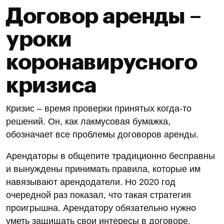
Договор аренды –
уроки
коронавирусного
кризиса
Кризис – время проверки принятых когда-то
решений. Он, как лакмусовая бумажка,
обозначает все проблемы договоров аренды.
Арендаторы в общепите традиционно бесправны
и вынуждены принимать правила, которые им
навязывают арендодатели. Но 2020 год
очередной раз показал, что такая стратегия
проигрышна. Арендатору обязательно нужно
уметь защищать свои интересы в договоре.