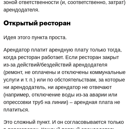
зоной ответственности (и, соответственно, затрат)
арендодателя.
Открытый ресторан
Идея этого пункта проста.
Арендатор платит арендную плату только тогда,
когда ресторан работает. Если ресторан закрыт
из-за действий/бездействий арендодателя
(ремонт, не оплачены и отключены коммунальные
услуги и т. п.) или по обстоятельствам, за которые
ни арендодатель, ни арендатор не отвечают
(например, отключение воды из-за аварии или
опрессовки труб на линии) – арендная плата не
платиться.
Это сложный пункт. И он согласовывается только