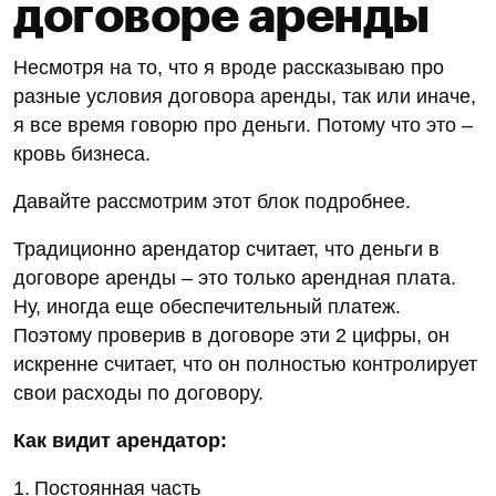
договоре аренды
Несмотря на то, что я вроде рассказываю про
разные условия договора аренды, так или иначе,
я все время говорю про деньги. Потому что это –
кровь бизнеса.
Давайте рассмотрим этот блок подробнее.
Традиционно арендатор считает, что деньги в
договоре аренды – это только арендная плата.
Ну, иногда еще обеспечительный платеж.
Поэтому проверив в договоре эти 2 цифры, он
искренне считает, что он полностью контролирует
свои расходы по договору.
Как видит арендатор:
1. Постоянная часть