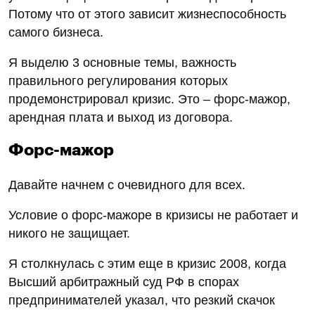
Потому что от этого зависит жизнеспособность
самого бизнеса.
Я выделю 3 основные темы, важность
правильного регулирования которых
продемонстрировал кризис. Это – форс-мажор,
арендная плата и выход из договора.
Форс-мажор
Давайте начнем с очевидного для всех.
Условие о форс-мажоре в кризисы не работает и
никого не защищает.
Я столкнулась с этим еще в кризис 2008, когда
Высший арбитражный суд РФ в спорах
предпринимателей указал, что резкий скачок