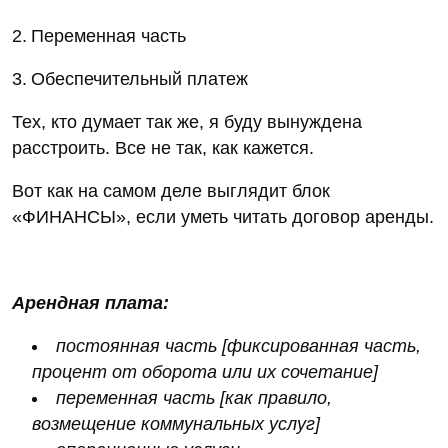
2. Переменная часть
3. Обеспечительный платеж
Тех, кто думает так же, я буду вынуждена
расстроить. Все не так, как кажется.
Вот как на самом деле выглядит блок
«ФИНАНСЫ», если уметь читать договор аренды.
Арендная плата:
постоянная часть [фиксированная часть,
процент от оборота или их сочетание]
переменная часть [как правило,
возмещение коммунальных услуг]