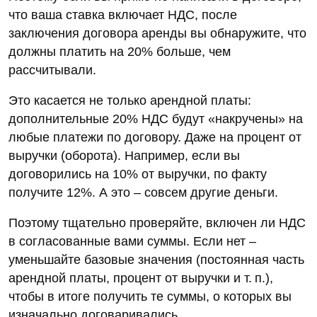
что ваша ставка включает НДС, после
заключения договора аренды вы обнаружите, что
должны платить на 20% больше, чем
рассчитывали.
Это касается не только арендной платы:
дополнительные 20% НДС будут «накручены» на
любые платежи по договору. Даже на процент от
выручки (оборота). Например, если вы
договорились на 10% от выручки, по факту
получите 12%. А это – совсем другие деньги.
Поэтому тщательно проверяйте, включен ли НДС
в согласованные вами суммы. Если нет –
уменьшайте базовые значения (постоянная часть
арендной платы, процент от выручки и т. п.),
чтобы в итоге получить те суммы, о которых вы
изначально договаривались.