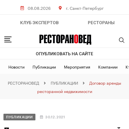
08.08.2026
г. Санкт-Петербург
КЛУБ ЭКСПЕРТОВ
РЕСТОРАНЫ
ОПУБЛИКОВАТЬ НА САЙТЕ
Новости
Публикации
Мероприятия
Компании
К
РЕСТОРАНОВЕД
ПУБЛИКАЦИИ
Договор аренды
ресторанной недвижимости
ПУБЛИКАЦИИ
30.12.2021