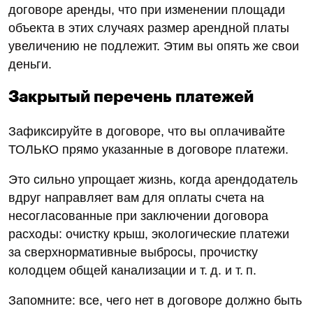
договоре аренды, что при изменении площади
объекта в этих случаях размер арендной платы
увеличению не подлежит. Этим вы опять же свои
деньги.
Закрытый перечень платежей
Зафиксируйте в договоре, что вы оплачивайте
ТОЛЬКО прямо указанные в договоре платежи.
Это сильно упрощает жизнь, когда арендодатель
вдруг направляет вам для оплаты счета на
несогласованные при заключении договора
расходы: очистку крыш, экологические платежи
за сверхнормативные выбросы, прочистку
колодцем общей канализации и т. д. и т. п.
Запомните: все, чего нет в договоре должно быть