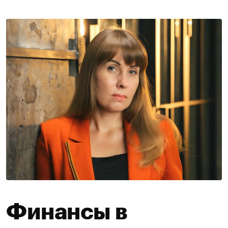
Финансы в