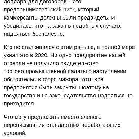
доллара для договоров – это
предпринимательский риск, который
коммерсанты должны были предвидеть. И
убедилась, что на закон в подобных случаях
надеяться бесполезно.
Кто не сталкивался с этим раньше, в полной мере
узнал это в 2020. Ни одно предприятие нашей
отрасли не получило свидетельство
торгово‑промышленной палаты о наступлении
обстоятельств форс-мажора, хотя все
предприятия были закрыты. Поэтому на
государство и на законодательство надеяться не
приходится.
Что могу предложить вместо слепого
переписывания стандартных неработающих
условий.