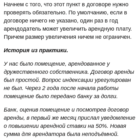
Начнем с того, что этот пункт в договоре нужно
проверять обязательно. По умолчанию, если в
договоре ничего не указано, один раз в год
арендодатель может увеличить арендную плату.
Причем размер увеличения ничем не ограничен.
История из практики.
У нас было помещение, арендованное у
дружественного собственника. Договор аренды
был простой. Вопрос индексации урегулирован
не был. Через 2 года после начала работы
помещение было передано банку за долги.
Банк, оценив помещение и посмотрев договор
аренды, в первый же месяц прислал уведомление
о повышении арендной ставки на 50%. Новая
сумма для арендатора была неподъёмной.