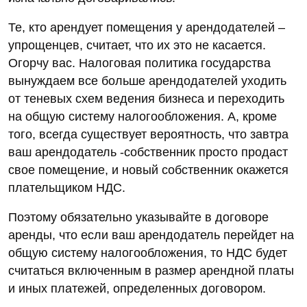
Те, кто арендует помещения у арендодателей –
упрощенцев, считает, что их это не касается.
Огорчу вас. Налоговая политика государства
вынуждаем все больше арендодателей уходить
от теневых схем ведения бизнеса и переходить
на общую систему налогообложения. А, кроме
того, всегда существует вероятность, что завтра
ваш арендодатель -собственник просто продаст
свое помещение, и новый собственник окажется
плательщиком НДС.
Поэтому обязательно указывайте в договоре
аренды, что если ваш арендодатель перейдет на
общую систему налогообложения, то НДС будет
считаться включенным в размер арендной платы
и иных платежей, определенных договором.