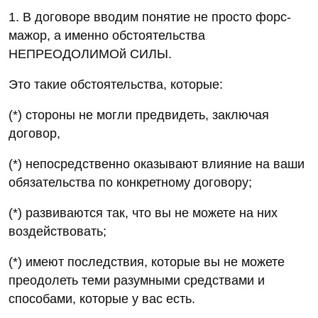
1. В договоре вводим понятие не просто форс-
мажор, а именно обстоятельства
НЕПРЕОДОЛИМОй СИЛЫ.
Это такие обстоятельства, которые:
(*) стороны не могли предвидеть, заключая
договор,
(*) непосредственно оказывают влияние на ваши
обязательства по конкретному договору;
(*) развиваются так, что вы не можете на них
воздействовать;
(*) имеют последствия, которые вы не можете
преодолеть теми разумными средствами и
способами, которые у вас есть.