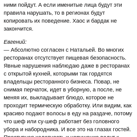
ними пойдут. А если именитые лица будут эти
правила нарушать, то в регионах будут
копировать их поведение. Хаос и бардак не
закончится.
Евгений:
— Абсолютно согласен с Натальей. Во многих
ресторанах отсутствует пищевая безопасность.
Явные нарушения наблюдаю даже в ресторанах
с открытой кухней, которыми так гордятся
владельцы ресторанного бизнеса. Повар, не
снимая перчаток, идет в уборную, а после, не
меняя их, выкладывает блюдо, которое не
проходит термическую обработку. Или видим, как
красиво подают волосы в еду на раздаче, потому
что шеф или су-шеф работает без головного
убора и набородника. И все это на глазах гостей.