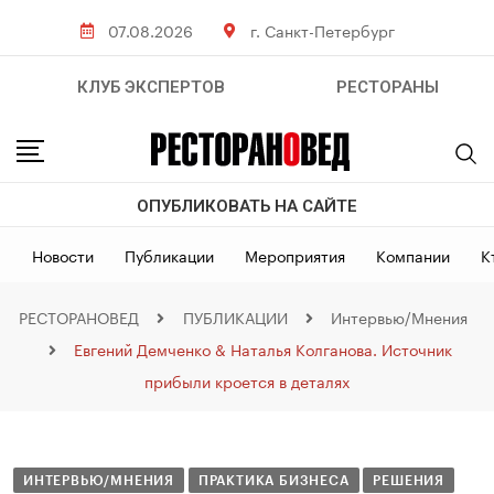
07.08.2026
г. Санкт-Петербург
КЛУБ ЭКСПЕРТОВ
РЕСТОРАНЫ
ОПУБЛИКОВАТЬ НА САЙТЕ
Новости
Публикации
Мероприятия
Компании
К
РЕСТОРАНОВЕД
ПУБЛИКАЦИИ
Интервью/Мнения
Евгений Демченко & Наталья Колганова. Источник
прибыли кроется в деталях
ИНТЕРВЬЮ/МНЕНИЯ
ПРАКТИКА БИЗНЕСА
РЕШЕНИЯ