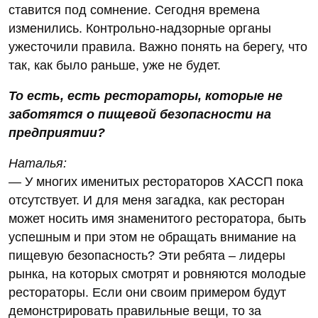
ставится под сомнение. Сегодня времена
изменились. Контрольно-надзорные органы
ужесточили правила. Важно понять на берегу, что
так, как было раньше, уже не будет.
То есть, есть рестораторы, которые не
заботятся о пищевой безопасности на
предприятии?
Наталья:
— У многих именитых рестораторов ХАССП пока
отсутствует. И для меня загадка, как ресторан
может носить имя знаменитого ресторатора, быть
успешным и при этом не обращать внимание на
пищевую безопасность? Эти ребята – лидеры
рынка, на которых смотрят и ровняются молодые
рестораторы. Если они своим примером будут
демонстрировать правильные вещи, то за