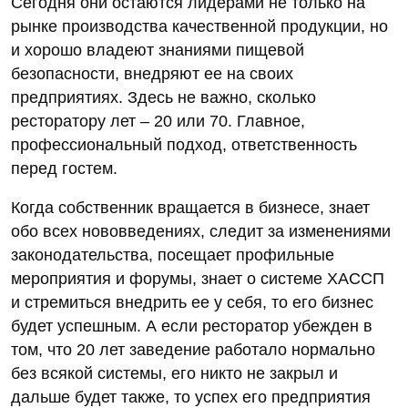
Сегодня они остаются лидерами не только на
рынке производства качественной продукции, но
и хорошо владеют знаниями пищевой
безопасности, внедряют ее на своих
предприятиях. Здесь не важно, сколько
ресторатору лет – 20 или 70. Главное,
профессиональный подход, ответственность
перед гостем.
Когда собственник вращается в бизнесе, знает
обо всех нововведениях, следит за изменениями
законодательства, посещает профильные
мероприятия и форумы, знает о системе ХАССП
и стремиться внедрить ее у себя, то его бизнес
будет успешным. А если ресторатор убежден в
том, что 20 лет заведение работало нормально
без всякой системы, его никто не закрыл и
дальше будет также, то успех его предприятия