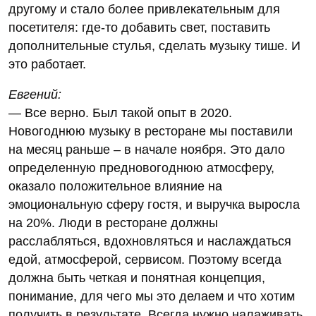
другому и стало более привлекательным для
посетителя: где-то добавить свет, поставить
дополнительные стулья, сделать музыку тише. И
это работает.
Евгений:
— Все верно. Был такой опыт в 2020.
Новогоднюю музыку в ресторане мы поставили
на месяц раньше – в начале ноября. Это дало
определенную предновогоднюю атмосферу,
оказало положительное влияние на
эмоциональную сферу гостя, и выручка выросла
на 20%. Люди в ресторане должны
расслабляться, вдохновляться и наслаждаться
едой, атмосферой, сервисом. Поэтому всегда
должна быть четкая и понятная концепция,
понимание, для чего мы это делаем и что хотим
получить в результате. Всегда нужно налаживать