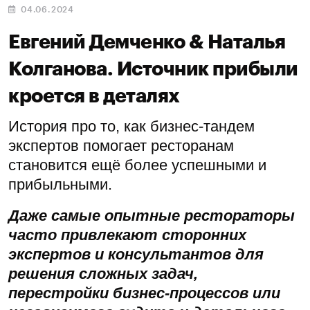
04.06.2024
Евгений Демченко & Наталья
Колганова. Источник прибыли
кроется в деталях
История про то, как бизнес-тандем
экспертов помогает ресторанам
становится ещё более успешными и
прибыльными.
Даже самые опытные рестораторы
часто привлекают сторонних
экспертов и консультантов для
решения сложных задач,
перестройки бизнес-процессов или