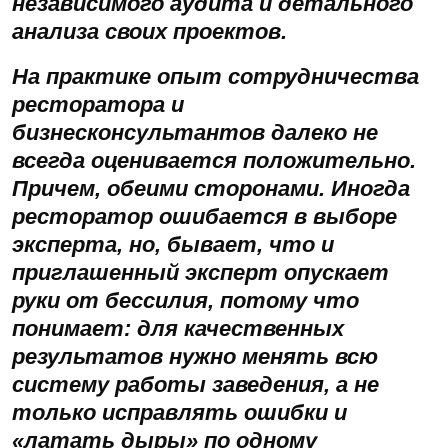
независимого аудита и детального
анализа своих проектов.
На практике опыт сотрудничества
ресторатора и
бизнесконсультантов далеко не
всегда оценивается положительно.
Причем, обеими сторонами. Иногда
ресторатор ошибается в выборе
эксперта, но, бывает, что и
приглашенный эксперт опускает
руки от бессилия, потому что
понимает: для качественных
результатов нужно менять всю
систему работы заведения, а не
только исправлять ошибки и
«латать дыры» по одному