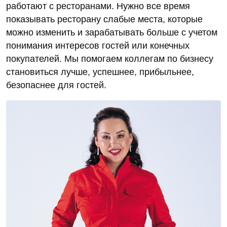
работают с ресторанами. Нужно все время
показывать ресторану слабые места, которые
можно изменить и зарабатывать больше c учетом
понимания интересов гостей или конечных
покупателей. Мы помогаем коллегам по бизнесу
становиться лучше, успешнее, прибыльнее,
безопаснее для гостей.