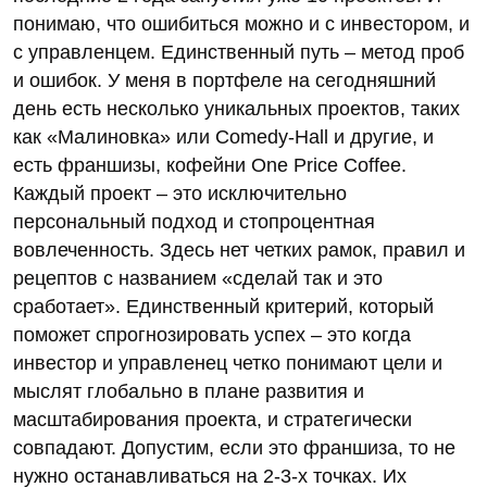
понимаю, что ошибиться можно и с инвестором, и
с управленцем. Единственный путь – метод проб
и ошибок. У меня в портфеле на сегодняшний
день есть несколько уникальных проектов, таких
как «Малиновка» или Comedy-Hall и другие, и
есть франшизы, кофейни One Price Coffee.
Каждый проект – это исключительно
персональный подход и стопроцентная
вовлеченность. Здесь нет четких рамок, правил и
рецептов с названием «сделай так и это
сработает». Единственный критерий, который
поможет спрогнозировать успех – это когда
инвестор и управленец четко понимают цели и
мыслят глобально в плане развития и
масштабирования проекта, и стратегически
совпадают. Допустим, если это франшиза, то не
нужно останавливаться на 2-3-х точках. Их