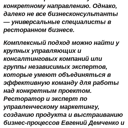
конкретному направлению. Однако,
далеко не все бизнесконсультанты
— универсальные специалисты в
ресторанном бизнесе.
Комплексный подход можно найти у
крупных управляющих и
консалтинговых компаний или
группы независимых экспертов,
которые умеют объединяться в
эффективную команду для работы
над конкретным проектом.
Ресторатор и эксперт по
управленческому маркетингу,
созданию продукта и выстраиванию
бизнес-процессов Евгений Демченко и