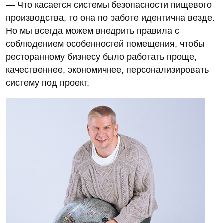
— Что касается системы безопасности пищевого
производства, то она по работе идентична везде.
Но мы всегда можем внедрить правила с
соблюдением особенностей помещения, чтобы
ресторанному бизнесу было работать проще,
качественнее, экономичнее, персонализировать
систему под проект.