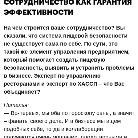
СОТРУДНИЧЕСТВО КАК ГАРАНТИЯ
ЭФФЕКТИВНОСТИ
На чем строится ваше сотрудничество? Вы
сказали, что система пищевой безопасности
не существует сама по себе. По сути, это
такой же элемент управления предприятием,
который помогает создать пищевую
безопасность, выявить и устранить проблемы
в бизнесе. Эксперт по управлению
ресторанами и эксперт по ХАССП – что Вас
объединяет?
Наталья:
— Во-первых, мы оба по гороскопу овны, а значит
– фанаты своего дела. И в бизнесе мы ищем
подобных себе, тогда и коллаборации
получаются очень мощными, плодотворными и