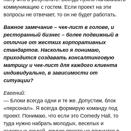
коммуникацию с гостем. Если проект на эти
вопросы не отвечает, то он не будет работать.
Важное замечание – чек-лист в голове, и
ресторанный бизнес – более подвижный в
отличие от жестких корпоративных
стандартов. Насколько я понимаю,
приходится создавать консалтинговую
матрицу и чек-лист для каждого клиента
индивидуально, в зависимости от
ситуации?
Евгений:
— Блоки всегда одни и те же. Допустим, блок
«персонал». Я всегда формирую команду под
проект. Понимаю, что если это Comedy Hall, то
туда нужно набрать молодых, веселых и
задорных людей, другие просто не впишутся в