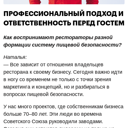
ПРОФЕССИОНАЛЬНЫЙ ПОДХОД И
ОТВЕТСТВЕННОСТЬ ПЕРЕД ГОСТЕМ
Как воспринимают рестораторы разной
формации систему пищевой безопасности?
Наталья:
— Все зависит от отношения владельцев
ресторана к своему бизнесу. Сегодня важно идти
в ногу со временем не только с точки зрения
маркетинга и концепций, но и разбираться в
вопросах пищевой безопасности.
У нас много проектов, где собственникам бизнеса
больше 70–80 лет. Эти люди во времена
Советского Союза руководили заводами.