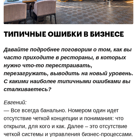
ТИПИЧНЫЕ ОШИБКИ В БИЗНЕСЕ
Давайте подробнее поговорим о том, как вы
часто приходите в рестораны, в которых
нужно что-то перестраивать,
перезагружать, выводить на новый уровень.
С какими наиболее типичными ошибками вы
сталкиваетесь?
Евгений:
— Все всегда банально. Номером один идет
отсутствие четкой концепции и понимания: что
открыли, для кого и как. Далее – это отсутствие
четкой системы и управления бизнес-процессами.