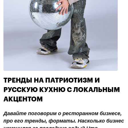
ТРЕНДЫ НА ПАТРИОТИЗМ И
РУССКУЮ КУХНЮ С ЛОКАЛЬНЫМ
АКЦЕНТОМ
Давайте поговорим о ресторанном бизнесе,
про его тренды, форматы. Насколько бизнес