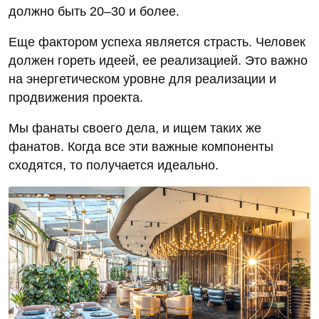
должно быть 20–30 и более.
Еще фактором успеха является страсть. Человек
должен гореть идеей, ее реализацией. Это важно
на энергетическом уровне для реализации и
продвижения проекта.
Мы фанаты своего дела, и ищем таких же
фанатов. Когда все эти важные компоненты
сходятся, то получается идеально.