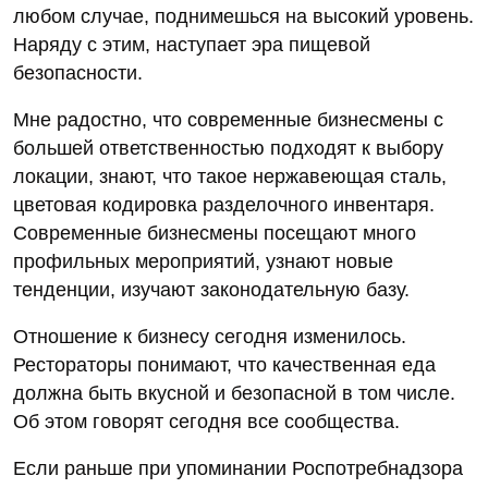
любом случае, поднимешься на высокий уровень.
Наряду с этим, наступает эра пищевой
безопасности.
Мне радостно, что современные бизнесмены с
большей ответственностью подходят к выбору
локации, знают, что такое нержавеющая сталь,
цветовая кодировка разделочного инвентаря.
Современные бизнесмены посещают много
профильных мероприятий, узнают новые
тенденции, изучают законодательную базу.
Отношение к бизнесу сегодня изменилось.
Рестораторы понимают, что качественная еда
должна быть вкусной и безопасной в том числе.
Об этом говорят сегодня все сообщества.
Если раньше при упоминании Роспотребнадзора