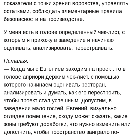
показатели с точки зрения воровства, управлять
остатками, соблюдать элементарные правила
безопасности на производстве.
У меня есть в голове определенный чек-лист, с
которым я прихожу в заведение и начинаю
оценивать, анализировать, перестраивать.
Наталья:
— Когда мы с Евгением заходим на проект, то в
голове априори держим чек-лист, с помощью
которого начинаем оценивать ресторан,
анализировать и думать, как его перестроить,
чтобы проект стал успешным. Допустим, в
заведении мало гостей. Евгений, визуально
оглядев помещение, сходу может сказать, какие
зоны требуют доработки, что нужно изменить или
дополнить, чтобы пространство заиграло по-