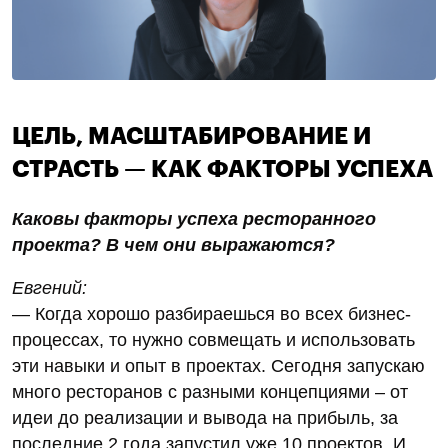
ЦЕЛЬ, МАСШТАБИРОВАНИЕ И
СТРАСТЬ — КАК ФАКТОРЫ УСПЕХА
Каковы факторы успеха ресторанного
проекта? В чем они выражаются?
Евгений:
— Когда хорошо разбираешься во всех бизнес-
процессах, то нужно совмещать и использовать
эти навыки и опыт в проектах. Сегодня запускаю
много ресторанов с разными концепциями – от
идеи до реализации и вывода на прибыль, за
последние 2 года запустил уже 10 проектов. И