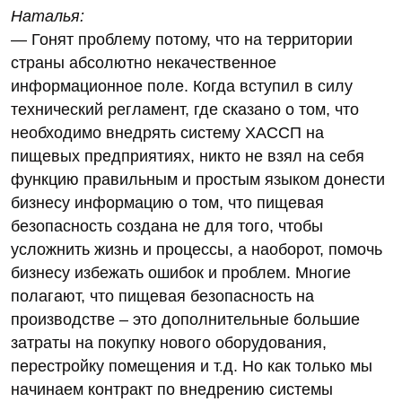
Наталья:
— Гонят проблему потому, что на территории
страны абсолютно некачественное
информационное поле. Когда вступил в силу
технический регламент, где сказано о том, что
необходимо внедрять систему ХАССП на
пищевых предприятиях, никто не взял на себя
функцию правильным и простым языком донести
бизнесу информацию о том, что пищевая
безопасность создана не для того, чтобы
усложнить жизнь и процессы, а наоборот, помочь
бизнесу избежать ошибок и проблем. Многие
полагают, что пищевая безопасность на
производстве – это дополнительные большие
затраты на покупку нового оборудования,
перестройку помещения и т.д. Но как только мы
начинаем контракт по внедрению системы