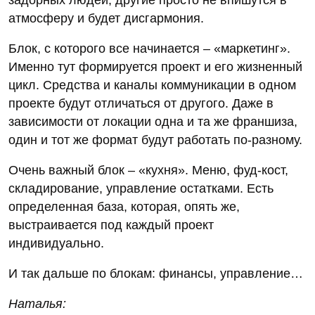
атмосферу и будет дисгармония.
Блок, с которого все начинается – «маркетинг».
Именно тут формируется проект и его жизненный
цикл. Средства и каналы коммуникации в одном
проекте будут отличаться от другого. Даже в
зависимости от локации одна и та же франшиза,
один и тот же формат будут работать по-разному.
Очень важный блок – «кухня». Меню, фуд-кост,
складирование, управление остатками. Есть
определенная база, которая, опять же,
выстраивается под каждый проект
индивидуально.
И так дальше по блокам: финансы, управление…
Наталья: