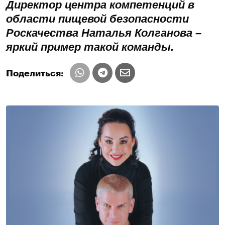
Директор центра компетенций в
области пищевой безопасности
Роскачества Наталья Колганова –
яркий пример такой команды.
Поделиться: