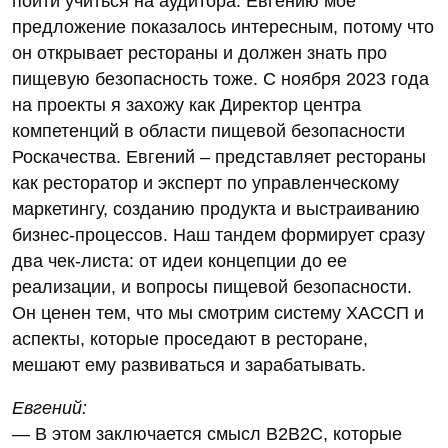
пойти учиться на аудитора. Евгению мое
предложение показалось интересным, потому что
он открывает рестораны и должен знать про
пищевую безопасность тоже. С ноября 2023 года
на проекты я захожу как Директор центра
компетенций в области пищевой безопасности
Роскачества. Евгений – представляет рестораны
как ресторатор и эксперт по управленческому
маркетингу, созданию продукта и выстраиванию
бизнес-процессов. Наш тандем формирует сразу
два чек-листа: от идеи концепции до ее
реализации, и вопросы пищевой безопасности.
Он ценен тем, что мы смотрим систему ХАССП и
аспекты, которые проседают в ресторане,
мешают ему развиваться и зарабатывать.
Евгений:
— В этом заключается смысл В2В2C, которые