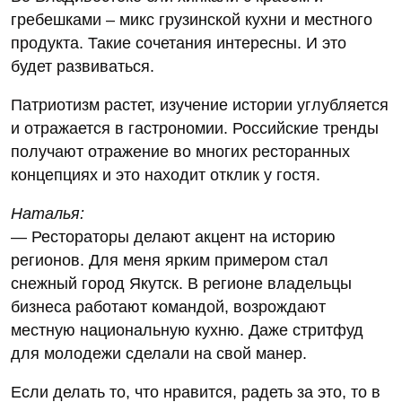
гребешками – микс грузинской кухни и местного
продукта. Такие сочетания интересны. И это
будет развиваться.
Патриотизм растет, изучение истории углубляется
и отражается в гастрономии. Российские тренды
получают отражение во многих ресторанных
концепциях и это находит отклик у гостя.
Наталья:
— Рестораторы делают акцент на историю
регионов. Для меня ярким примером стал
снежный город Якутск. В регионе владельцы
бизнеса работают командой, возрождают
местную национальную кухню. Даже стритфуд
для молодежи сделали на свой манер.
Если делать то, что нравится, радеть за это, то в