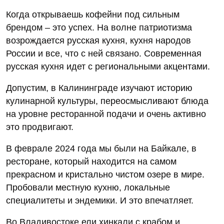
Когда открываешь кофейни под сильным
брендом – это успех. На волне патриотизма
возрождается русская кухня, кухня народов
России и все, что с ней связано. Современная
русская кухня идет с региональными акцентами.
Допустим, в Калининграде изучают историю
кулинарной культуры, переосмысливают блюда
на уровне ресторанной подачи и очень активно
это продвигают.
В феврале 2024 года мы были на Байкале, в
ресторане, который находится на самом
прекрасном и кристально чистом озере в мире.
Пробовали местную кухню, локальные
специалитеты и эндемики. И это впечатляет.
Во Владивостоке ели хинкали с крабом и