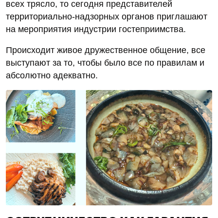
всех трясло, то сегодня представителей
территориально-надзорных органов приглашают
на мероприятия индустрии гостеприимства.
Происходит живое дружественное общение, все
выступают за то, чтобы было все по правилам и
абсолютно адекватно.