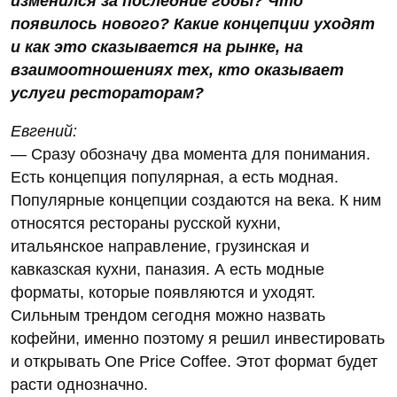
изменился за последние годы? Что
появилось нового? Какие концепции уходят
и как это сказывается на рынке, на
взаимоотношениях тех, кто оказывает
услуги рестораторам?
Евгений:
— Сразу обозначу два момента для понимания.
Есть концепция популярная, а есть модная.
Популярные концепции создаются на века. К ним
относятся рестораны русской кухни,
итальянское направление, грузинская и
кавказская кухни, паназия. А есть модные
форматы, которые появляются и уходят.
Сильным трендом сегодня можно назвать
кофейни, именно поэтому я решил инвестировать
и открывать One Price Coffee. Этот формат будет
расти однозначно.