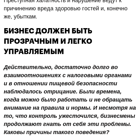
Преступная халатность и нарушение ведут к
причинению вреда здоровью гостей и, конечно
же, убыткам.
БИЗНЕС ДОЛЖЕН БЫТЬ
ПРОЗРАЧНЫМ И ЛЕГКО
УПРАВЛЯЕМЫМ
Действительно, достаточно долго во
взаимоотношениях с налоговыми органами
и в отношении пищевой безопасности
наблюдалось отрицание. Были времена,
когда можно было работать и не обращать
внимание на правила и нормы. И несмотря на
то, что контроль ужесточился, бизнесмены
продолжают гнать от себя эти проблемы.
Каковы причины такого поведения?