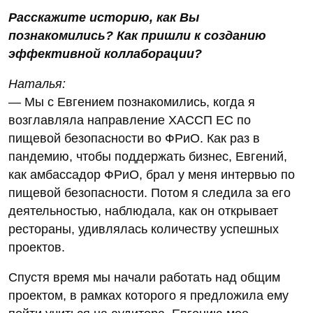
Расскажите историю, как Вы
познакомились? Как пришли к созданию
эффективной коллаборации?
Наталья:
— Мы с Евгением познакомились, когда я
возглавляла направление ХАССП ЕС по
пищевой безопасности во ФРиО. Как раз в
пандемию, чтобы поддержать бизнес, Евгений,
как амбассадор ФРиО, брал у меня интервью по
пищевой безопасности. Потом я следила за его
деятельностью, наблюдала, как он открывает
рестораны, удивлялась количеству успешных
проектов.
Спустя время мы начали работать над общим
проектом, в рамках которого я предложила ему