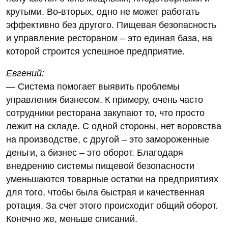
крутыми. Во-вторых, одно не может работать
эффективно без другого. Пищевая безопасность
и управление рестораном – это единая база, на
которой строится успешное предприятие.
Евгений:
— Система помогает выявить проблемы
управления бизнесом. К примеру, очень часто
сотрудники ресторана закупают то, что просто
лежит на складе. С одной стороны, нет воровства
на производстве, с другой – это замороженные
деньги, а бизнес – это оборот. Благодаря
внедрению системы пищевой безопасности
уменьшаются товарные остатки на предприятиях
для того, чтобы была быстрая и качественная
ротация. За счет этого происходит общий оборот.
Конечно же, меньше списаний.