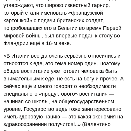
утверждают, что широко известный гарнир,
который стали именовать «французской
картошкой» с подачи британских солдат,
попробовавших его в Бельгии во время Первой
мировой войны, был впервые подан к столу во
Фландрии ещё в 16-м веке.
«В Италии всегда очень серьёзно относились и
относятся к еде, это тема номер один. Поэтому
общее воспитание уже готовит человека быть
внимательным к еде, не есть на бегу и прочее. А
сейчас ещё и много говорят о необходимости
специального «продуктового» воспитания —
начиная со школы, на общегосударственном
уровне. Государство ведь тоже заинтересовано
иметь здоровую нацию — это какая экономия на
здравоохранении получится!..» (Валентино