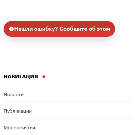
Нашли ошибку? Сообщите об этом
НАВИГАЦИЯ
Новости
Публикации
Мероприятия