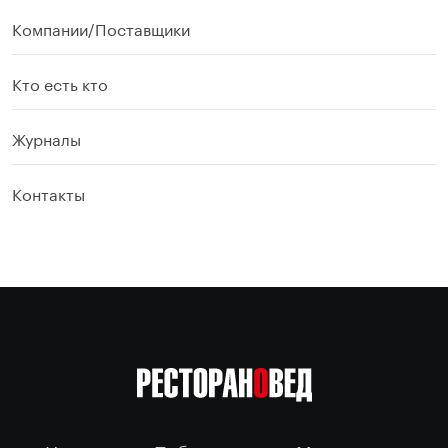
Компании/Поставщики
Кто есть кто
Журналы
Контакты