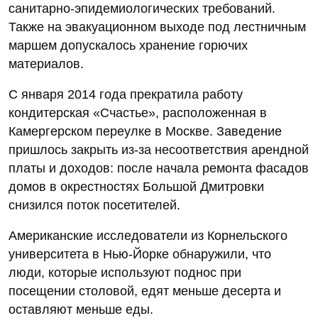
санитарно-эпидемиологических требований.
Также на эвакуационном выходе под лестничным
маршем допускалось хранение горючих
материалов.
С января 2014 года прекратила работу
кондитерская «Счастье», расположенная в
Камергерском переулке в Москве. Заведение
пришлось закрыть из-за несоответствия арендной
платы и доходов: после начала ремонта фасадов
домов в окрестностях Большой Дмитровки
снизился поток посетителей.
Американские исследователи из Корнельского
университета в Нью-Йорке обнаружили, что
люди, которые используют поднос при
посещении столовой, едят меньше десерта и
оставляют меньше еды.