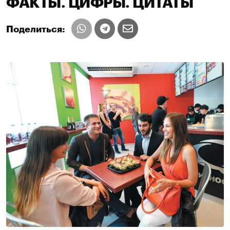
ФАКТЫ. ЦИФРЫ. ЦИТАТЫ
Поделиться: