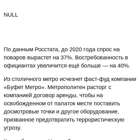
NULL
По данным Росстата, до 2020 года спрос на
поваров вырастет на 37%. Востребованность в
официантах увеличится ещё больше — на 40%.
Из столичного метро исчезнет фаст-фуд компании
«Буфет Метро». Метрополитен расторг с
компанией договор аренды, чтобы на
освобожденном от палаток месте поставить
досмотровые точки и другое оборудование,
призванное предотвратить террористическую
угрозу.