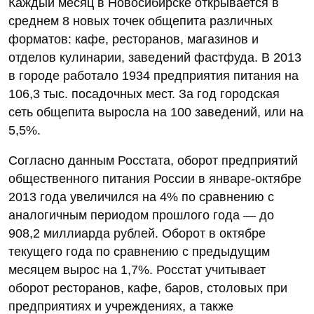
Каждый месяц в Новосибирске открывается в
среднем 8 новых точек общепита различных
форматов: кафе, ресторанов, магазинов и
отделов кулинарии, заведений фастфуда. В 2013
в городе работало 1934 предприятия питания на
106,3 тыс. посадочных мест. За год городская
сеть общепита выросла на 100 заведений, или на
5,5%.
Согласно данным Росстата, оборот предприятий
общественного питания России в январе-октябре
2013 года увеличился на 4% по сравнению с
аналогичным периодом прошлого года — до
908,2 миллиарда рублей. Оборот в октябре
текущего года по сравнению с предыдущим
месяцем вырос на 1,7%. Росстат учитывает
оборот ресторанов, кафе, баров, столовых при
предприятиях и учреждениях, а также