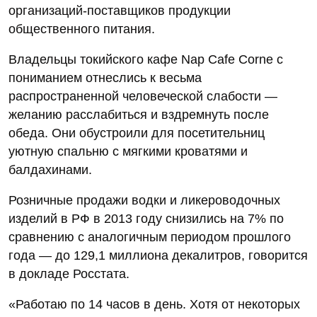
организаций-поставщиков продукции
общественного питания.
Владельцы токийского кафе Nap Cafe Corne с
пониманием отнеслись к весьма
распространенной человеческой слабости —
желанию расслабиться и вздремнуть после
обеда. Они обустроили для посетительниц
уютную спальню с мягкими кроватями и
балдахинами.
Розничные продажи водки и ликероводочных
изделий в РФ в 2013 году снизились на 7% по
сравнению с аналогичным периодом прошлого
года — до 129,1 миллиона декалитров, говорится
в докладе Росстата.
«Работаю по 14 часов в день. Хотя от некоторых