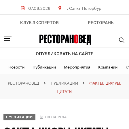
07.08.2026
г. Санкт-Петербург
КЛУБ ЭКСПЕРТОВ
РЕСТОРАНЫ
ОПУБЛИКОВАТЬ НА САЙТЕ
Новости
Публикации
Мероприятия
Компании
К
РЕСТОРАНОВЕД
ПУБЛИКАЦИИ
ФАКТЫ. ЦИФРЫ.
ЦИТАТЫ
ПУБЛИКАЦИИ
08.04.2014