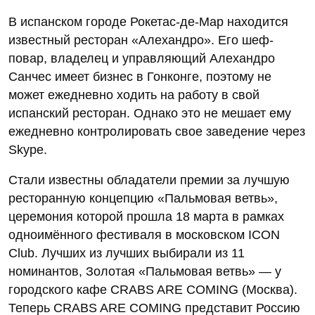
В испанском городе Рокетас-де-Мар находится
известный ресторан «Алехандро». Его шеф-
повар, владелец и управляющий Алехандро
Санчес имеет бизнес в Гонконге, поэтому не
может ежедневно ходить на работу в свой
испанский ресторан. Однако это не мешает ему
ежедневно контролировать свое заведение через
Skype.
Стали известны обладатели премии за лучшую
ресторанную концепцию «Пальмовая ветвь»,
церемония которой прошла 18 марта в рамках
одноимённого фестиваля в московском ICON
Club. Лучших из лучших выбирали из 11
номинантов, Золотая «Пальмовая ветвь» — у
городского кафе CRABS ARE COMING (Москва).
Теперь CRABS ARE COMING представит Россию