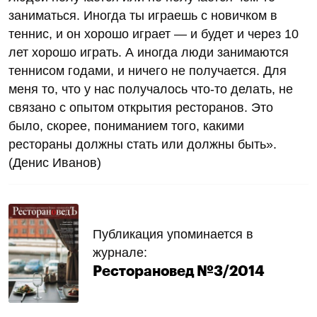
заниматься. Иногда ты играешь с новичком в
теннис, и он хорошо играет — и будет и через 10
лет хорошо играть. А иногда люди занимаются
теннисом годами, и ничего не получается. Для
меня то, что у нас получалось что-то делать, не
связано с опытом открытия ресторанов. Это
было, скорее, пониманием того, какими
рестораны должны стать или должны быть».
(Денис Иванов)
Публикация упоминается в
журнале:
Ресторановед №3/2014