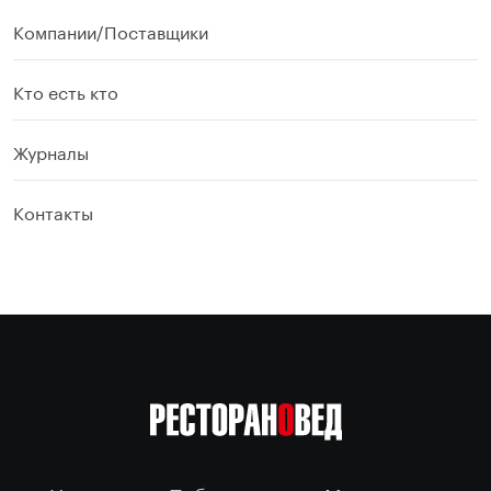
Компании/Поставщики
Кто есть кто
Журналы
Контакты