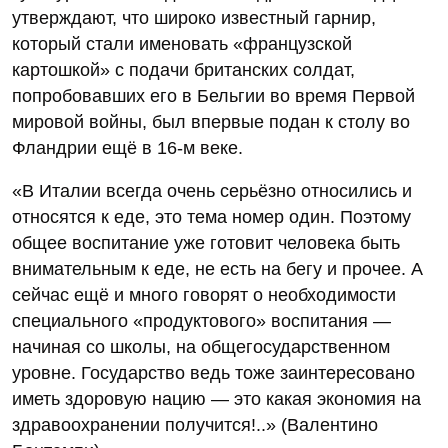
утверждают, что широко известный гарнир,
который стали именовать «французской
картошкой» с подачи британских солдат,
попробовавших его в Бельгии во время Первой
мировой войны, был впервые подан к столу во
Фландрии ещё в 16-м веке.
«В Италии всегда очень серьёзно относились и
относятся к еде, это тема номер один. Поэтому
общее воспитание уже готовит человека быть
внимательным к еде, не есть на бегу и прочее. А
сейчас ещё и много говорят о необходимости
специального «продуктового» воспитания —
начиная со школы, на общегосударственном
уровне. Государство ведь тоже заинтересовано
иметь здоровую нацию — это какая экономия на
здравоохранении получится!..» (Валентино