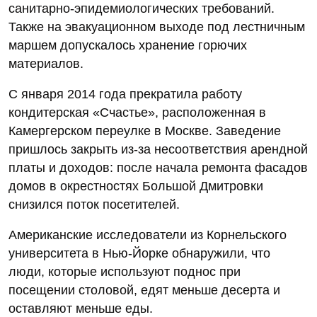
санитарно-эпидемиологических требований.
Также на эвакуационном выходе под лестничным
маршем допускалось хранение горючих
материалов.
С января 2014 года прекратила работу
кондитерская «Счастье», расположенная в
Камергерском переулке в Москве. Заведение
пришлось закрыть из-за несоответствия арендной
платы и доходов: после начала ремонта фасадов
домов в окрестностях Большой Дмитровки
снизился поток посетителей.
Американские исследователи из Корнельского
университета в Нью-Йорке обнаружили, что
люди, которые используют поднос при
посещении столовой, едят меньше десерта и
оставляют меньше еды.