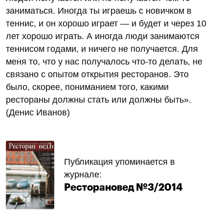
заниматься. Иногда ты играешь с новичком в
теннис, и он хорошо играет — и будет и через 10
лет хорошо играть. А иногда люди занимаются
теннисом годами, и ничего не получается. Для
меня то, что у нас получалось что-то делать, не
связано с опытом открытия ресторанов. Это
было, скорее, пониманием того, какими
рестораны должны стать или должны быть».
(Денис Иванов)
Публикация упоминается в
журнале:
Ресторановед №3/2014