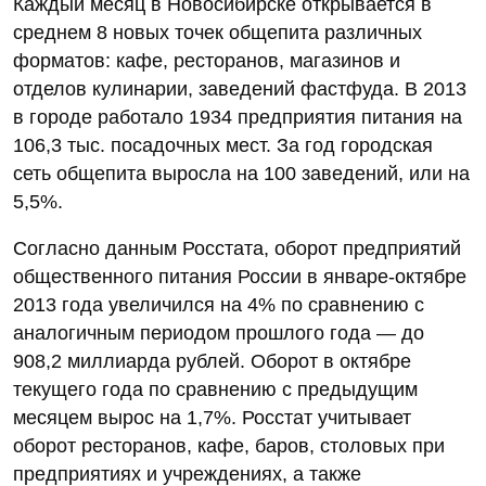
Каждый месяц в Новосибирске открывается в
среднем 8 новых точек общепита различных
форматов: кафе, ресторанов, магазинов и
отделов кулинарии, заведений фастфуда. В 2013
в городе работало 1934 предприятия питания на
106,3 тыс. посадочных мест. За год городская
сеть общепита выросла на 100 заведений, или на
5,5%.
Согласно данным Росстата, оборот предприятий
общественного питания России в январе-октябре
2013 года увеличился на 4% по сравнению с
аналогичным периодом прошлого года — до
908,2 миллиарда рублей. Оборот в октябре
текущего года по сравнению с предыдущим
месяцем вырос на 1,7%. Росстат учитывает
оборот ресторанов, кафе, баров, столовых при
предприятиях и учреждениях, а также