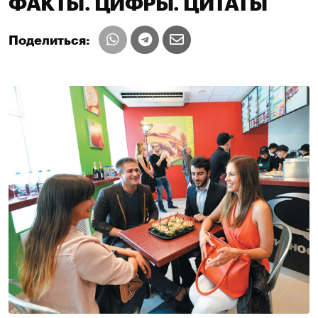
ФАКТЫ. ЦИФРЫ. ЦИТАТЫ
Поделиться: