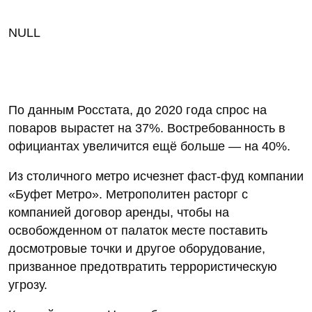
NULL
По данным Росстата, до 2020 года спрос на
поваров вырастет на 37%. Востребованность в
официантах увеличится ещё больше — на 40%.
Из столичного метро исчезнет фаст-фуд компании
«Буфет Метро». Метрополитен расторг с
компанией договор аренды, чтобы на
освобожденном от палаток месте поставить
досмотровые точки и другое оборудование,
призванное предотвратить террористическую
угрозу.