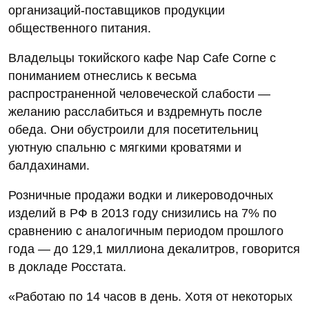
организаций-поставщиков продукции
общественного питания.
Владельцы токийского кафе Nap Cafe Corne с
пониманием отнеслись к весьма
распространенной человеческой слабости —
желанию расслабиться и вздремнуть после
обеда. Они обустроили для посетительниц
уютную спальню с мягкими кроватями и
балдахинами.
Розничные продажи водки и ликероводочных
изделий в РФ в 2013 году снизились на 7% по
сравнению с аналогичным периодом прошлого
года — до 129,1 миллиона декалитров, говорится
в докладе Росстата.
«Работаю по 14 часов в день. Хотя от некоторых