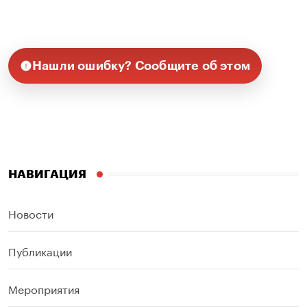
Нашли ошибку? Сообщите об этом
НАВИГАЦИЯ
Новости
Публикации
Мероприятия