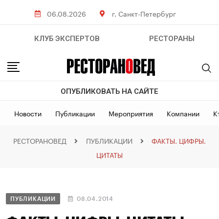
06.08.2026
г. Санкт-Петербург
КЛУБ ЭКСПЕРТОВ
РЕСТОРАНЫ
ОПУБЛИКОВАТЬ НА САЙТЕ
Новости
Публикации
Мероприятия
Компании
К
РЕСТОРАНОВЕД
ПУБЛИКАЦИИ
ФАКТЫ. ЦИФРЫ.
ЦИТАТЫ
ПУБЛИКАЦИИ
08.04.2014