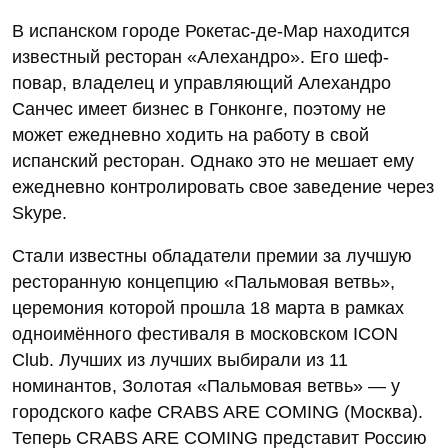
В испанском городе Рокетас-де-Мар находится
известный ресторан «Алехандро». Его шеф-
повар, владелец и управляющий Алехандро
Санчес имеет бизнес в Гонконге, поэтому не
может ежедневно ходить на работу в свой
испанский ресторан. Однако это не мешает ему
ежедневно контролировать свое заведение через
Skype.
Стали известны обладатели премии за лучшую
ресторанную концепцию «Пальмовая ветвь»,
церемония которой прошла 18 марта в рамках
одноимённого фестиваля в московском ICON
Club. Лучших из лучших выбирали из 11
номинантов, Золотая «Пальмовая ветвь» — у
городского кафе CRABS ARE COMING (Москва).
Теперь CRABS ARE COMING представит Россию