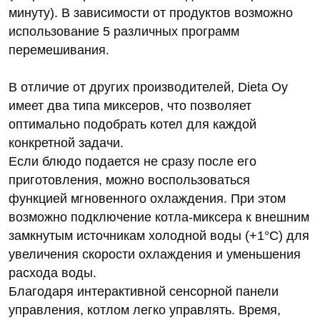
минуту). В зависимости от продуктов возможно
использование 5 различных программ
перемешивания.
В отличие от других производителей, Dieta Oy
имеет два типа миксеров, что позволяет
оптимально подобрать котел для каждой
конкретной задачи.
Если блюдо подается не сразу после его
приготовления, можно воспользоваться
функцией мгновенного охлаждения. При этом
возможно подключение котла-миксера к внешним
замкнутым источникам холодной воды (+1°С) для
увеличения скорости охлаждения и уменьшения
расхода воды.
Благодаря интерактивной сенсорной панели
управления, котлом легко управлять. Время,