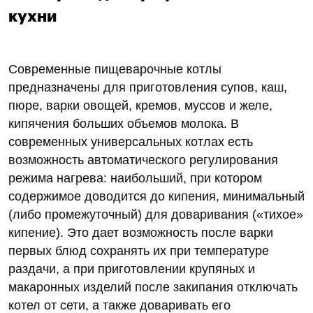
кухни
Современные пищеварочные котлы
предназначены для приготовления супов, каш,
пюре, варки овощей, кремов, муссов и желе,
кипячения больших объемов молока. В
современных универсальных котлах есть
возможность автоматического регулирования
режима нагрева: наибольший, при котором
содержимое доводится до кипения, минимальный
(либо промежуточный) для доваривания («тихое»
кипение). Это дает возможность после варки
первых блюд сохранять их при температуре
раздачи, а при приготовлении крупяных и
макаронных изделий после закипания отключать
котел от сети, а также доваривать его