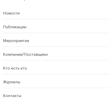
Новости
Публикации
Мероприятия
Компании/Поставщики
Кто есть кто
Журналы
Контакты