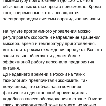
температуру приготовления (до 120°С), что в
обыкновенных котлах просто невозможно. Кроме
того, современные котлы оснащаются
электроприводом системы опрокидывания чаши.
На пульте программного управления можно
регулировать скорость и направление вращения
миксера, время и температуру приготовления,
выставлять режим охлаждения продукта. Все это
значительно облегчает и делает более
эффективной работу персонала предприятия
питания.
До недавнего времени в России на таких
технологиях предпочитали экономить. Так
получилось, что сейчас наша компания
фактически единственный производитель
подобного класса оборудования в стране. В мире
таких производителей тоже немного, их можно