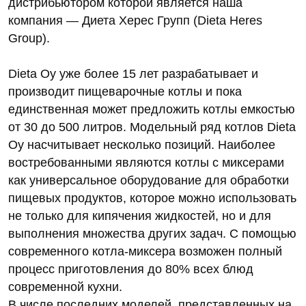
дистрибьютором которой является наша
компания — Диета Херес Групп (Dieta Heres
Group).
Dieta Oy уже более 15 лет разрабатывает и
производит пищеварочные котлы и пока
единственная может предложить котлы емкостью
от 30 до 500 литров. Модельный ряд котлов Dieta
Oy насчитывает несколько позиций. Наиболее
востребованными являются котлы с миксерами
как универсальное оборудование для обработки
пищевых продуктов, которое можно использовать
не только для кипячения жидкостей, но и для
выполнения множества других задач. С помощью
современного котла-миксера возможен полный
процесс приготовления до 80% всех блюд
современной кухни.
В числе последних моделей, представленных на