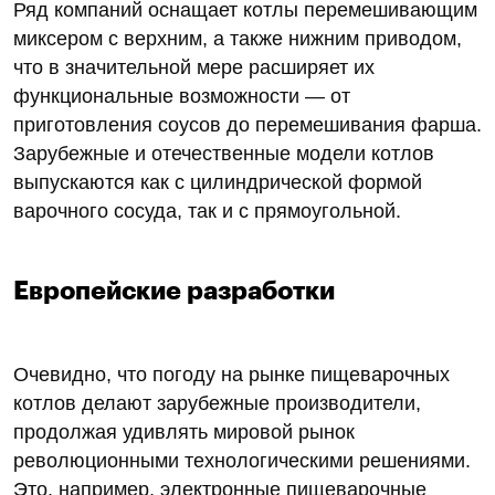
Ряд компаний оснащает котлы перемешивающим
миксером с верхним, а также нижним приводом,
что в значительной мере расширяет их
функциональные возможности — от
приготовления соусов до перемешивания фарша.
Зарубежные и отечественные модели котлов
выпускаются как с цилиндрической формой
варочного сосуда, так и с прямоугольной.
Европейские разработки
Очевидно, что погоду на рынке пищеварочных
котлов делают зарубежные производители,
продолжая удивлять мировой рынок
революционными технологическими решениями.
Это, например, электронные пищеварочные