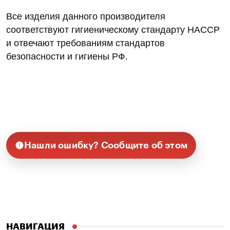
Все изделия данного производителя
соответствуют гигиеническому стандарту HACCP
и отвечают требованиям стандартов
безопасности и гигиены РФ.
Нашли ошибку? Сообщите об этом
НАВИГАЦИЯ