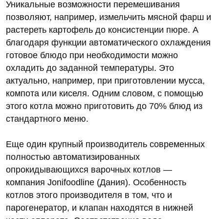
Уникальные возможности перемешивания
позволяют, например, измельчить мясной фарш и
растереть картофель до консистенции пюре. А
благодаря функции автоматического охлаждения
готовое блюдо при необходимости можно
охладить до заданной температуры. Это
актуально, например, при приготовлении мусса,
компота или киселя. Одним словом, с помощью
этого котла можно приготовить до 70% блюд из
стандартного меню.
Еще один крупный производитель современных
полностью автоматизированных
опрокидывающихся варочных котлов —
компания Jonifoodline (Дания). Особенность
котлов этого производителя в том, что и
парогенератор, и клапан находятся в нижней