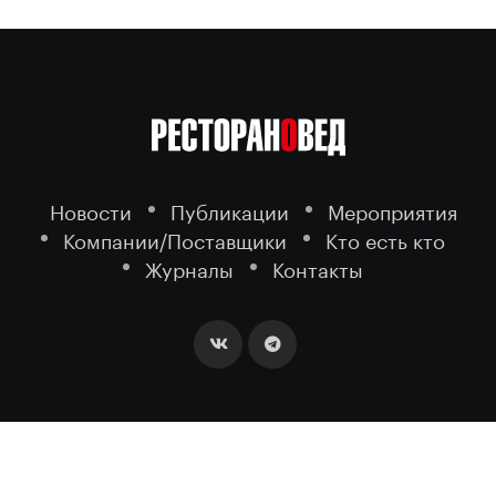
Новости
Публикации
Мероприятия
Компании/Поставщики
Кто есть кто
Журналы
Контакты