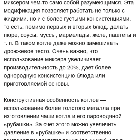
миксером чем-то само собой разумеющимся. Эта
модификация позволяет работать не только с
жидкими, но и с более густыми консистенциями,
то есть, помимо первых и вторых блюд, делать
пюре, соусы, муссы, мармелады, желе, паштеты и
т. п. В таком котле даже можно замешивать
дрожжевое тесто. Очень важно, что
использование миксера увеличивает
производительность до 20%, дает более
однородную консистенцию блюда или
приготовляемой основы.
Конструктивная особенность котлов —
использование более толстого металла при
изготовлении чаши котла и его пароводяной
«рубашки». За счет этого можно увеличить
давление в «рубашке» и соответственно