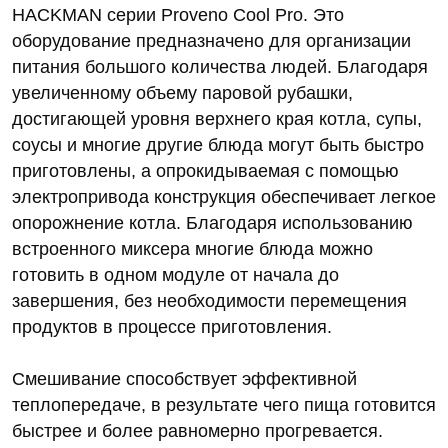
HACKMAN серии Proveno Cool Pro. Это
оборудование предназначено для организации
питания большого количества людей. Благодаря
увеличенному объему паровой рубашки,
достигающей уровня верхнего края котла, супы,
соусы и многие другие блюда могут быть быстро
приготовлены, а опрокидываемая с помощью
электропривода конструкция обеспечивает легкое
опорожнение котла. Благодаря использованию
встроенного миксера многие блюда можно
готовить в одном модуле от начала до
завершения, без необходимости перемещения
продуктов в процессе приготовления.
Смешивание способствует эффективной
теплопередаче, в результате чего пища готовится
быстрее и более равномерно прогревается.