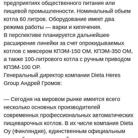
предприятиях общественного питания или
пищевой промышленности. Номинальный объем
котла 60 литров. Оборудование имеет два
режима работы — варки и кипячения.
В перспективе планируется дальнейшее
расширение линейки за счет опрокидываемых
котлов с миксером КПЭМ-150 ОМ, КПЭМ-350 ОМ,
а также 100-литрового котла с ручным приводом
КПЭМ-100 ОР.
Генеральный директор компании Dieta Heres
Group Андрей Громов:
— Сегодня на мировом рынке имеется всего
несколько основных производителей
современных профессиональных автоматических
пищеварочных котлов. В их числе компания Dieta
Oy (Финляндия), единственным официальным