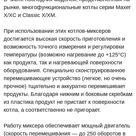
рынке, многофункциональные котлы серии Maxer
X/XC и Classic X/XM.
При использовании этих котлов-миксеров
достигается высокая скорость приготовления и
возможность точного измерения и регулировки
температуры (возможно нагревание до +125°С)
как продукта, так и нагревающей поверхности
оборудования. Специально сконструированное
перемешивающее устройство (легкое, но очень
прочное) тщательно и аккуратно перемешивает
продукты. Благодаря нижним и боковым скребкам
из пластика продукт не пристает к поверхности
котла, а соответственно не пригорает.
Работу миксера обеспечивает мощный двигатель
(скорость перемешивания — до 250 оборотов в