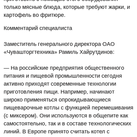
только мясные блюда, которые требуют жарки, и
картофель во фритюре.
Комментарий специалиста
Заместитель генерального директора ОАО
«Чувашторгтехника» Рамиль Хайрутдинов:
— На российские предприятия общественного
питания и пищевой промышленности сегодня
активно приходят современные технологии
приготовления пищи. Например, начинают
широко применяться опрокидывающиеся
пищеварочные котлы с функцией перемешивания
(с миксером). Они используются в общепите как
самостоятельно, так и в составе технологических
линий. В Европе принято считать котел с