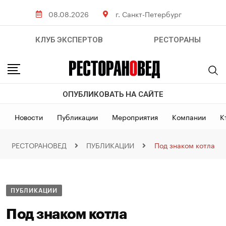
08.08.2026
г. Санкт-Петербург
КЛУБ ЭКСПЕРТОВ
РЕСТОРАНЫ
ОПУБЛИКОВАТЬ НА САЙТЕ
Новости
Публикации
Мероприятия
Компании
К
РЕСТОРАНОВЕД
ПУБЛИКАЦИИ
Под знаком котла
ПУБЛИКАЦИИ
Под знаком котла