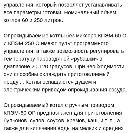
управления, который позволяет устанавливать
все параметры готовки. Номинальный объем
котлов 60 и 250 литров.
Опрокидываемые котлы без миксера КПЭМ-60 О
и КПЭМ-250 О имеют пульт программного
управления, а также возможность регулировать
температуру пароводяной «рубашки» в
диапазоне 20-120 градусов. При необходимости
они способны охлаждать приготовляемый
продукт. Котлы оснащаются душем и
электрическим приводом опрокидывания сосуда.
Опрокидываемый котел с ручным приводом
КПЭМ-60 ОР предназначен для приготовления
бульонов, супов, соусов, кремов, каш, и т. п., а
также для кипячения воды на мелких и средних