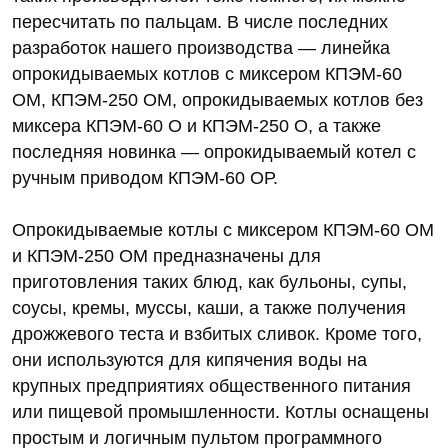
пересчитать по пальцам. В числе последних
разработок нашего производства — линейка
опрокидываемых котлов с миксером КПЭМ-60
ОМ, КПЭМ-250 ОМ, опрокидываемых котлов без
миксера КПЭМ-60 О и КПЭМ-250 О, а также
последняя новинка — опрокидываемый котел с
ручным приводом КПЭМ-60 ОР.
Опрокидываемые котлы с миксером КПЭМ-60 ОМ
и КПЭМ-250 ОМ предназначены для
приготовления таких блюд, как бульоны, супы,
соусы, кремы, муссы, каши, а также получения
дрожжевого теста и взбитых сливок. Кроме того,
они используются для кипячения воды на
крупных предприятиях общественного питания
или пищевой промышленности. Котлы оснащены
простым и логичным пультом программного