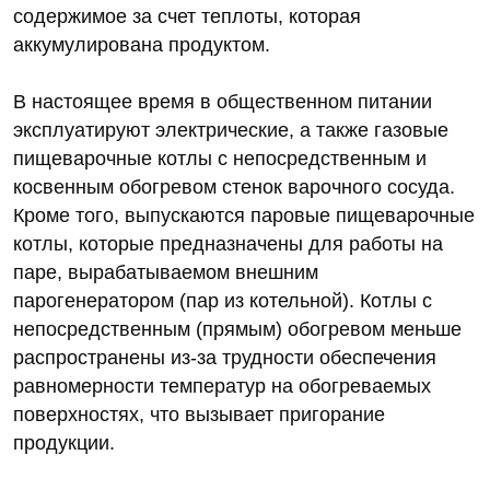
содержимое за счет теплоты, которая
аккумулирована продуктом.
В настоящее время в общественном питании
эксплуатируют электрические, а также газовые
пищеварочные котлы с непосредственным и
косвенным обогревом стенок варочного сосуда.
Кроме того, выпускаются паровые пищеварочные
котлы, которые предназначены для работы на
паре, вырабатываемом внешним
парогенератором (пар из котельной). Котлы с
непосредственным (прямым) обогревом меньше
распространены из-за трудности обеспечения
равномерности температур на обогреваемых
поверхностях, что вызывает пригорание
продукции.