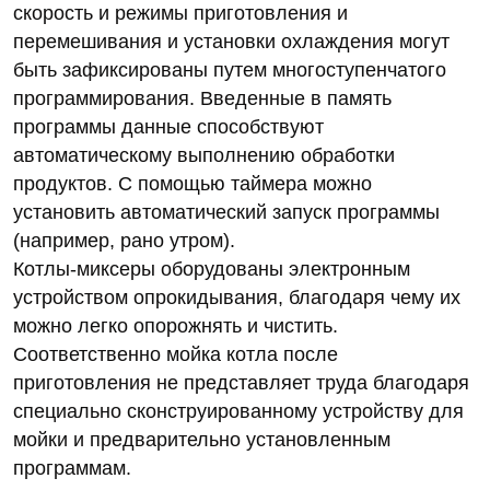
скорость и режимы приготовления и
перемешивания и установки охлаждения могут
быть зафиксированы путем многоступенчатого
программирования. Введенные в память
программы данные способствуют
автоматическому выполнению обработки
продуктов. С помощью таймера можно
установить автоматический запуск программы
(например, рано утром).
Котлы-миксеры оборудованы электронным
устройством опрокидывания, благодаря чему их
можно легко опорожнять и чистить.
Соответственно мойка котла после
приготовления не представляет труда благодаря
специально сконструированному устройству для
мойки и предварительно установленным
программам.