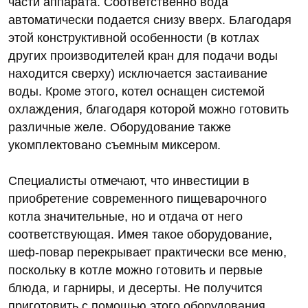
части аппарата. Соответственно вода
автоматически подается снизу вверх. Благодаря
этой конструктивной особенности (в котлах
других производителей кран для подачи воды
находится сверху) исключается застаивание
воды. Кроме этого, котел оснащен системой
охлаждения, благодаря которой можно готовить
различные желе. Оборудование также
укомплектовано съемным миксером.
Специалисты отмечают, что инвестиции в
приобретение современного пищеварочного
котла значительные, но и отдача от него
соответствующая. Имея такое оборудование,
шеф-повар перекрывает практически все меню,
поскольку в котле можно готовить и первые
блюда, и гарниры, и десерты. Не получится
приготовить с помощью этого оборудования