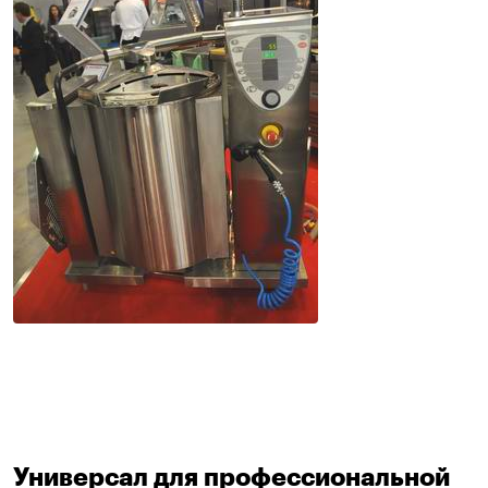
Универсал для профессиональной