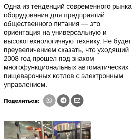
Одна из тенденций современного рынка
оборудования для предприятий
общественного питания — это
ориентация на универсальную и
высокотехнологичную технику. Не будет
преувеличением сказать, что уходящий
2008 год прошел под знаком
многофункциональных автоматических
пищеварочных котлов с электронным
управлением.
Поделиться: