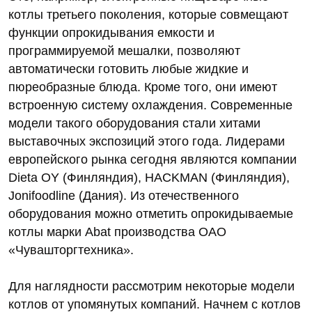
котлы третьего поколения, которые совмещают
функции опрокидывания емкости и
программируемой мешалки, позволяют
автоматически готовить любые жидкие и
пюреобразные блюда. Кроме того, они имеют
встроенную систему охлаждения. Современные
модели такого оборудования стали хитами
выставочных экспозиций этого года. Лидерами
европейского рынка сегодня являются компании
Dieta OY (Финляндия), HACKMAN (Финляндия),
Jonifoodline (Дания). Из отечественного
оборудования можно отметить опрокидываемые
котлы марки Abat производства ОАО
«Чувашторгтехника».
Для наглядности рассмотрим некоторые модели
котлов от упомянутых компаний. Начнем с котлов