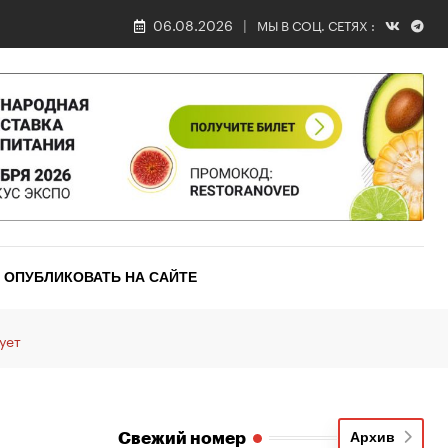
06.08.2026
МЫ В СОЦ. СЕТЯХ :
ОПУБЛИКОВАТЬ НА САЙТЕ
ует
Свежий номер
Архив