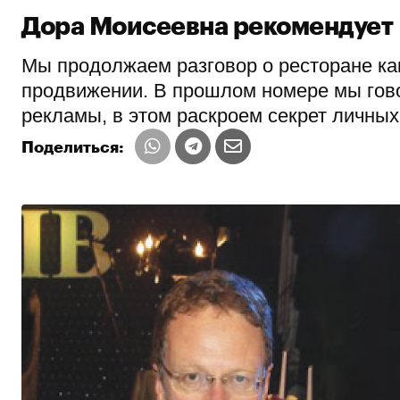
Дора Моисеевна рекомендует
Мы продолжаем разговор о ресторане ка
продвижении. В прошлом номере мы гов
рекламы, в этом раскроем секрет личных
Поделиться: