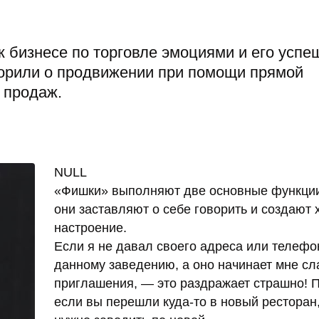
к бизнесе по торговле эмоциями и его усп
орили о продвижении при помощи прямой
 продаж.
NULL
«Фишки» выполняют две основные функци
они заставляют о себе говорить и создают
настроение.
Если я не давал своего адреса или телефо
данному заведению, а оно начинает мне сл
приглашения, — это раздражает страшно! 
если вы перешли куда-то в новый ресторан,