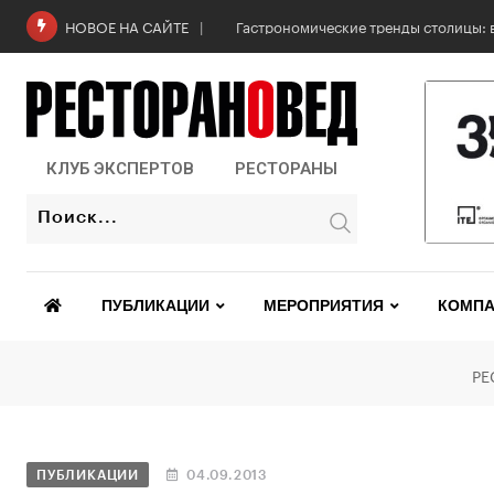
Гастрономические тренды столицы: в
НОВОЕ НА САЙТЕ
КЛУБ ЭКСПЕРТОВ
РЕСТОРАНЫ
ПУБЛИКАЦИИ
МЕРОПРИЯТИЯ
КОМПА
РЕ
ПУБЛИКАЦИИ
04.09.2013