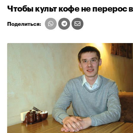
Чтобы культ кофе не перерос в
Поделиться: