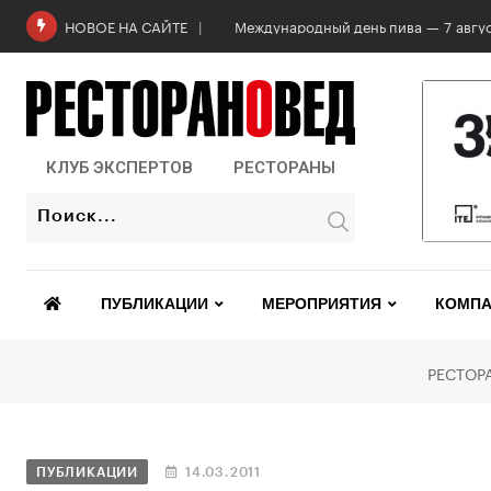
Роскачество проверило бургеры в 2
НОВОЕ НА САЙТЕ
КЛУБ ЭКСПЕРТОВ
РЕСТОРАНЫ
ПУБЛИКАЦИИ
МЕРОПРИЯТИЯ
КОМПА
РЕСТОР
ПУБЛИКАЦИИ
14.03.2011