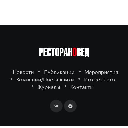
Новости
Публикации
Мероприятия
Компании/Поставщики
Кто есть кто
Журналы
Контакты