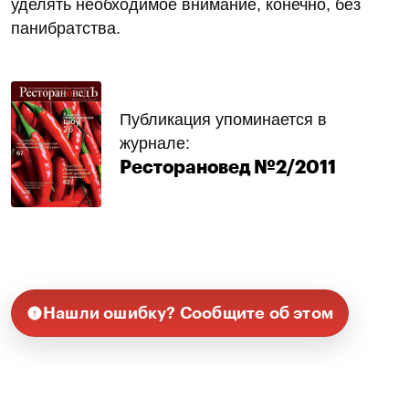
уделять необходимое внимание, конечно, без
панибратства.
Публикация упоминается в
журнале:
Ресторановед №2/2011
Нашли ошибку? Сообщите об этом