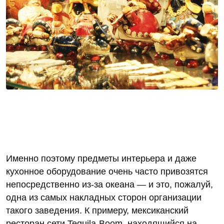
Именно поэтому предметы интерьера и даже
кухонное оборудование очень часто привозятся
непосредственно из-за океана — и это, пожалуй,
одна из самых накладных сторон организации
такого заведения. К примеру, мексиканский
ресторан сети Tequila-Boom, находящийся на