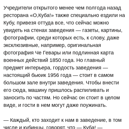
Учредители открытого менее чем полгода назад
ресторана «О,Куба!» также специально ездили на
Кубу, привезя оттуда все, что сейчас можно
увидеть на стенах заведения — газеты, картины,
фотографии, среди которых есть, к слову, даже
эксклюзивные, например, оригинальная
фотография Че Гевары или подлинная карта
военных действий 1850 года. Но главный
предмет интерьера, гордость заведения —
настоящий бьюик 1956 года — стоит в самом
большом зале внутри заведения. Чтобы внести
его сюда, машину пришлось распиливать и
заносить по частям. Но сейчас он стоит в целом
виде, и гости в нем могут даже поужинать.
— Каждый, кто заходит к нам в заведение, в том
числе и кубинцы, говорят, что — Куба! —