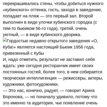
перекрашивались стены, чтобы добиться нужного
«кубинского» оттенка, гость, заходя в заведение,
попадает на пляж — это первый зал. Второй
выполнен в виде улочки кубинского городка (с
тем-то бьюиком 56-го года), третий, очень
уютный, — в виде кубинского дворика.
И, надо отметить, результат не заставил себя
ждать: уже сегодня ресторанчик имеет своих
постоянных гостей, более того, в нем собирается
творческая интеллигенция — режиссеры, актеры,
художники, фотохудожники.
— Это нас, конечно, радует, — говорит Арина
Воронова, — но поначалу удивило, потому что
это именно та аудитория, чье появление очень