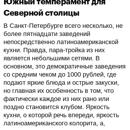
Южный темперамент для
Северной столицы
В Санкт-Петербурге всего несколько, не
более пятнадцати заведений
непосредственно латиноамериканской
кухни. Правда, пара-тройка из них
является небольшими сетями. В
основном, это демократичные заведения
со средним чеком до 1000 рублей, где
подают яркие блюда и острые закуски,
но главная их особенность в том, что
фактически каждое из них рано или
поздно становится клубом. Яркость
кухни, о которой речь впереди, яркость
латиноамериканского колорита, а,