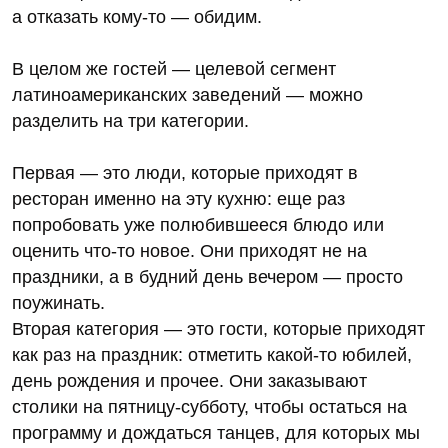
а отказать кому-то — обидим.
В целом же гостей — целевой сегмент
латиноамериканских заведений — можно
разделить на три категории.
Первая — это люди, которые приходят в
ресторан именно на эту кухню: еще раз
попробовать уже полюбившееся блюдо или
оценить что-то новое. Они приходят не на
праздники, а в будний день вечером — просто
поужинать.
Вторая категория — это гости, которые приходят
как раз на праздник: отметить какой-то юбилей,
день рождения и прочее. Они заказывают
столики на пятницу-субботу, чтобы остаться на
программу и дождаться танцев, для которых мы