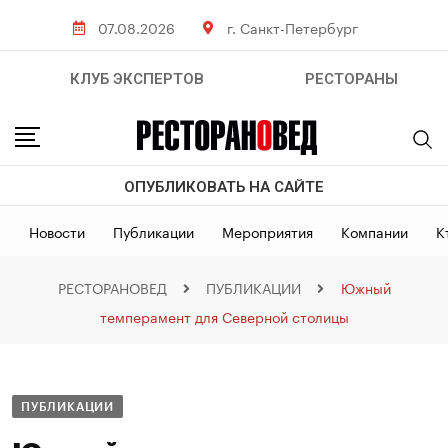
07.08.2026
г. Санкт-Петербург
КЛУБ ЭКСПЕРТОВ
РЕСТОРАНЫ
ОПУБЛИКОВАТЬ НА САЙТЕ
Новости
Публикации
Мероприятия
Компании
К
РЕСТОРАНОВЕД
ПУБЛИКАЦИИ
Южный
темперамент для Северной столицы
ПУБЛИКАЦИИ