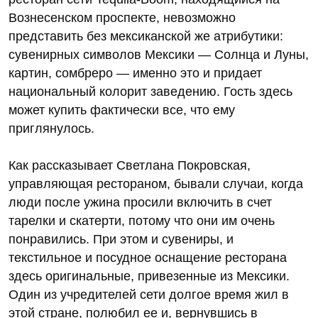
Вознесенском проспекте, невозможно
представить без мексиканской же атрибутики:
сувенирных символов Мексики — Солнца и Луны,
картин, сомбреро — именно это и придает
национальный колорит заведению. Гость здесь
может купить фактически все, что ему
приглянулось.
Как рассказывает Светлана Покровская,
управляющая рестораном, бывали случаи, когда
люди после ужина просили включить в счет
тарелки и скатерти, потому что они им очень
понравились. При этом и сувениры, и
текстильное и посудное оснащение ресторана
здесь оригинальные, привезенные из Мексики.
Один из учредителей сети долгое время жил в
этой стране, полюбил ее и, вернувшись в