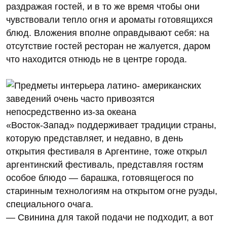
раздражая гостей, и в то же время чтобы они
чувствовали тепло огня и ароматы готовящихся
блюд. Вложения вполне оправдывают себя: на
отсутствие гостей ресторан не жалуется, даром
что находится отнюдь не в центре города.
«Восток-Запад» поддерживает традиции страны,
которую представляет, и недавно, в день
открытия фестиваля в Аргентине, тоже открыл
аргентинский фестиваль, представляя гостям
особое блюдо — барашка, готовящегося по
старинным технологиям на открытом огне руэды,
специального очага.
— Свинина для такой подачи не подходит, а вот