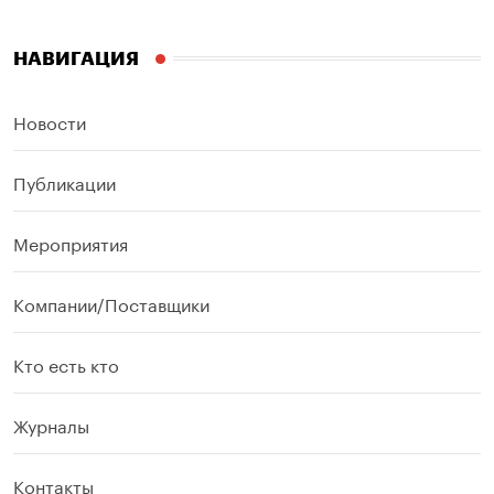
НАВИГАЦИЯ
Новости
Публикации
Мероприятия
Компании/Поставщики
Кто есть кто
Журналы
Контакты