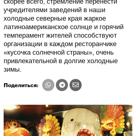
скорее всего, стремление перенести
учредителями заведений в наши
холодные северные края жаркое
латиноамериканское солнце и горячий
темперамент жителей способствуют
организации в каждом ресторанчике
«кусочка солнечной страны», очень
привлекательной в долгие холодные
зимы.
Поделиться: