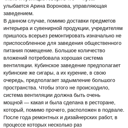
улыбается Арина Воронова, управляющая
заведением.
В данном случае, помимо доставки предметов
интерьера и сувенирной продукции, учредителям
пришлось всерьез ремонтировать изначально не
приспособленное для заведения общественного
питания помещение. Большое количество
вложений потребовала хорошая система
вентиляции. Кубинское заведение предполагает
кубинские же сигары, а их курение, в свою
очередь, предполагает задымление большого
пространства. Чтобы этого не происходило,
система вентиляции должна быть очень
мощной — какая и была сделана в ресторане,
который, помимо прочего, расположен в подвале.
После года ремонтных и дизайнерских работ, в
процессе которых несколько раз