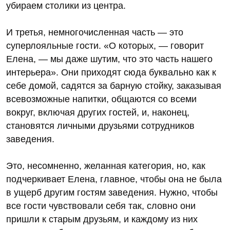
убираем столики из центра.
И третья, немногочисленная часть — это
суперлояльные гости. «О которых, — говорит
Елена, — мы даже шутим, что это часть нашего
интерьера». Они приходят сюда буквально как к
себе домой, садятся за барную стойку, заказывая
всевозможные напитки, общаются со всеми
вокруг, включая других гостей, и, наконец,
становятся личными друзьями сотрудников
заведения.
Это, несомненно, желанная категория, но, как
подчеркивает Елена, главное, чтобы она не была
в ущерб другим гостям заведения. Нужно, чтобы
все гости чувствовали себя так, словно они
пришли к старым друзьям, и каждому из них