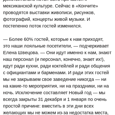
мексиканской культуре. Сейчас в «Кончите»
проводятся выставки живописи, рисунков,
фотографий, концерты живой музыки. И
постепенно поток гостей изменился.
— Более 60% гостей, которые к нам приходят,
это наши лояльные посетители, — подчеркивает
Елена Швецова. — Они идут именно к нам, знают
наш персонал (и персонал, конечно, знает их!),
идут ради кухни, ради коктейлей и ради общения
с официантами и барменами. И ради этих гостей
мы не закрываем свое заведение никогда — ни
на какие-то мероприятия, ни на праздники, ни на
ночь. Исключение составляет Новый год — мы
всегда закрыты 31 декабря и 1 января по очень
простой причине: вместить в эти дни всех
желающих мы не можем из-за недостатка места,