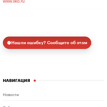
www.iiko.ru
Нашли ошибку? Сообщите об этом
НАВИГАЦИЯ
Новости