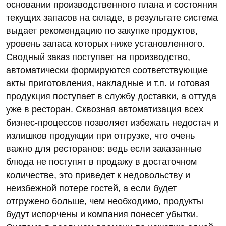
основании производственного плана и состояния
текущих запасов на складе, в результате система
выдает рекомендацию по закупке продуктов,
уровень запаса которых ниже установленного.
Сводный заказ поступает на производство,
автоматически формируются соответствующие
акты приготовления, накладные и т.п. и готовая
продукция поступает в службу доставки, а оттуда
уже в ресторан. Сквозная автоматизация всех
бизнес-процессов позволяет избежать недостач и
излишков продукции при отгрузке, что очень
важно для ресторанов: ведь если заказанные
блюда не поступят в продажу в достаточном
количестве, это приведет к недовольству и
неизбежной потере гостей, а если будет
отгружено больше, чем необходимо, продукты
будут испорчены и компания понесет убытки.