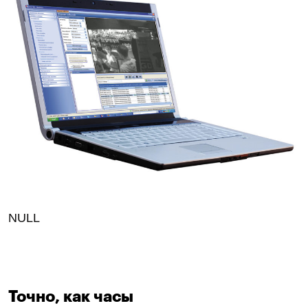
NULL
Точно, как часы