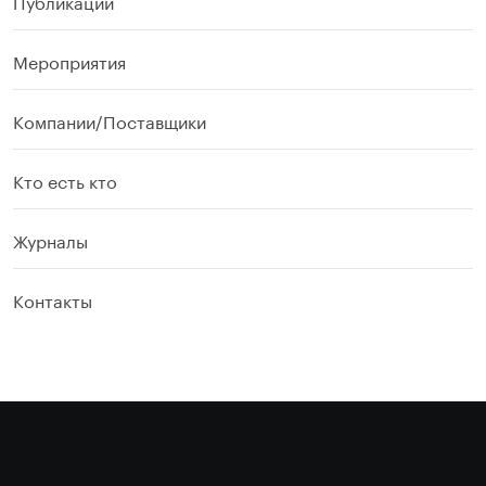
Публикации
Мероприятия
Компании/Поставщики
Кто есть кто
Журналы
Контакты