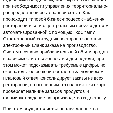
при необходимости управления территориально-
распределенной ресторанной сетью. Как
происходит типовой бизнес-процесс снабжения
ресторанов в сети с центральным производством,
автоматизированной c помощью iikoChain?
Ответственный сотрудник ресторана заполняет
электронный бланк заказа на производство.
Система, «зная» приблизительный объем продаж
в зависимости от сезонности и дня недели, при
этом может подсказывать требуемые цифры, но
окончательное решение остается за человеком.
Плановый отдел консолидирует заказы из всех
ресторанов, на основании технологических карт
проверяет наличие запасов продуктов и
формирует задание на производство и доставку.
При этом осуществляется анализ данных на