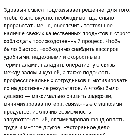
Здравый смысл подсказывает решение: для того,
чтобы было вкусно, необходимо тщательно
проработать меню, обеспечить постоянное
наличие свежих качественных продуктов и строго
соблюдать производственный процесс. Чтобы
было быстро, необходимо снабдить кассиров
удобными, надежными и скоростными
терминалами, наладить оперативную связь
между залом и кухней, а также подобрать
профессиональных сотрудников и мотивировать
их на достижение результатов. А чтобы было
дешево — максимально снизить издержки,
минимизировав потери, связанные с запасами
продуктов, исключив возможность
злоупотреблений, оптимизировав фонд оплаты
труда и многое другое. Ресторанное дело —