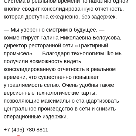
Система в реальном времени по нажатию одной
кнопки сводит консолидированную отчетность,
которая доступна ежедневно, без задержек.
— Мы уверенно смотрим в будущее, —
комментирует Галина Николаевна Белоусова,
директор ресторанной сети «Трактирный
промысел». — Благодаря технологиям iiko мы
получили возможность видеть
консолидированную отчетность в реальном
времени, что существенно повышает
управляемость сетью. Очень удобны также
версионные технологические карты,
позволяющие максимально стандартизовать
центральное производство в сети и снизить
операционные издержки.
+7 (495) 780 8811