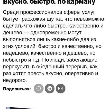
Вкусно, быстро, по карману
Среди профессионалов сферы услуг
бытует расхожая шутка, что невозможно
сделать что-либо быстро, качественно и
дешево — одновременно могут
выполняться лишь какие-либо два из
этих условий: быстро и качественно, но
недешево; качественно и дешево, но
небыстро и т.д. Но люди, забегающие
перекусить в обеденный перерыв, как
раз хотят поесть вкусно, оперативно и
недорого.
Поделиться: