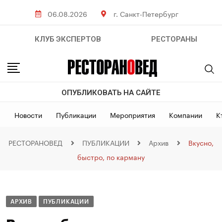
06.08.2026
г. Санкт-Петербург
КЛУБ ЭКСПЕРТОВ
РЕСТОРАНЫ
ОПУБЛИКОВАТЬ НА САЙТЕ
Новости
Публикации
Мероприятия
Компании
К
РЕСТОРАНОВЕД
ПУБЛИКАЦИИ
Архив
Вкусно,
быстро, по карману
АРХИВ
ПУБЛИКАЦИИ