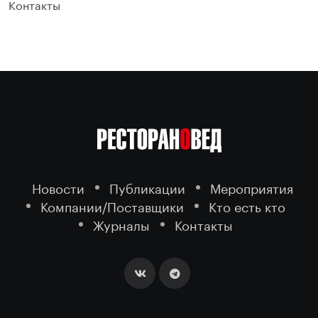
Контакты
Новости
Публикации
Мероприятия
Компании/Поставщики
Кто есть кто
Журналы
Контакты