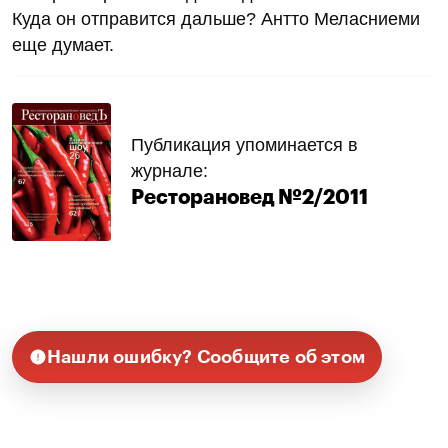
Куда он отправится дальше? Антто Меласниеми
еще думает.
Публикация упоминается в
журнале:
Ресторановед №2/2011
Нашли ошибку? Сообщите об этом