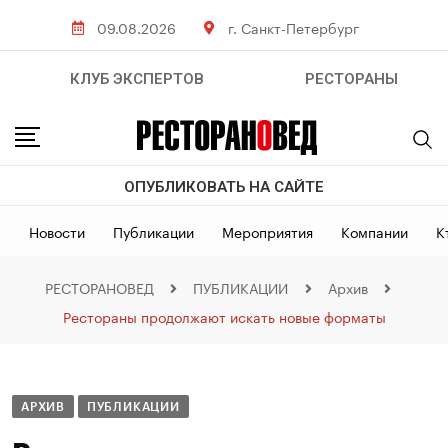
09.08.2026
г. Санкт-Петербург
КЛУБ ЭКСПЕРТОВ
РЕСТОРАНЫ
ОПУБЛИКОВАТЬ НА САЙТЕ
Новости
Публикации
Мероприятия
Компании
К
РЕСТОРАНОВЕД
ПУБЛИКАЦИИ
Архив
Рестораны продолжают искать новые форматы
АРХИВ
ПУБЛИКАЦИИ