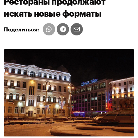
Рестораны продолжают
искать новые форматы
Поделиться: