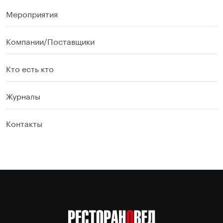
Мероприятия
Компании/Поставщики
Кто есть кто
Журналы
Контакты