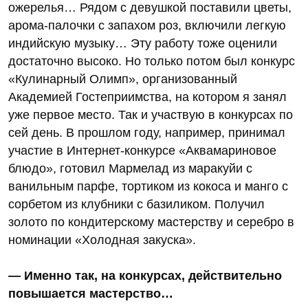
ожерелья… Рядом с девушкой поставили цветы,
арома-палочки с запахом роз, включили легкую
индийскую музыку… Эту работу тоже оценили
достаточно высоко. Но только потом был конкурс
«Кулинарный Олимп», организованный
Академией Гостеприимства, на котором я занял
уже первое место. Так и участвую в конкурсах по
сей день. В прошлом году, например, принимал
участие в Интернет-конкурсе «Аквамариновое
блюдо», готовил Мармелад из маракуйи с
ванильным парфе, тортиком из кокоса и манго с
сорбетом из клубники с базиликом. Получил
золото по кондитерскому мастерству и серебро в
номинации «Холодная закуска».
— Именно так, на конкурсах, действительно
повышается мастерство…