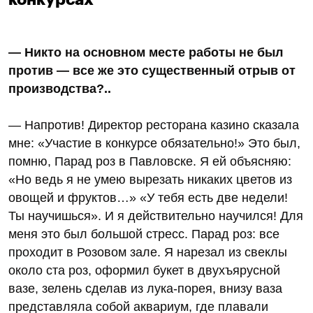
— Никто на основном месте работы не был
против — все же это существенный отрыв от
производства?..
— Напротив! Директор ресторана казино сказала
мне: «Участие в конкурсе обязательно!» Это был,
помню, Парад роз в Павловске. Я ей объясняю:
«Но ведь я не умею вырезать никаких цветов из
овощей и фруктов…» «У тебя есть две недели!
Ты научишься». И я действительно научился! Для
меня это был большой стресс. Парад роз: все
проходит в Розовом зале. Я нарезал из свеклы
около ста роз, оформил букет в двухъярусной
вазе, зелень сделав из лука-порея, внизу ваза
представляла собой аквариум, где плавали