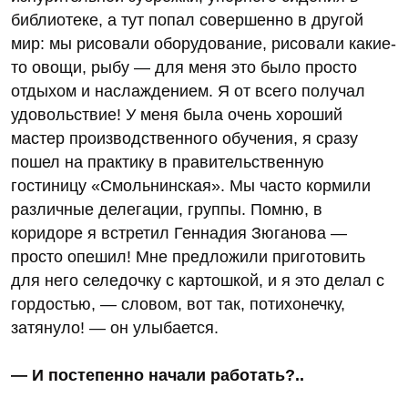
библиотеке, а тут попал совершенно в другой
мир: мы рисовали оборудование, рисовали какие-
то овощи, рыбу — для меня это было просто
отдыхом и наслаждением. Я от всего получал
удовольствие! У меня была очень хороший
мастер производственного обучения, я сразу
пошел на практику в правительственную
гостиницу «Смольнинская». Мы часто кормили
различные делегации, группы. Помню, в
коридоре я встретил Геннадия Зюганова —
просто опешил! Мне предложили приготовить
для него селедочку с картошкой, и я это делал с
гордостью, — словом, вот так, потихонечку,
затянуло! — он улыбается.
— И постепенно начали работать?..