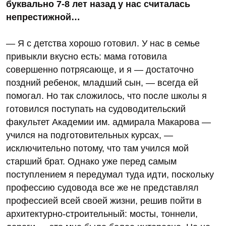
буквально 7-8 лет назад у нас считалась
непрестижной…
— Я с детства хорошо готовил. У нас в семье
привыкли вкусно есть: мама готовила
совершенно потрясающе, и я — достаточно
поздний ребенок, младший сын, — всегда ей
помогал. Но так сложилось, что после школы я
готовился поступать на судоводительский
факультет Академии им. адмирала Макарова —
учился на подготовительных курсах, —
исключительно потому, что там учился мой
старший брат. Однако уже перед самым
поступлением я передумал туда идти, поскольку
профессию судовода все же не представлял
профессией всей своей жизни, решив пойти в
архитектурно-строительный: мосты, тоннели,