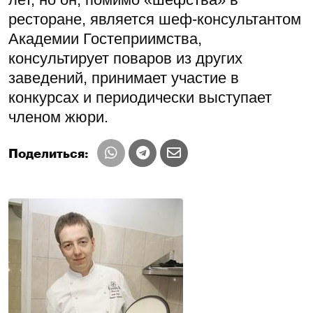
ресторане, является шеф-консультантом
Академии Гостеприимства,
консультирует поваров из других
заведений, принимает участие в
конкурсах и периодически выступает
членом жюри.
Поделиться: