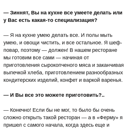
— Зиннят, Вы на кухне все умеете делать или
у Вас есть какая-то специализация?
— Я на кухне умею делать все. И полы мыть
умею, и овощи чистить, и все остальное. Я шеф-
повар, поэтому — должен! В нашем ресторане
мы готовим все сами — начиная от
приготовления сырокопченого мяса и заканчивая
выпечкой хлеба, приготовлением разнообразных
кондитерских изделий, конфет и варкой варенья.
— И Вы все это можете приготовить?..
— Конечно! Если бы не мог, то было бы очень
сложно открыть такой ресторан — а в «Ферму» я
пришел с самого начала, когда здесь еще и