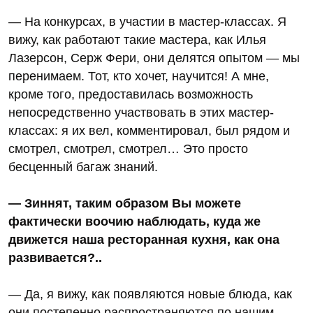
— На конкурсах, в участии в мастер-классах. Я
вижу, как работают такие мастера, как Илья
Лазерсон, Серж Фери, они делятся опытом — мы
перенимаем. Тот, кто хочет, научится! А мне,
кроме того, предоставилась возможность
непосредственно участвовать в этих мастер-
классах: я их вел, комментировал, был рядом и
смотрел, смотрел, смотрел… Это просто
бесценный багаж знаний.
— Зиннят, таким образом Вы можете
фактически воочию наблюдать, куда же
движется наша ресторанная кухня, как она
развивается?..
— Да, я вижу, как появляются новые блюда, как
они постепенно распространяются по нашим