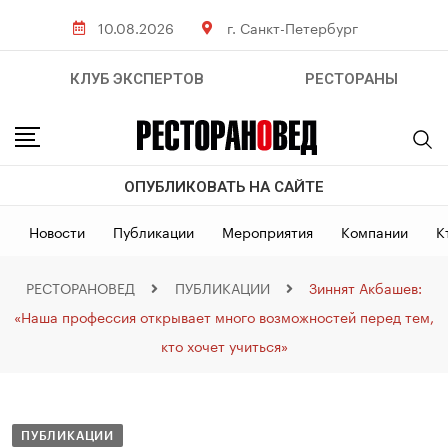
10.08.2026
г. Санкт-Петербург
КЛУБ ЭКСПЕРТОВ
РЕСТОРАНЫ
ОПУБЛИКОВАТЬ НА САЙТЕ
Новости
Публикации
Мероприятия
Компании
К
РЕСТОРАНОВЕД
ПУБЛИКАЦИИ
Зиннят Акбашев:
«Наша профессия открывает много возможностей перед тем,
кто хочет учиться»
ПУБЛИКАЦИИ