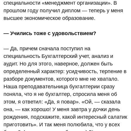
специальности «менеджмент организации». В
прошлом году получил диплом — теперь у меня
высшее экономическое образование.
— Учились тоже с удовольствием?
— Да, причем сначала поступил на
специальность Бухгалтерский учет, анализ и
аудит. Но для этого, наверное, должен быть
определенный характер: усидчивость, терпение в
разборе документов, которого мне не хватало.
Наша преподавательница бухгалтерии сразу
поняла, что я не бухгалтер, спросила меня об
этом, я ответил: «Да, я повар». «Ой, — сказала
она, — как хорошо! У меня завтра у дочки день
рождения, подскажите, какой интересный салатик
приготовить». И так меня полюбила, что у всех