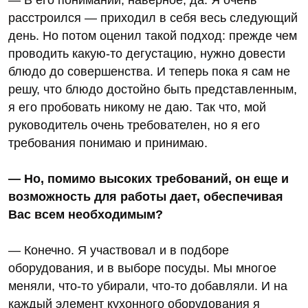
расстроился — приходил в себя весь следующий
день. Но потом оценил такой подход: прежде чем
проводить какую-то дегустацию, нужно довести
блюдо до совершенства. И теперь пока я сам не
решу, что блюдо достойно быть представленным,
я его пробовать никому не даю. Так что, мой
руководитель очень требователен, но я его
требования понимаю и принимаю.
— Но, помимо высоких требований, он еще и
возможность для работы дает, обеспечивая
Вас всем необходимым?
— Конечно. Я участвовал и в подборе
оборудования, и в выборе посуды. Мы многое
меняли, что-то убирали, что-то добавляли. И на
каждый элемент кухонного оборудования я