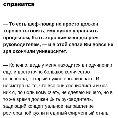
справится
— То есть шеф-повар не просто должен
хорошо готовить, ему нужно управлять
процессом, быть хорошим менеджером —
руководителем, — и в этой связи Вы вовсе не
зря окончили университет.
— Конечно, ведь у меня находится в подчинении
еще и достаточно большое количество
персонала, который нужно организовать. И
несмотря на то, что все они специалисты и без
них я, по большому счету, не сделаю ничего, но в
то же время должен быть руководитель,
задающий концептуальное направление
ресторанной кухни и единый фирменный стиль.