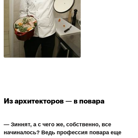
Из архитекторов — в повара
— Зиннят, а с чего же, собственно, все
начиналось? Ведь профессия повара еще