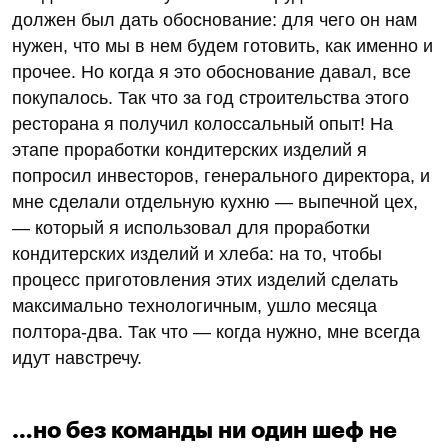
должен был дать обоснование: для чего он нам
нужен, что мы в нем будем готовить, как именно и
прочее. Но когда я это обоснование давал, все
покупалось. Так что за год строительства этого
ресторана я получил колоссальный опыт! На
этапе проработки кондитерских изделий я
попросил инвесторов, генерального директора, и
мне сделали отдельную кухню — выпечной цех,
— который я использовал для проработки
кондитерских изделий и хлеба: на то, чтобы
процесс приготовления этих изделий сделать
максимально технологичным, ушло месяца
полтора-два. Так что — когда нужно, мне всегда
идут навстречу.
…но без команды ни один шеф не