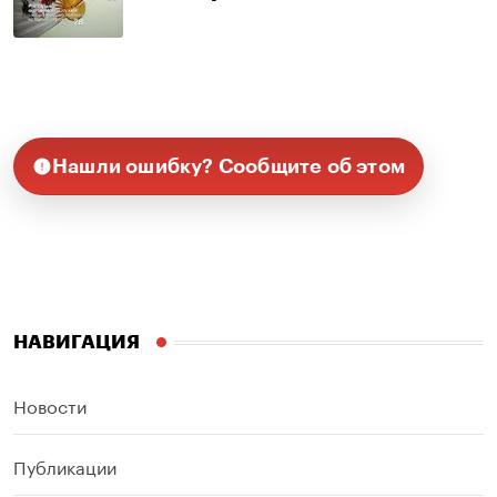
Нашли ошибку? Сообщите об этом
НАВИГАЦИЯ
Новости
Публикации