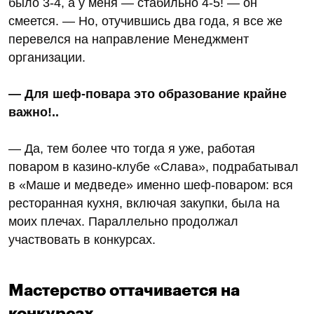
было 3-4, а у меня — стабильно 4-5! — он
смеется. — Но, отучившись два года, я все же
перевелся на направление Менеджмент
организации.
— Для шеф-повара это образование крайне
важно!..
— Да, тем более что тогда я уже, работая
поваром в казино-клубе «Слава», подрабатывал
в «Маше и медведе» именно шеф-поваром: вся
ресторанная кухня, включая закупки, была на
моих плечах. Параллельно продолжал
участвовать в конкурсах.
Мастерство оттачивается на
конкурсах