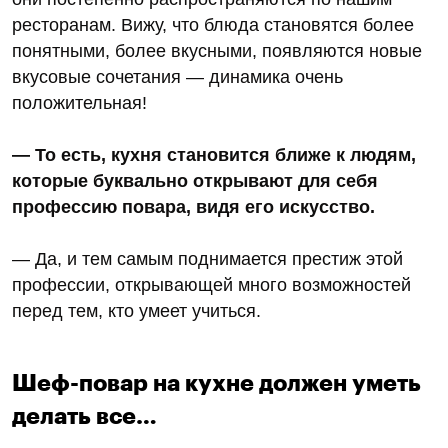
ресторанам. Вижу, что блюда становятся более
понятными, более вкусными, появляются новые
вкусовые сочетания — динамика очень
положительная!
— То есть, кухня становится ближе к людям,
которые буквально открывают для себя
профессию повара, видя его искусство.
— Да, и тем самым поднимается престиж этой
профессии, открывающей много возможностей
перед тем, кто умеет учиться.
Шеф-повар на кухне должен уметь
делать все…