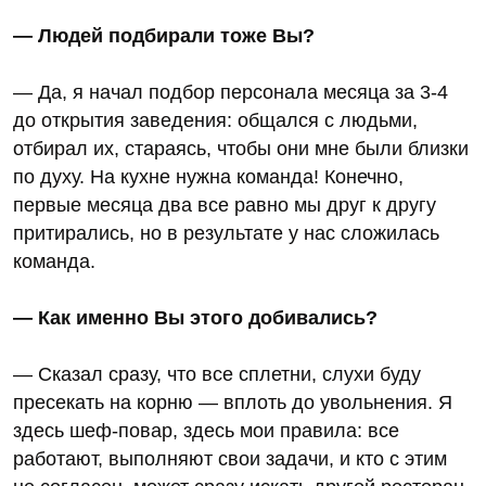
— Людей подбирали тоже Вы?
— Да, я начал подбор персонала месяца за 3-4
до открытия заведения: общался с людьми,
отбирал их, стараясь, чтобы они мне были близки
по духу. На кухне нужна команда! Конечно,
первые месяца два все равно мы друг к другу
притирались, но в результате у нас сложилась
команда.
— Как именно Вы этого добивались?
— Сказал сразу, что все сплетни, слухи буду
пресекать на корню — вплоть до увольнения. Я
здесь шеф-повар, здесь мои правила: все
работают, выполняют свои задачи, и кто с этим