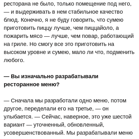
ресторана не было, только помещение под него,
— и выдерживать в нем стабильное качество
блюд. Конечно, я не буду говорить, что сумею
приготовить пиццу лучше, чем пиццайоло, а
пожарить мясо — лучше, чем повар, работающий
на гриле. Но смогу все это приготовить на
высоком уровне и сумею, мало ли что, подменить
любого.
— Вы изначально разрабатывали
ресторанное меню?
— Сначала мы разработали одно меню, потом
другое, переделали его на третье, — он
улыбается. — Сейчас, наверное, это уже шестой
вариант — уточненный, обновленный,
усовершенствованный. Мы разрабатывали меню