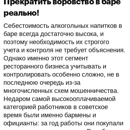
Прекратить воровство в баре
реально!
Себестоимость алкогольных напитков в
баре всегда достаточно высока, и
поэтому необходимость их строгого
учета и контроля не требует объяснения.
Однако именно этот сегмент
ресторанного бизнеса учитывать и
контролировать особенно сложно, не в
последнюю очередь из-за
многочисленных схем мошенничества.
Недаром самой высокооплачиваемой
категорией работников в советское
время были именно бармены и
официанты: за год работы они покупали