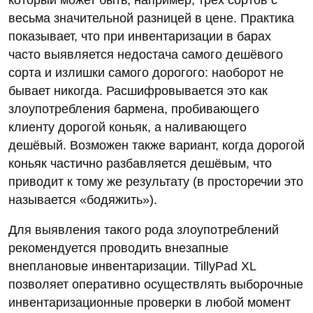
весьма значительной разницей в цене. Практика
показывает, что при инвентаризации в барах
часто выявляется недостача самого дешёвого
сорта и излишки самого дорогого: наоборот не
бывает никогда. Расшифровывается это как
злоупотребления бармена, пробивающего
клиенту дорогой коньяк, а наливающего
дешёвый. Возможен также вариант, когда дорогой
коньяк частично разбавляется дешёвым, что
приводит к тому же результату (в просторечии это
называется «бодяжить»).
Для выявления такого рода злоупотреблений
рекомендуется проводить внезапные
внеплановые инвентаризации. TillyPad XL
позволяет оперативно осуществлять выборочные
инвентаризационные проверки в любой момент