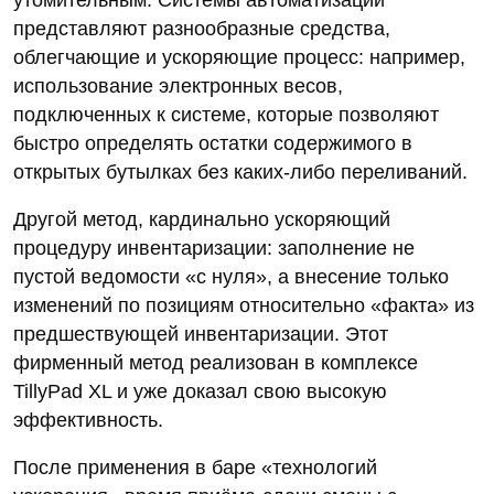
представляют разнообразные средства,
облегчающие и ускоряющие процесс: например,
использование электронных весов,
подключенных к системе, которые позволяют
быстро определять остатки содержимого в
открытых бутылках без каких-либо переливаний.
Другой метод, кардинально ускоряющий
процедуру инвентаризации: заполнение не
пустой ведомости «с нуля», а внесение только
изменений по позициям относительно «факта» из
предшествующей инвентаризации. Этот
фирменный метод реализован в комплексе
TillyPad XL и уже доказал свою высокую
эффективность.
После применения в баре «технологий