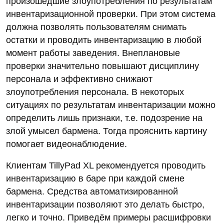
произошедшие злоупотребления по результатам
инвентаризационной проверки. При этом система
должна позволять пользователям снимать
остатки и проводить инвентаризацию в любой
момент работы заведения. Внеплановые
проверки значительно повышают дисциплину
персонала и эффективно снижают
злоупотребления персонала. В некоторых
ситуациях по результатам инвентаризации можно
определить лишь признаки, т.е. подозрение на
злой умысел бармена. Тогда прояснить картину
помогает видеонаблюдение.
Клиентам TillyPad XL рекомендуется проводить
инвентаризацию в баре при каждой смене
бармена. Средства автоматизированной
инвентаризации позволяют это делать быстро,
легко и точно. Приведём примеры расшифровки