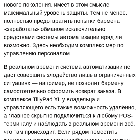
нового поколения, имеет в этом смысле
максимальный уровень защиты. Тем не менее,
полностью предотвратить попытки бармена
«заработать» обманом исключительно
средствами системы автоматизации вряд ли
возможно. Здесь необходим комплекс мер по
управлению персоналом.
В реальном времени система автоматизации не
даст совершить злодейство лишь в ограниченных
ситуациях — например, не позволит бармену
самостоятельно оформить возврат заказа. В
комплексе TillyPad XL у владельца и
управляющего есть также возможность удалённо,
а главное скрытно подключиться к любому POS-
терминалу и наблюдать в реальном времени всё,
что там происходит. Если рядом поместить
картинку с камеры видеонаблюдения, то можно