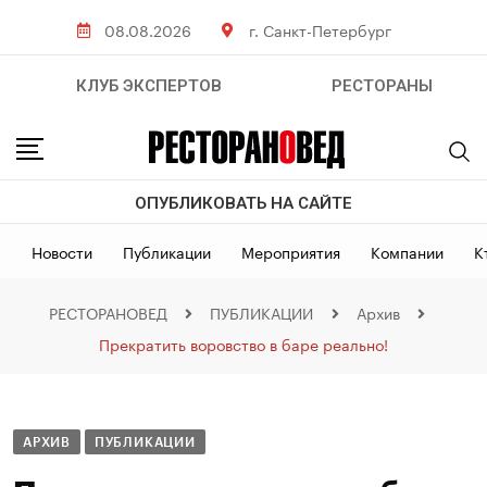
08.08.2026
г. Санкт-Петербург
КЛУБ ЭКСПЕРТОВ
РЕСТОРАНЫ
ОПУБЛИКОВАТЬ НА САЙТЕ
Новости
Публикации
Мероприятия
Компании
К
РЕСТОРАНОВЕД
ПУБЛИКАЦИИ
Архив
Прекратить воровство в баре реально!
АРХИВ
ПУБЛИКАЦИИ