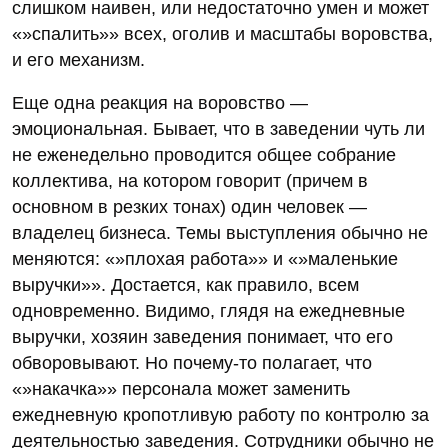
слишком наивен, или недостаточно умен и может
«»спалить»» всех, оголив и масштабы воровства,
и его механизм.
Еще одна реакция на воровство —
эмоциональная. Бывает, что в заведении чуть ли
не еженедельно проводится общее собрание
коллектива, на котором говорит (причем в
основном в резких тонах) один человек —
владелец бизнеса. Темы выступления обычно не
меняются: «»плохая работа»» и «»маленькие
выручки»». Достается, как правило, всем
одновременно. Видимо, глядя на ежедневные
выручки, хозяин заведения понимает, что его
обворовывают. Но почему-то полагает, что
«»накачка»» персонала может заменить
ежедневную кропотливую работу по контролю за
деятельностью заведения. Сотрудники обычно не