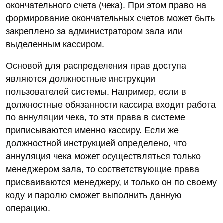
окончательного счета (чека). При этом право на
формирование окончательных счетов может быть
закреплено за администратором зала или
выделенным кассиром.
Основой для распределения прав доступа
являются должностные инструкции
пользователей системы. Например, если в
должностные обязанности кассира входит работа
по аннуляции чека, то эти права в системе
приписываются именно кассиру. Если же
должностной инструкцией определено, что
аннуляция чека может осуществляться только
менеджером зала, то соответствующие права
присваиваются менеджеру, и только он по своему
коду и паролю сможет выполнить данную
операцию.