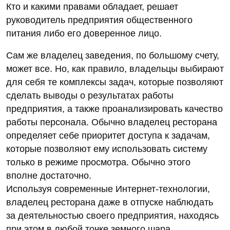
Кто и какими правами обладает, решает
руководитель предприятия общественного
питания либо его доверенное лицо.
Сам же владелец заведения, по большому счету,
может все. Но, как правило, владельцы выбирают
для себя те комплексы задач, которые позволяют
сделать выводы о результатах работы
предприятия, а также проанализировать качество
работы персонала. Обычно владелец ресторана
определяет себе приоритет доступа к задачам,
которые позволяют ему использовать систему
только в режиме просмотра. Обычно этого
вполне достаточно.
Используя современные Интернет-технологии,
владелец ресторана даже в отпуске наблюдать
за деятельностью своего предприятия, находясь
при этом в любой точке земного шара.