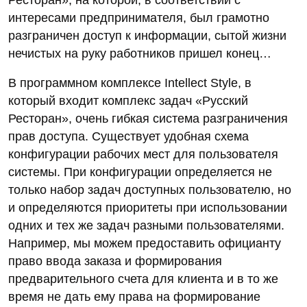
интересами предпринимателя, был грамотно
разграничен доступ к информации, сытой жизни
нечистых на руку работников пришел конец…
В программном комплексе Intellect Style, в
который входит комплекс задач «Русский
Ресторан», очень гибкая система разграничения
прав доступа. Существует удобная схема
конфигурации рабочих мест для пользователя
системы. При конфигурации определяется не
только набор задач доступных пользователю, но
и определяются приоритеты при использовании
одних и тех же задач разными пользователями.
Например, мы можем предоставить официанту
право ввода заказа и формирования
предварительного счета для клиента и в то же
время не дать ему права на формирование