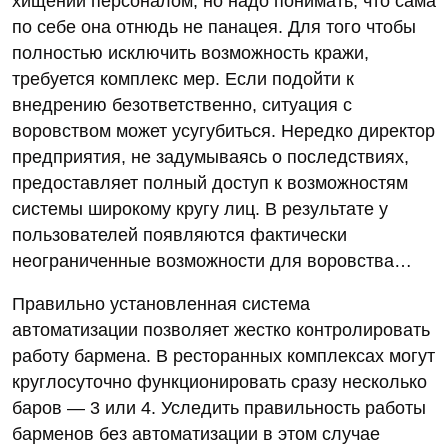
хищений персоналом, но надо понимать, что сама
по себе она отнюдь не панацея. Для того чтобы
полностью исключить возможность кражи,
требуется комплекс мер. Если подойти к
внедрению безответственно, ситуация с
воровством может усугубиться. Нередко директор
предприятия, не задумываясь о последствиях,
предоставляет полный доступ к возможностям
системы широкому кругу лиц. В результате у
пользователей появляются фактически
неограниченные возможности для воровства…
Правильно установленная система
автоматизации позволяет жестко контролировать
работу бармена. В ресторанных комплексах могут
круглосуточно функционировать сразу несколько
баров — 3 или 4. Уследить правильность работы
барменов без автоматизации в этом случае