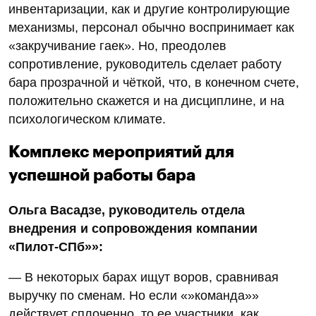
инвентаризации, как и другие контролирующие
механизмы, персонал обычно воспринимает как
«закручивание гаек». Но, преодолев
сопротивление, руководитель сделает работу
бара прозрачной и чёткой, что, в конечном счете,
положительно скажется и на дисциплине, и на
психологическом климате.
Комплекс мероприятий для
успешной работы бара
Ольга Васадзе, руководитель отдела
внедрения и сопровождения компании
«Пилот-СПб»»:
— В некоторых барах ищут воров, сравнивая
выручку по сменам. Но если «»команда»»
действует сплоченно, то ее участники, как