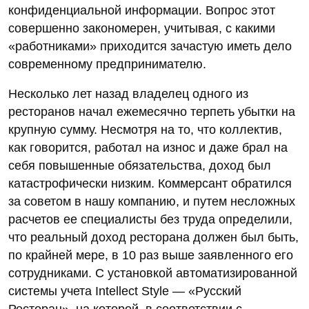
конфиденциальной информации. Вопрос этот
совершенно закономерен, учитывая, с какими
«работниками» приходится зачастую иметь дело
современному предпринимателю.
Несколько лет назад владелец одного из
ресторанов начал ежемесячно терпеть убытки на
крупную сумму. Несмотря на то, что коллектив,
как говорится, работал на износ и даже брал на
себя повышенные обязательства, доход был
катастрофически низким. Коммерсант обратился
за советом в нашу компанию, и путем несложных
расчетов ее специалисты без труда определили,
что реальный доход ресторана должен был быть,
по крайней мере, в 10 раз выше заявленного его
сотрудниками. С установкой автоматизированной
системы учета Intellect Style — «Русский
Ресторан», на которой, в соответствии с