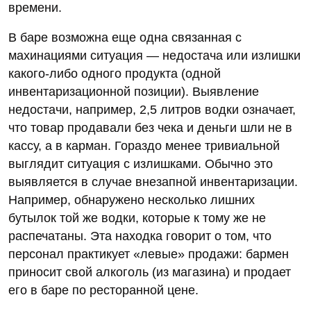
времени.
В баре возможна еще одна связанная с
махинациями ситуация — недостача или излишки
какого-либо одного продукта (одной
инвентаризационной позиции). Выявление
недостачи, например, 2,5 литров водки означает,
что товар продавали без чека и деньги шли не в
кассу, а в карман. Гораздо менее тривиальной
выглядит ситуация с излишками. Обычно это
выявляется в случае внезапной инвентаризации.
Например, обнаружено несколько лишних
бутылок той же водки, которые к тому же не
распечатаны. Эта находка говорит о том, что
персонал практикует «левые» продажи: бармен
приносит свой алкоголь (из магазина) и продает
его в баре по ресторанной цене.