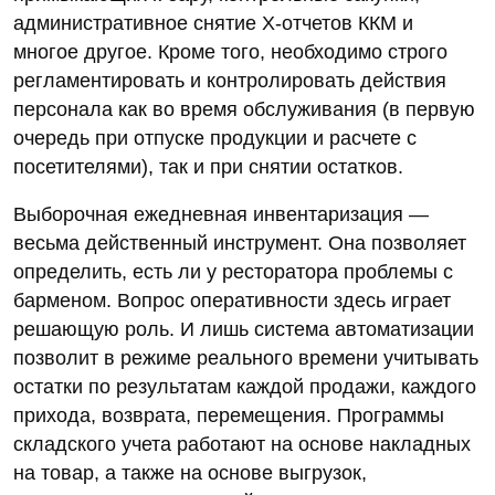
административное снятие Х-отчетов ККМ и
многое другое. Кроме того, необходимо строго
регламентировать и контролировать действия
персонала как во время обслуживания (в первую
очередь при отпуске продукции и расчете с
посетителями), так и при снятии остатков.
Выборочная ежедневная инвентаризация —
весьма действенный инструмент. Она позволяет
определить, есть ли у ресторатора проблемы с
барменом. Вопрос оперативности здесь играет
решающую роль. И лишь система автоматизации
позволит в режиме реального времени учитывать
остатки по результатам каждой продажи, каждого
прихода, возврата, перемещения. Программы
складского учета работают на основе накладных
на товар, а также на основе выгрузок,