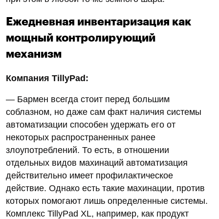
Ежедневная инвентаризация как
мощный контролирующий
механизм
Компания TillyPad:
— Бармен всегда стоит перед большим
соблазном, но даже сам факт наличия системы
автоматизации способен удержать его от
некоторых распространенных ранее
злоупотреблений. То есть, в отношении
отдельных видов махинаций автоматизация
действительно имеет профилактическое
действие. Однако есть такие махинации, против
которых помогают лишь определенные системы.
Комплекс TillyPad XL, например, как продукт