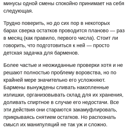
минусы одной смены спокойно принимает на себя
следующая.
Трудно поверить, но до сих пор в некоторых
барах сверка остатков проводится планово — раз
в месяц (как правило, первого числа). Стоит ли
говорить, что подготовиться к ней — просто
детская задачка для барменов.
Более частые и неожиданные проверки хотя и не
решают полностью проблему воровства, но по
крайней мере значительно его усложняют.
Бармены вынуждены сливать накопленные
излишки, организовывать склад для их хранения,
доливать спиртное в случае его недостачи. Все
эти действия они стараются закамуфлировать,
прикрываясь снятием остатков. Но распознать
смысл их манипуляций не так уж и сложно.