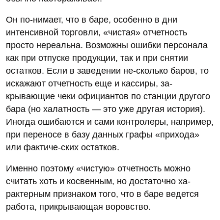
Он по-нимает, что в баре, особенно в дни
интенсивной торговли, «чистая» отчетность
просто нереальна. Возможны ошибки персонала
как при отпуске продукции, так и при снятии
остатков. Если в заведении не-сколько баров, то
искажают отчетность еще и кассиры, за-
крывающие чеки официантов по станции другого
бара (но халатность — это уже другая история).
Иногда ошибаются и сами контролеры, например,
при переносе в базу данных графы «прихода»
или фактиче-ских остатков.
Именно поэтому «чистую» отчетность можно
считать хоть и косвенным, но достаточно ха-
рактерным признаком того, что в баре ведется
работа, прикрывающая воровство.