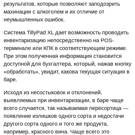
результатов, которые позволяют заподозрить
махинации с алкоголем и их отличие от
неумышленных ошибок.
Система TillyPad XL дает возможность проводить
инвентаризацию непосредственно на POS-
терминале или КПК в соответствующем режиме.
При этом полученная информация становится
доступной для бухгалтера, который, нажав кнопку
«обработать», увидит, какова текущая ситуация в
баре.
Исходя из несостыковок и отклонений,
выявляемых при инвентаризации, в баре чаще
всего случается, так называемая пересортица —
появление излишков одного сорта и недостачи
другого сорта одного и того же продукта,
например, красного вина. Чаще всего это