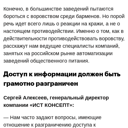
Конечно, в большинстве заведений пытаются
бороться с воровством среди барменов. Но порой
речь идет всего лишь о реакции на кражи, а не о
настоящем противодействии. Именно о том, как в
действительности противодействовать воровству,
расскажут нам ведущие специалисты компаний,
занятых на российском рынке автоматизации
заведений общественного питания.
Доступ к информации должен быть
грамотно разграничен
Сергей Алексеев, генеральный директор
компании «ИСТ КОНСЕПТ»:
— Нам часто задают вопросы, имеющие
отношение к разграничению доступа к