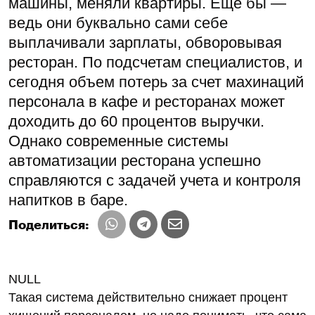
машины, меняли квартиры. Еще бы —
ведь они буквально сами себе
выплачивали зарплаты, обворовывая
ресторан. По подсчетам специалистов, и
сегодня объем потерь за счет махинаций
персонала в кафе и ресторанах может
доходить до 60 процентов выручки.
Однако современные системы
автоматизации ресторана успешно
справляются с задачей учета и контроля
напитков в баре.
Поделиться:
NULL
Такая система действительно снижает процент