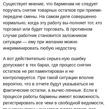
Существует мнение, что барменам не следует
поручать снятие товарных остатков при приеме-
передаче смены. На самом деле совершенно
нормально, когда эту работу вы-полняет тот, кто
торговал или будет торговать. В противном
случае работник становится заложником
ситуации — ему при желании можно
инкриминировать любую недостачу.
А вот действительно серьез-ную ошибку
допускают в тех барах, где процесс снятия
остатков не регламентирован и не
контролируется. При такой ситуации вполне
вероятно, что в отчете будут указываться не
фактические остатки, а вычис-ленные. Если в
процессе работы бармены имеют возможность
регистрировать все чеки в свободной ведомости,