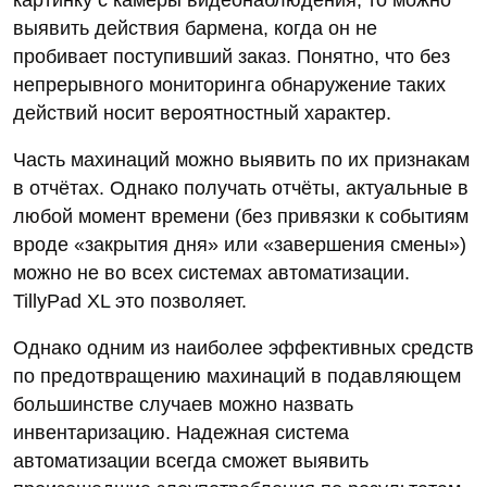
выявить действия бармена, когда он не
пробивает поступивший заказ. Понятно, что без
непрерывного мониторинга обнаружение таких
действий носит вероятностный характер.
Часть махинаций можно выявить по их признакам
в отчётах. Однако получать отчёты, актуальные в
любой момент времени (без привязки к событиям
вроде «закрытия дня» или «завершения смены»)
можно не во всех системах автоматизации.
TillyPad XL это позволяет.
Однако одним из наиболее эффективных средств
по предотвращению махинаций в подавляющем
большинстве случаев можно назвать
инвентаризацию. Надежная система
автоматизации всегда сможет выявить