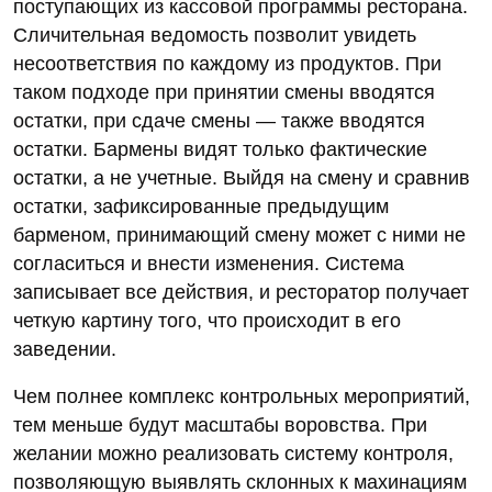
поступающих из кассовой программы ресторана.
Сличительная ведомость позволит увидеть
несоответствия по каждому из продуктов. При
таком подходе при принятии смены вводятся
остатки, при сдаче смены — также вводятся
остатки. Бармены видят только фактические
остатки, а не учетные. Выйдя на смену и сравнив
остатки, зафиксированные предыдущим
барменом, принимающий смену может с ними не
согласиться и внести изменения. Система
записывает все действия, и ресторатор получает
четкую картину того, что происходит в его
заведении.
Чем полнее комплекс контрольных мероприятий,
тем меньше будут масштабы воровства. При
желании можно реализовать систему контроля,
позволяющую выявлять склонных к махинациям