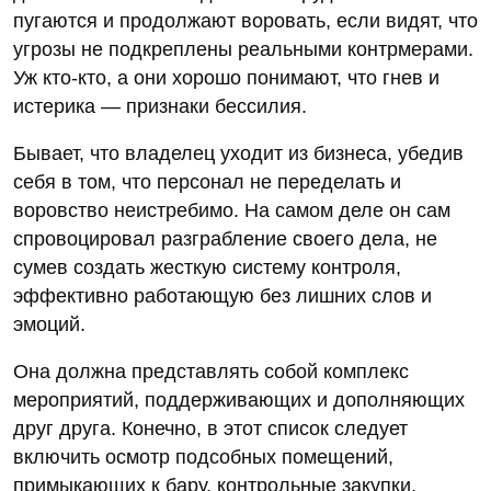
пугаются и продолжают воровать, если видят, что
угрозы не подкреплены реальными контрмерами.
Уж кто-кто, а они хорошо понимают, что гнев и
истерика — признаки бессилия.
Бывает, что владелец уходит из бизнеса, убедив
себя в том, что персонал не переделать и
воровство неистребимо. На самом деле он сам
спровоцировал разграбление своего дела, не
сумев создать жесткую систему контроля,
эффективно работающую без лишних слов и
эмоций.
Она должна представлять собой комплекс
мероприятий, поддерживающих и дополняющих
друг друга. Конечно, в этот список следует
включить осмотр подсобных помещений,
примыкающих к бару, контрольные закупки,