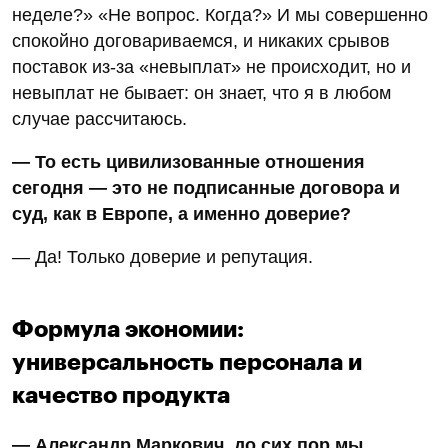
неделе?» «Не вопрос. Когда?» И мы совершенно
спокойно договариваемся, и никаких срывов
поставок из-за «невыплат» не происходит, но и
невыплат не бывает: он знает, что я в любом
случае рассчитаюсь.
— То есть цивилизованные отношения
сегодня — это не подписанные договора и
суд, как в Европе, а именно доверие?
— Да! Только доверие и репутация.
Формула экономии:
универсальность персонала и
качество продукта
— Александр Маркович, до сих пор мы