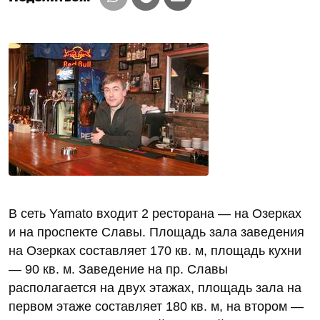
В сеть Yamato входит 2 ресторана — на Озерках
и на проспекте Славы. Площадь зала заведения
на Озерках составляет 170 кв. м, площадь кухни
— 90 кв. м. Заведение на пр. Славы
располагается на двух этажах, площадь зала на
первом этаже составляет 180 кв. м, на втором —