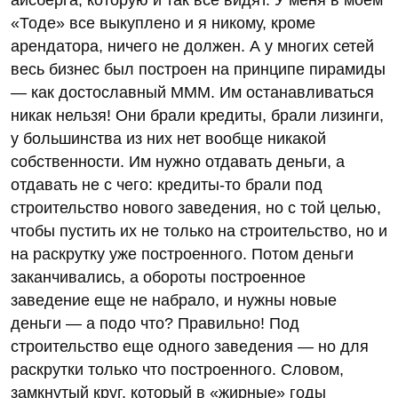
«Тоде» все выкуплено и я никому, кроме
арендатора, ничего не должен. А у многих сетей
весь бизнес был построен на принципе пирамиды
— как достославный МММ. Им останавливаться
никак нельзя! Они брали кредиты, брали лизинги,
у большинства из них нет вообще никакой
собственности. Им нужно отдавать деньги, а
отдавать не с чего: кредиты-то брали под
строительство нового заведения, но с той целью,
чтобы пустить их не только на строительство, но и
на раскрутку уже построенного. Потом деньги
заканчивались, а обороты построенное
заведение еще не набрало, и нужны новые
деньги — а подо что? Правильно! Под
строительство еще одного заведения — но для
раскрутки только что построенного. Словом,
замкнутый круг, который в «жирные» годы