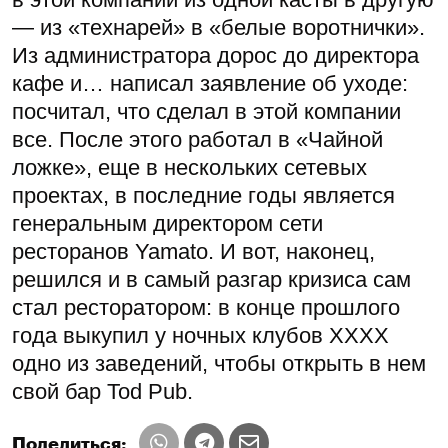
— из «технарей» в «белые воротнички».
Из администратора дорос до директора
кафе и… написал заявление об уходе:
посчитал, что сделал в этой компании
все. После этого работал в «Чайной
ложке», еще в нескольких сетевых
проектах, в последние годы является
генеральным директором сети
ресторанов Yamato. И вот, наконец,
решился и в самый разгар кризиса сам
стал ресторатором: в конце прошлого
года выкупил у ночных клубов ХХХХ
одно из заведений, чтобы открыть в нем
свой бар Tod Pub.
Поделиться: