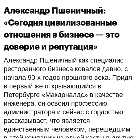
Александр Пшеничный:
«Сегодня цивилизованные
отношения в бизнесе — это
доверие и репутация»
Александр Пшеничный как специалист
ресторанного бизнеса ковался давно, с
начала 90-х годов прошлого века. Придя
в первый же открывающийся в
Петербурге «Макдоналдс» в качестве
инженера, он освоил профессию
администратора и сейчас с гордостью
рассказывает, что является
единственным человеком, перешедшим
в этой компании из одной касты в другую