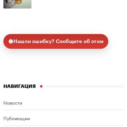
Нашли ошибку? Сообщите об этом
НАВИГАЦИЯ
Новости
Публикации