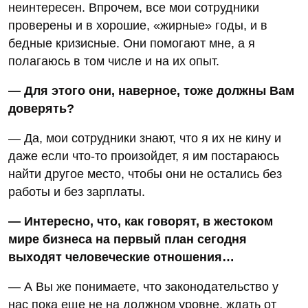
неинтересен. Впрочем, все мои сотрудники
проверены и в хорошие, «жирные» годы, и в
бедные кризисные. Они помогают мне, а я
полагаюсь в том числе и на их опыт.
— Для этого они, наверное, тоже должны Вам
доверять?
— Да, мои сотрудники знают, что я их не кину и
даже если что-то произойдет, я им постараюсь
найти другое место, чтобы они не остались без
работы и без зарплаты.
— Интересно, что, как говорят, в жестоком
мире бизнеса на первый план сегодня
выходят человеческие отношения…
— А Вы же понимаете, что законодательство у
нас пока еще не на должном уровне, ждать от