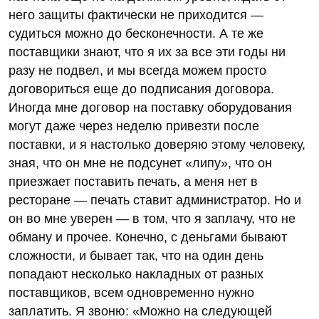
него защиты фактически не приходится —
судиться можно до бесконечности. А те же
поставщики знают, что я их за все эти годы ни
разу не подвел, и мы всегда можем просто
договориться еще до подписания договора.
Иногда мне договор на поставку оборудования
могут даже через неделю привезти после
поставки, и я настолько доверяю этому человеку,
зная, что он мне не подсунет «липу», что он
приезжает поставить печать, а меня нет в
ресторане — печать ставит администратор. Но и
он во мне уверен — в том, что я заплачу, что не
обману и прочее. Конечно, с деньгами бывают
сложности, и бывает так, что на один день
попадают несколько накладных от разных
поставщиков, всем одновременно нужно
заплатить. Я звоню: «Можно на следующей