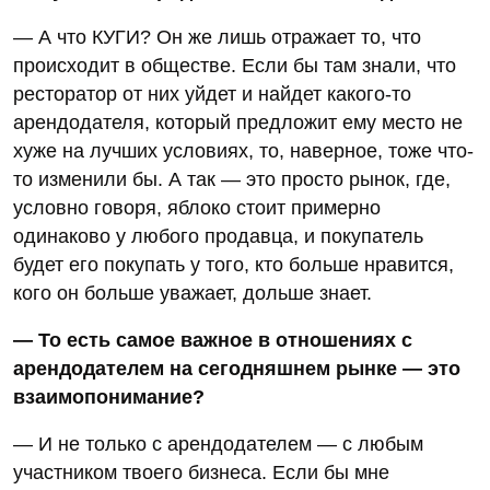
— А что КУГИ? Он же лишь отражает то, что
происходит в обществе. Если бы там знали, что
ресторатор от них уйдет и найдет какого-то
арендодателя, который предложит ему место не
хуже на лучших условиях, то, наверное, тоже что-
то изменили бы. А так — это просто рынок, где,
условно говоря, яблоко стоит примерно
одинаково у любого продавца, и покупатель
будет его покупать у того, кто больше нравится,
кого он больше уважает, дольше знает.
— То есть самое важное в отношениях с
арендодателем на сегодняшнем рынке — это
взаимопонимание?
— И не только с арендодателем — с любым
участником твоего бизнеса. Если бы мне