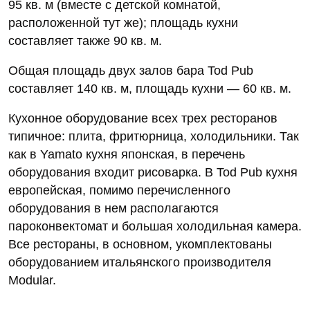
95 кв. м (вместе с детской комнатой,
расположенной тут же); площадь кухни
составляет также 90 кв. м.
Общая площадь двух залов бара Tod Pub
составляет 140 кв. м, площадь кухни — 60 кв. м.
Кухонное оборудование всех трех ресторанов
типичное: плита, фритюрница, холодильники. Так
как в Yamato кухня японская, в перечень
оборудования входит рисоварка. В Tod Pub кухня
европейская, помимо перечисленного
оборудования в нем располагаются
пароконвектомат и большая холодильная камера.
Все рестораны, в основном, укомплектованы
оборудованием итальянского производителя
Modular.