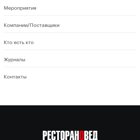
Мероприятия
Компании/Поставщики
Кто есть кто
Журналы
Контакты