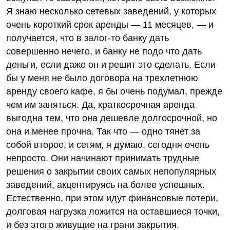
Я знаю несколько сетевых заведений, у которых
очень короткий срок аренды — 11 месяцев, — и
получается, что в залог-то банку дать
совершенно нечего, и банку не подо что дать
деньги, если даже он и решит это сделать. Если
бы у меня не было договора на трехлетнюю
аренду своего кафе, я бы очень подумал, прежде
чем им заняться. Да, краткосрочная аренда
выгодна тем, что она дешевле долгосрочной, но
она и менее прочна. Так что — одно тянет за
собой второе, и сетям, я думаю, сегодня очень
непросто. Они начинают принимать трудные
решения о закрытии своих самых непопулярных
заведений, акцентируясь на более успешных.
Естественно, при этом идут финансовые потери,
долговая нагрузка ложится на оставшиеся точки,
и без этого живущие на грани закрытия.