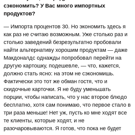
сэкономить? У Вас много импортных
продуктов?
— Импорта процентов 30. Но экономить здесь я
как раз не считаю возможным. Уже столько раз и
столько заведений безрезультатно пробовали
найти альтернативу хорошим продуктам — даже
Макдоналдс однажды попробовал перейти на
другую картошку, подешевле, — что, кажется,
должно стать ясно: на этом не сэкономишь.
Фактически это тот же обман гостя, что и
скидочные карточки. Я не буду уменьшать
порции, чтобы написать, что у нас второе блюдо
бесплатно, хотя сам понимаю, что первое стало в
три раза меньше! Нет уж, пусть ко мне ходят все
те клиенты, которые ходят, и не
разочаровываются. Я готов, что пока не будет