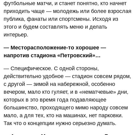
футбольные матчи, и станет понятно, кто начнет
приходить чаще — молодежь или более взрослая
публика, фанаты или спортсмены. Исходя из
этого и будем составлять меню и делать
интерьер.
— Месторасположение-то хорошее —
напротив стадиона «Петровский»…
— Специфическое. С одной стороны,
действительно удобное — стадион совсем рядом,
с другой — зимой на набережной, особенно
вечером, мало кто гуляет, и в «нематчевые» дни,
которых в это время года подавляющее
большинство, проходящего мимо народу совсем
мало, а для тех, кто на машинах, нет парковки.
Так что о концепции нужно серьезно думать.