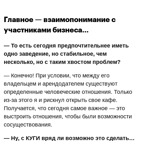
Главное — взаимопонимание с
участниками бизнеса…
— То есть сегодня предпочтительнее иметь
одно заведение, но стабильное, чем
несколько, но с таким хвостом проблем?
— Конечно! При условии, что между его
владельцем и арендодателем существуют
определенные человеческие отношения. Только
из-за этого я и рискнул открыть свое кафе.
Получается, что сегодня самое важное — это
выстроить отношения, чтобы были возможности
сосуществования.
— Ну, с КУГИ вряд ли возможно это сделать…