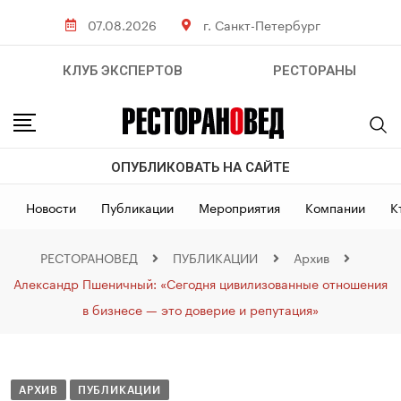
07.08.2026
г. Санкт-Петербург
КЛУБ ЭКСПЕРТОВ
РЕСТОРАНЫ
ОПУБЛИКОВАТЬ НА САЙТЕ
Новости
Публикации
Мероприятия
Компании
К
РЕСТОРАНОВЕД
ПУБЛИКАЦИИ
Архив
Александр Пшеничный: «Сегодня цивилизованные отношения
в бизнесе — это доверие и репутация»
АРХИВ
ПУБЛИКАЦИИ