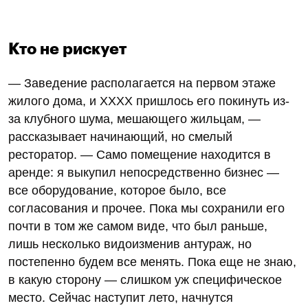
Кто не рискует
— Заведение располагается на первом этаже
жилого дома, и ХХХХ пришлось его покинуть из-
за клубного шума, мешающего жильцам, —
рассказывает начинающий, но смелый
ресторатор. — Само помещение находится в
аренде: я выкупил непосредственно бизнес —
все оборудование, которое было, все
согласования и прочее. Пока мы сохранили его
почти в том же самом виде, что был раньше,
лишь несколько видоизменив антураж, но
постепенно будем все менять. Пока еще не знаю,
в какую сторону — слишком уж специфическое
место. Сейчас наступит лето, начнутся