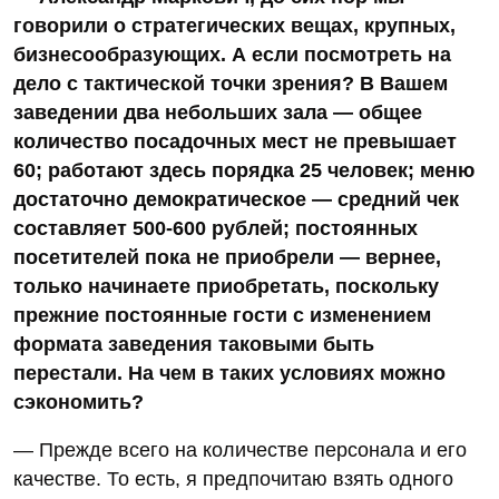
говорили о стратегических вещах, крупных,
бизнесообразующих. А если посмотреть на
дело с тактической точки зрения? В Вашем
заведении два небольших зала — общее
количество посадочных мест не превышает
60; работают здесь порядка 25 человек; меню
достаточно демократическое — средний чек
составляет 500-600 рублей; постоянных
посетителей пока не приобрели — вернее,
только начинаете приобретать, поскольку
прежние постоянные гости с изменением
формата заведения таковыми быть
перестали. На чем в таких условиях можно
сэкономить?
— Прежде всего на количестве персонала и его
качестве. То есть, я предпочитаю взять одного