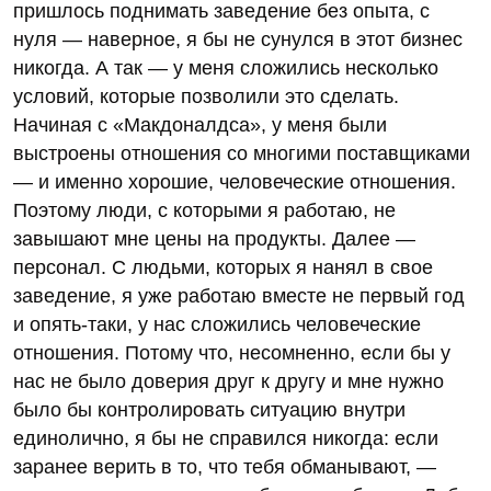
пришлось поднимать заведение без опыта, с
нуля — наверное, я бы не сунулся в этот бизнес
никогда. А так — у меня сложились несколько
условий, которые позволили это сделать.
Начиная с «Макдоналдса», у меня были
выстроены отношения со многими поставщиками
— и именно хорошие, человеческие отношения.
Поэтому люди, с которыми я работаю, не
завышают мне цены на продукты. Далее —
персонал. С людьми, которых я нанял в свое
заведение, я уже работаю вместе не первый год
и опять-таки, у нас сложились человеческие
отношения. Потому что, несомненно, если бы у
нас не было доверия друг к другу и мне нужно
было бы контролировать ситуацию внутри
единолично, я бы не справился никогда: если
заранее верить в то, что тебя обманывают, —