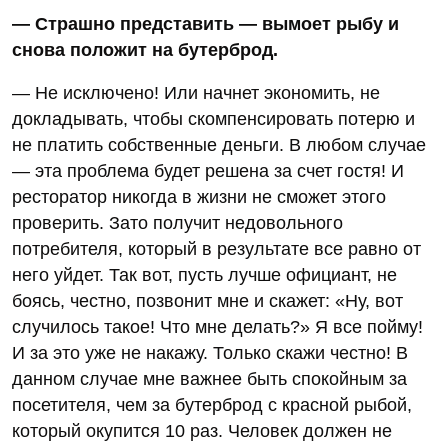
— Страшно представить — вымоет рыбу и
снова положит на бутерброд.
— Не исключено! Или начнет экономить, не
докладывать, чтобы скомпенсировать потерю и
не платить собственные деньги. В любом случае
— эта проблема будет решена за счет гостя! И
ресторатор никогда в жизни не сможет этого
проверить. Зато получит недовольного
потребителя, который в результате все равно от
него уйдет. Так вот, пусть лучше официант, не
боясь, честно, позвонит мне и скажет: «Ну, вот
случилось такое! Что мне делать?» Я все пойму!
И за это уже не накажу. Только скажи честно! В
данном случае мне важнее быть спокойным за
посетителя, чем за бутерброд с красной рыбой,
который окупится 10 раз. Человек должен не