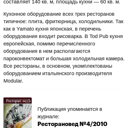
составляет 140 кв. м, площадь кухни — 60 кв. м.
Кухонное оборудование всех трех ресторанов
типичное: плита, фритюрница, холодильники. Так
как в Yamato кухня японская, в перечень
оборудования входит рисоварка. В Tod Pub кухня
европейская, помимо перечисленного
оборудования в нем располагаются
пароконвектомат и большая холодильная камера.
Все рестораны, в основном, укомплектованы
оборудованием итальянского производителя
Modular.
Публикация упоминается в
журнале:
Ресторановед №4/2010