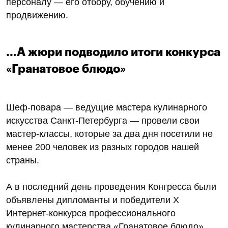
персоналу — его отбору, обучению и
продвижению.
…А жюри подводило итоги конкурса
«Гранатовое блюдо»
Шеф-повара — ведущие мастера кулинарного
искусства Санкт-Петербурга — провели свои
мастер-классы, которые за два дня посетили не
менее 200 человек из разных городов нашей
страны.
А в последний день проведения Конгресса были
объявлены дипломанты и победители X
Интернет-конкурса профессионального
кулинарного мастерства «Гранатовое блюдо»,