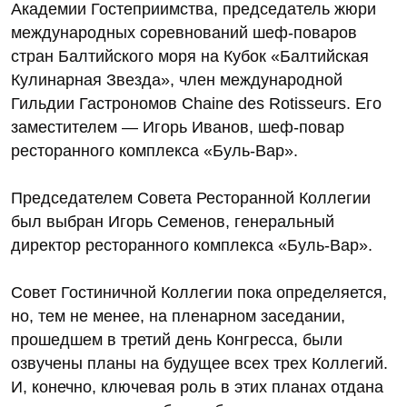
Академии Гостеприимства, председатель жюри
международных соревнований шеф-поваров
стран Балтийского моря на Кубок «Балтийская
Кулинарная Звезда», член международной
Гильдии Гастрономов Chaine des Rotisseurs. Его
заместителем — Игорь Иванов, шеф-повар
ресторанного комплекса «Буль-Вар».
Председателем Совета Ресторанной Коллегии
был выбран Игорь Семенов, генеральный
директор ресторанного комплекса «Буль-Вар».
Совет Гостиничной Коллегии пока определяется,
но, тем не менее, на пленарном заседании,
прошедшем в третий день Конгресса, были
озвучены планы на будущее всех трех Коллегий.
И, конечно, ключевая роль в этих планах отдана