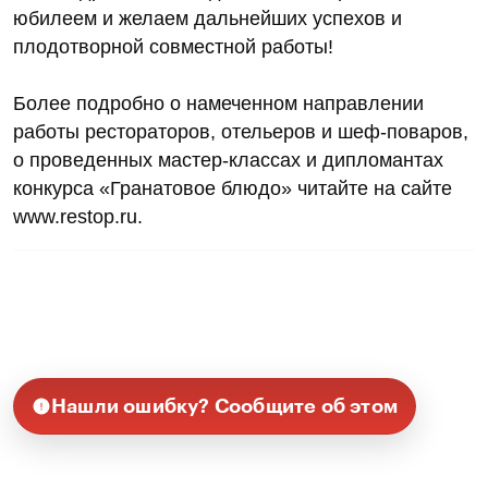
юбилеем и желаем дальнейших успехов и
плодотворной совместной работы!
Более подробно о намеченном направлении
работы рестораторов, отельеров и шеф-поваров,
о проведенных мастер-классах и дипломантах
конкурса «Гранатовое блюдо» читайте на сайте
www.restop.ru.
Нашли ошибку? Сообщите об этом