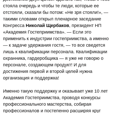
стояла очередь и чтобы те люди, которые ее
отстояли, сказали бы потом: «Не зря стояли!», —
такими словами открыл пленарное заседание
Конгресса
Николай Щербаков
, президент НП
«Академия Гостеприимства». — Если это
применить к индустрии гостеприимства, а именно
— к задаче удержания гостя, — то все сведется
лишь к квалификации персонала. Квалификации
охранника, гардеробщика — я уже не говорю о
персонале, создающем продукт! И для
достижения первой и второй целей нужна
организация и поддержка!
Именно такую поддержку и оказывает уже 10 лет
Академия Гостеприимства, проводя конкурсы
профессионального мастерства, собирая
профессионалов и постепенно расширяя круг