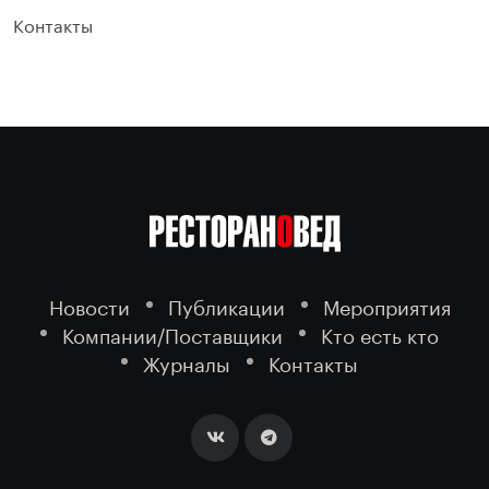
Контакты
Новости
Публикации
Мероприятия
Компании/Поставщики
Кто есть кто
Журналы
Контакты