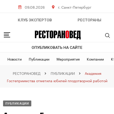
09.08.2026
г. Санкт-Петербург
КЛУБ ЭКСПЕРТОВ
РЕСТОРАНЫ
ОПУБЛИКОВАТЬ НА САЙТЕ
Новости
Публикации
Мероприятия
Компании
К
РЕСТОРАНОВЕД
ПУБЛИКАЦИИ
Академия
Гостеприимства отметила юбилей плодотворной работой
ПУБЛИКАЦИИ