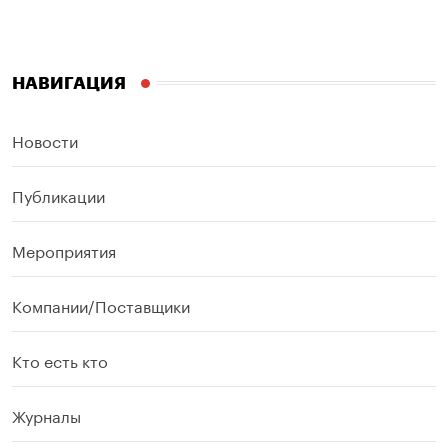
НАВИГАЦИЯ
Новости
Публикации
Мероприятия
Компании/Поставщики
Кто есть кто
Журналы