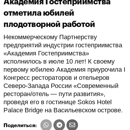
Академия Гостеприимства
отметила юбилей
плодотворной работой
Некоммерческому Партнерству
предприятий индустрии гостеприимства
«Академия Гостеприимства»
исполнилось в июле 10 лет! К своему
первому юбилею Академия приурочила I
Конгресс рестораторов и отельеров
Северо-Запада России «Современный
ресторан/отель — пути развития»,
проведя его в гостинице Sokos Hotel
Palace Bridge на Васильевском острове.
Поделиться: