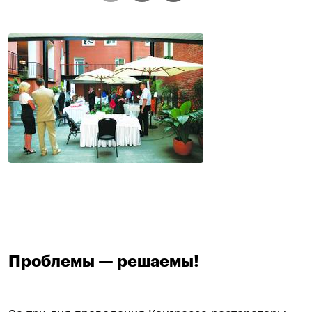
Проблемы — решаемы!