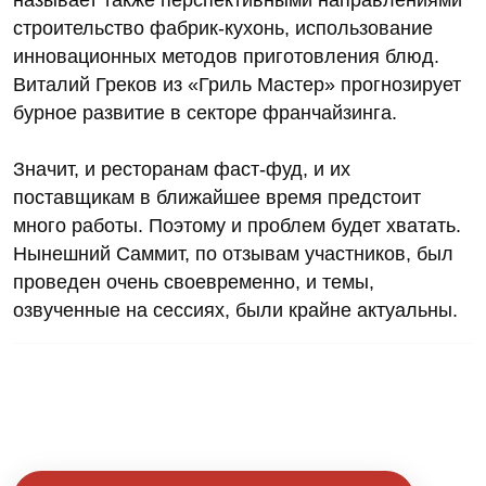
строительство фабрик-кухонь, использование
инновационных методов приготовления блюд.
Виталий Греков из «Гриль Мастер» прогнозирует
бурное развитие в секторе франчайзинга.
Значит, и ресторанам фаст-фуд, и их
поставщикам в ближайшее время предстоит
много работы. Поэтому и проблем будет хватать.
Нынешний Саммит, по отзывам участников, был
проведен очень своевременно, и темы,
озвученные на сессиях, были крайне актуальны.