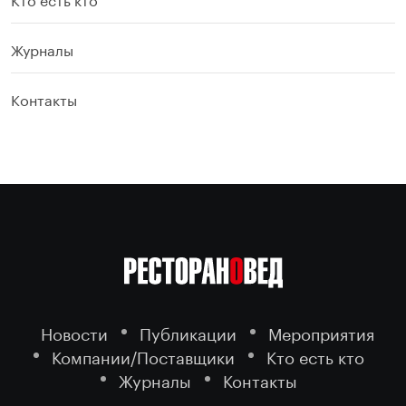
Журналы
Контакты
Новости
Публикации
Мероприятия
Компании/Поставщики
Кто есть кто
Журналы
Контакты