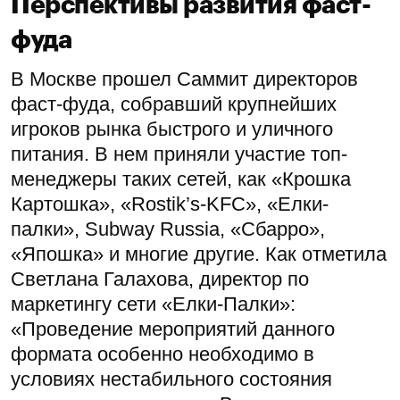
Перспективы развития фаст-
фуда
В Москве прошел Саммит директоров
фаст-фуда, собравший крупнейших
игроков рынка быстрого и уличного
питания. В нем приняли участие топ-
менеджеры таких сетей, как «Крошка
Картошка», «Rostik’s-KFC», «Елки-
палки», Subway Russia, «Сбарро»,
«Япошка» и многие другие. Как отметила
Светлана Галахова, директор по
маркетингу сети «Елки-Палки»:
«Проведение мероприятий данного
формата особенно необходимо в
условиях нестабильного состояния