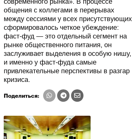
современного рынка». В процессе
общения с коллегами в перерывах
между сессиями у всех присутствующих
сформировалось четкое убеждение:
фаст-фуд — это отдельный сегмент на
рынке общественного питания, он
заслуживает выделения в особую нишу,
и именно у фаст-фуда самые
привлекательные перспективы в разгар
кризиса.
Поделиться: