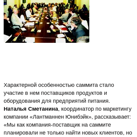
Характерной особенностью саммита стало
участие в нем поставщиков продуктов и
оборудования для предприятий питания.
Наталья Сметанина
, координатор по маркетингу
компании «Лантманнен Юнибэйк», рассказывает:
«Мы как компания-поставщик на саммите
планировали не только найти новых клиентов, но