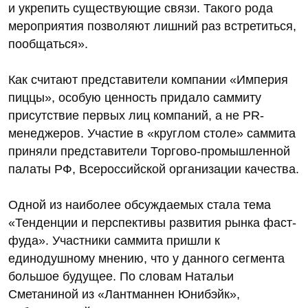
и укрепить существующие связи. Такого рода
мероприятия позволяют лишний раз встретиться,
пообщаться».
Как считают представители компании «Империя
пиццы», особую ценность придало саммиту
присутствие первых лиц компаний, а не PR-
менеджеров. Участие в «круглом столе» саммита
приняли представители Торгово-промышленной
палаты РФ, Всероссийской организации качества.
Одной из наиболее обсуждаемых стала тема
«Тенденции и перспективы развития рынка фаст-
фуда». Участники саммита пришли к
единодушному мнению, что у данного сегмента
большое будущее. По словам Натальи
Сметаниной из «Лантманнен Юнибэйк»,