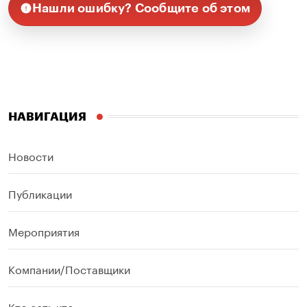
Нашли ошибку? Сообщите об этом
НАВИГАЦИЯ
Новости
Публикации
Мероприятия
Компании/Поставщики
Кто есть кто