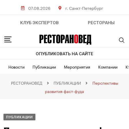
07.08.2026
г. Санкт-Петербург
КЛУБ ЭКСПЕРТОВ
РЕСТОРАНЫ
ОПУБЛИКОВАТЬ НА САЙТЕ
Новости
Публикации
Мероприятия
Компании
К
РЕСТОРАНОВЕД
ПУБЛИКАЦИИ
Перспективы
развития фаст-фуда
ПУБЛИКАЦИИ