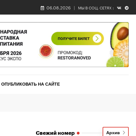
06.08.2026
МЫ В СОЦ. СЕТЯХ :
ОПУБЛИКОВАТЬ НА САЙТЕ
Свежий номер
Архив