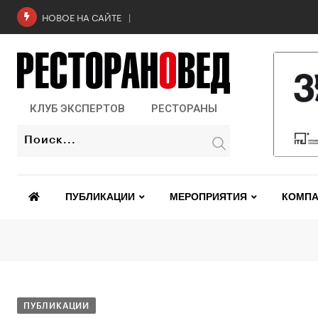
Арам Мнацаканов открыл в Москве в
НОВОЕ НА САЙТЕ
КЛУБ ЭКСПЕРТОВ
РЕСТОРАНЫ
ПУБЛИКАЦИИ
МЕРОПРИЯТИЯ
КОМПА
ПУБЛИКАЦИИ