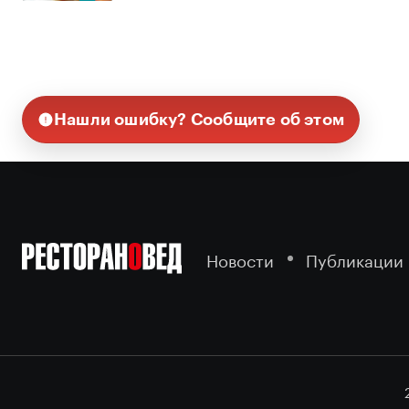
Нашли ошибку? Сообщите об этом
Новости
Публикации