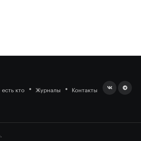
 есть кто
Журналы
Контакты
.