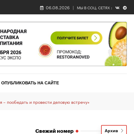
06.08.2026
МЫ В СОЦ. СЕТЯХ :
ОПУБЛИКОВАТЬ НА САЙТЕ
я – пообедать и провести деловую встречу»
Свежий номер
Архив