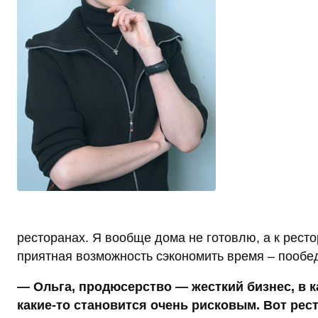
ресторанах. Я вообще дома не готовлю, а к ресто
приятная возможность сэкономить время – пообед
— Ольга, продюсерство — жесткий бизнес, в 
какие-то становится очень рисковым. Вот ре