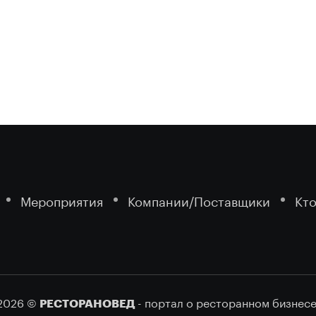
Мероприятия
Компании/Поставщики
Кто
2026 ©
- портал о ресторанном бизнесе
РЕСТОРАНОВЕД