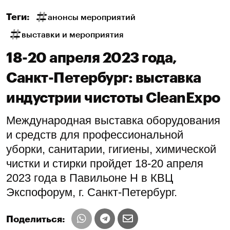
Теги:
анонсы мероприятий
выставки и мероприятия
18-20 апреля 2023 года,
Санкт-Петербург: выставка
индустрии чистоты CleanExpo
Международная выставка оборудования
и средств для профессиональной
уборки, санитарии, гигиены, химической
чистки и стирки пройдет 18-20 апреля
2023 года в Павильоне H в КВЦ
Экспофорум, г. Санкт-Петербург.
Поделиться: