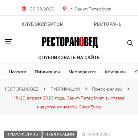
06.08.2026
г. Санкт-Петербург
КЛУБ ЭКСПЕРТОВ
РЕСТОРАНЫ
ОПУБЛИКОВАТЬ НА САЙТЕ
Новости
Публикации
Мероприятия
Компании
К
РЕСТОРАНОВЕД
ПУБЛИКАЦИИ
Пресс-релизы
18-20 апреля 2023 года, Санкт-Петербург: выставка
индустрии чистоты CleanExpo
ПРЕСС-РЕЛИЗЫ
ПУБЛИКАЦИИ
14.04.2023