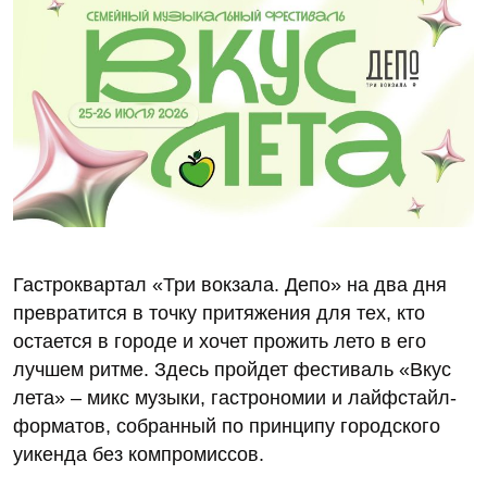
Гастроквартал «Три вокзала. Депо» на два дня
превратится в точку притяжения для тех, кто
остается в городе и хочет прожить лето в его
лучшем ритме. Здесь пройдет фестиваль «Вкус
лета» – микс музыки, гастрономии и лайфстайл-
форматов, собранный по принципу городского
уикенда без компромиссов.