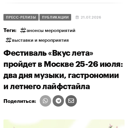
ПРЕСС-РЕЛИЗЫ
ПУБЛИКАЦИИ
21.07.2026
Теги:
анонсы мероприятий
выставки и мероприятия
Фестиваль «Вкус лета»
пройдет в Москве 25-26 июля:
два дня музыки, гастрономии
и летнего лайфстайла
Поделиться: