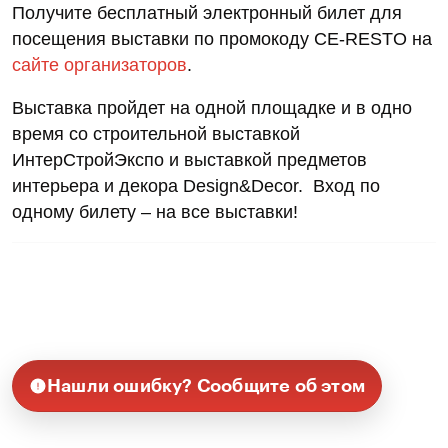
Получите бесплатный электронный билет для
посещения выставки по промокоду CE-RESTO на
сайте организаторов
.
Выставка пройдет на одной площадке и в одно
время со строительной выставкой
ИнтерСтройЭкспо и выставкой предметов
интерьера и декора Design&Decor. Вход по
одному билету – на все выставки!
Нашли ошибку? Сообщите об этом