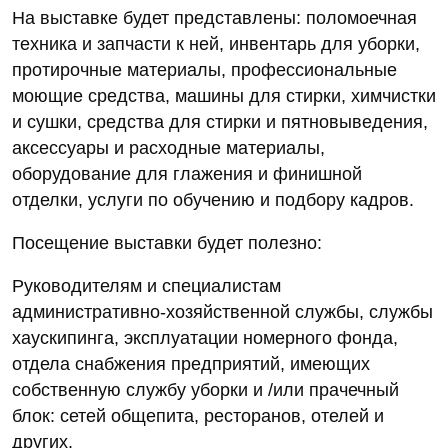
На выставке будет представлены: поломоечная
техника и запчасти к ней, инвентарь для уборки,
протирочные материалы, профессиональные
моющие средства, машины для стирки, химчистки
и сушки, средства для стирки и пятновыведения,
аксессуары и расходные материалы,
оборудование для глажения и финишной
отделки, услуги по обучению и подбору кадров.
Посещение выставки будет полезно:
Руководителям и специалистам
административно-хозяйственной службы, службы
хаускипинга, эксплуатации номерного фонда,
отдела снабжения предприятий, имеющих
собственную службу уборки и /или прачечный
блок: сетей общепита, ресторанов, отелей и
других.