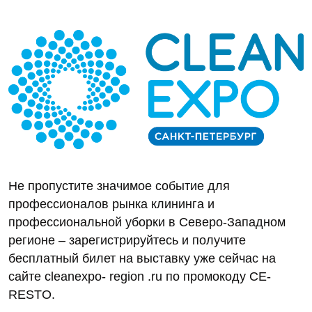
Не пропустите значимое событие для
профессионалов рынка клининга и
профессиональной уборки в Северо-Западном
регионе – зарегистрируйтесь и получите
бесплатный билет на выставку уже сейчас на
сайте cleanexpo- region .ru по промокоду CE-
RESTO.