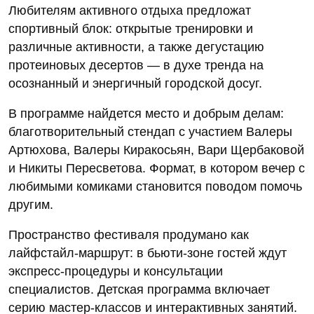
Любителям активного отдыха предложат
спортивный блок: открытые тренировки и
различные активности, а также дегустацию
протеиновых десертов — в духе тренда на
осознанный и энергичный городской досуг.
В программе найдется место и добрым делам:
благотворительный стендап с участием Валеры
Артюхова, Валеры Киракосьян, Вари Щербаковой
и Никиты Пересветова. Формат, в котором вечер с
любимыми комиками становится поводом помочь
другим.
Пространство фестиваля продумано как
лайфстайл‑маршрут: в бьюти‑зоне гостей ждут
экспресс‑процедуры и консультации
специалистов. Детская программа включает
серию мастер‑классов и интерактивных занятий.