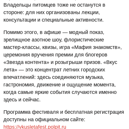
Владельцы питомцев тоже не останутся в
стороне: для них организованы лекции,
консультации и специальные активности.
Помимо этого, в афише — модный показ,
зрелищное азотное шоу, флористические
мастер‑классы, квизы, игра «Мафия знакомств»,
церемония вручения премии для блогеров
«Звезда контента» и розыгрыши призов. «Вкус
лета» — это концентрат летних городских
впечатлений: здесь соединяются музыка,
гастрономия, движение и ощущение момента,
когда самые яркие события случаются именно
здесь и сейчас.
Программа фестиваля и бесплатная регистрация
доступны на официальном сайте:
https://vkusletafest.polpit.ru