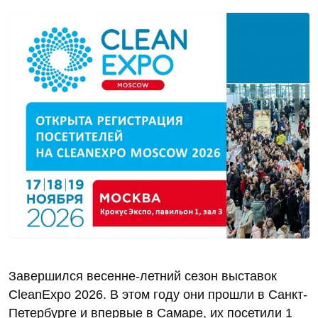
Завершился весенне-летний сезон выставок
CleanExpo 2026. В этом году они прошли в Санкт-
Петербурге и впервые в Самаре, их посетили 1