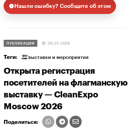
Нашли ошибку? Сообщите об этом
ПУБЛИКАЦИИ
06.07.2026
Теги:
выставки и мероприятия
Открыта регистрация
посетителей на флагманскую
выставку — CleanExpo
Moscow 2026
Поделиться: